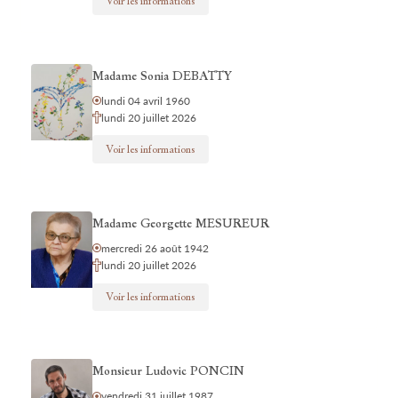
Voir les informations
Madame Sonia DEBATTY
lundi 04 avril 1960
lundi 20 juillet 2026
Voir les informations
Madame Georgette MESUREUR
mercredi 26 août 1942
lundi 20 juillet 2026
Voir les informations
Monsieur Ludovic PONCIN
vendredi 31 juillet 1987