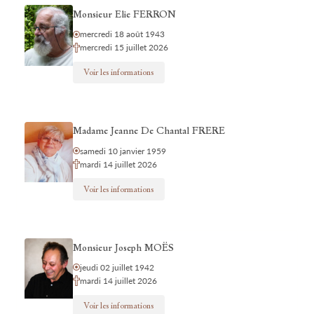
Monsieur Elie FERRON
mercredi 18 août 1943
mercredi 15 juillet 2026
Voir les informations
Madame Jeanne De Chantal FRERE
samedi 10 janvier 1959
mardi 14 juillet 2026
Voir les informations
Monsieur Joseph MOËS
jeudi 02 juillet 1942
mardi 14 juillet 2026
Voir les informations