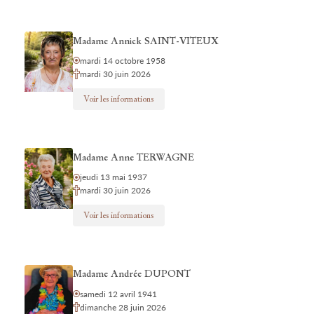
Madame Annick SAINT-VITEUX
mardi 14 octobre 1958
mardi 30 juin 2026
Voir les informations
Madame Anne TERWAGNE
jeudi 13 mai 1937
mardi 30 juin 2026
Voir les informations
Madame Andrée DUPONT
samedi 12 avril 1941
dimanche 28 juin 2026