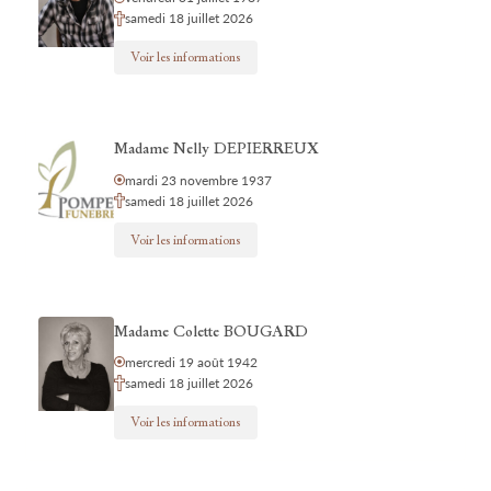
samedi 18 juillet 2026
Voir les informations
Madame Nelly DEPIERREUX
mardi 23 novembre 1937
samedi 18 juillet 2026
Voir les informations
Madame Colette BOUGARD
mercredi 19 août 1942
samedi 18 juillet 2026
Voir les informations