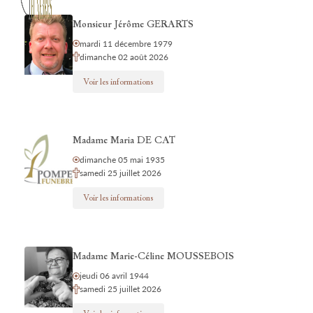
Monsieur Jérôme GERARTS
mardi 11 décembre 1979
dimanche 02 août 2026
Voir les informations
Madame Maria DE CAT
dimanche 05 mai 1935
samedi 25 juillet 2026
Voir les informations
Madame Marie-Céline MOUSSEBOIS
jeudi 06 avril 1944
samedi 25 juillet 2026