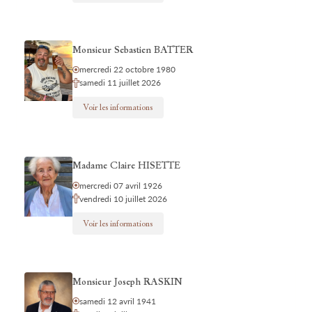
Monsieur Sebastien BATTER
mercredi 22 octobre 1980
samedi 11 juillet 2026
Voir les informations
Madame Claire HISETTE
mercredi 07 avril 1926
vendredi 10 juillet 2026
Voir les informations
Monsieur Joseph RASKIN
samedi 12 avril 1941