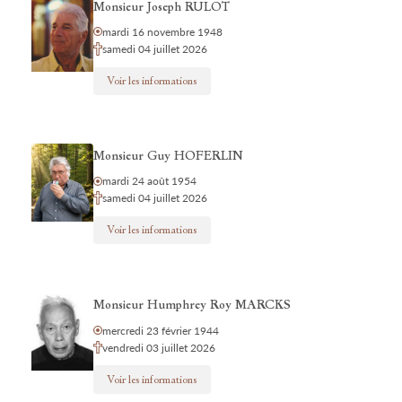
Monsieur Joseph RULOT
mardi 16 novembre 1948
samedi 04 juillet 2026
Voir les informations
Monsieur Guy HOFERLIN
mardi 24 août 1954
samedi 04 juillet 2026
Voir les informations
Monsieur Humphrey Roy MARCKS
mercredi 23 février 1944
vendredi 03 juillet 2026
Voir les informations