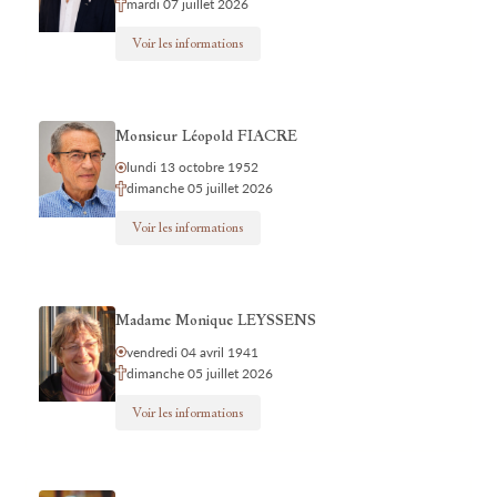
mardi 07 juillet 2026
Voir les informations
Monsieur Léopold FIACRE
lundi 13 octobre 1952
dimanche 05 juillet 2026
Voir les informations
Madame Monique LEYSSENS
vendredi 04 avril 1941
dimanche 05 juillet 2026
Voir les informations