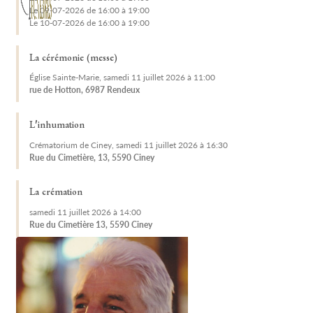
Le 09-07-2026 de 16:00 à 19:00
Le 10-07-2026 de 16:00 à 19:00
La cérémonie (messe)
Église Sainte-Marie, samedi 11 juillet 2026 à 11:00
rue de Hotton, 6987 Rendeux
L'inhumation
Crématorium de Ciney, samedi 11 juillet 2026 à 16:30
Rue du Cimetière, 13, 5590 Ciney
La crémation
samedi 11 juillet 2026 à 14:00
Rue du Cimetière 13, 5590 Ciney