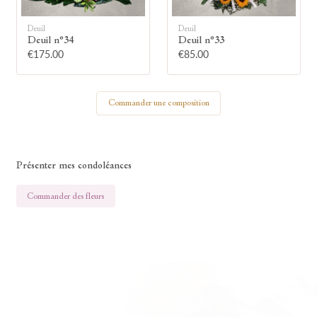
Deuil
Deuil
Deuil n°34
Deuil n°33
€175.00
€85.00
Commander une composition
Présenter mes condoléances
Commander des fleurs