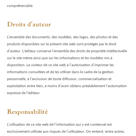
compréhensible.
Droits d’auteur
L’ensemble des documents, des modèles, des logos, des photos et des
produits disponibles sur le présent site web sont protégés par le droit
d’auteur. L’éditeur conserve l’ensemble des droits de propriété intellectuelle
sur le site même ainsi que sur les informations et les modèles mis à
disposition. Le visiteur de ce site web à l’autorisation d’imprimer les
informations consultées et de les utiliser dans le cadre de la gestion
personnelle, à l’exclusion de toute diffusion, commercialisation et
exploitation entre tiers, à moins d’avoir obtenu préalablement l’autorisation
expresse de l’éditeur.
Responsabilité
L’utilisation de ce site web (et l’information qui y est contenue) est
exclusivement utilisée aux risques de l’utilisateur. On entend, entre autres,