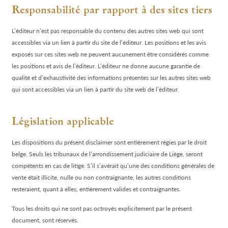
Responsabilité par rapport à des sites tiers
L’éditeur n’est pas responsable du contenu des autres sites web qui sont
accessibles via un lien à partir du site de l’éditeur. Les positions et les avis
exposés sur ces sites web ne peuvent aucunement être considérés comme
les positions et avis de l’éditeur. L’éditeur ne donne aucune garantie de
qualité et d’exhaustivité des informations présentes sur les autres sites web
qui sont accessibles via un lien à partir du site web de l’éditeur.
Législation applicable
Les dispositions du présent disclaimer sont entièrement régies par le droit
belge. Seuls les tribunaux de l’arrondissement judiciaire de Liège, seront
compétents en cas de litige. S’il s’avérait qu’une des conditions générales de
vente était illicite, nulle ou non contraignante, les autres conditions
resteraient, quant à elles, entièrement valides et contraignantes.
Tous les droits qui ne sont pas octroyés explicitement par le présent
document, sont réservés.