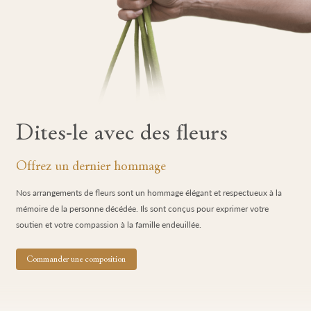
Dites-le avec des fleurs
Offrez un dernier hommage
Nos arrangements de fleurs sont un hommage élégant et respectueux à la
mémoire de la personne décédée. Ils sont conçus pour exprimer votre
soutien et votre compassion à la famille endeuillée.
Commander une composition