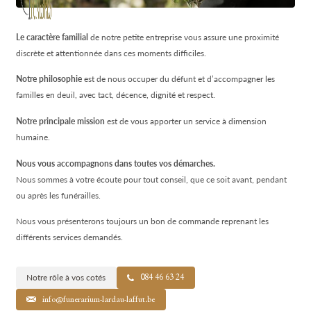
Le caractère familial
de notre petite entreprise vous assure une proximité
discrète et attentionnée dans ces moments difficiles.
Notre philosophie
est de nous occuper du défunt et d’accompagner les
familles en deuil, avec tact, décence, dignité et respect.
Notre principale mission
est de vous apporter un service à dimension
humaine.
Nous vous accompagnons dans toutes vos démarches.
Nous sommes à votre écoute pour tout conseil, que ce soit avant, pendant
ou après les funérailles.
Nous vous présenterons toujours un bon de commande reprenant les
différents services demandés.
Notre rôle à vos cotés
084 46 63 24
info@funerarium-lardau-laffut.be