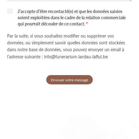
J’accepte d’être recontacté(e) et que les données saisies
soient exploitées dans le cadre de la relation commerciale
qui pourrait découler de ce contact.
*
Par la suite, si vous souhaitez modifier ou supprimer vos
données, ou simplement savoir quelles données sont stockées
dans notre base de données, vous pouvez envoyer un email à
info@funerarium-lardau-laffut.be
l’adresse suivante :