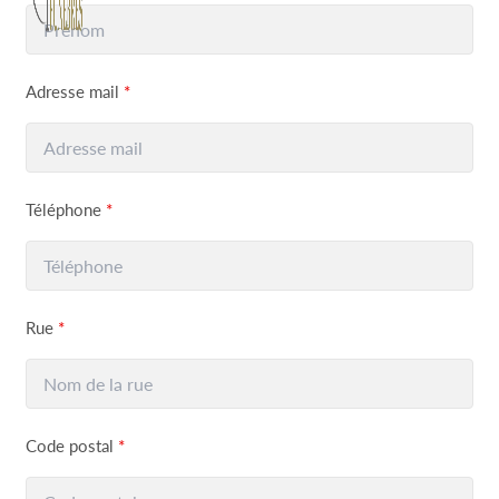
Adresse mail
*
Téléphone
*
Rue
*
Code postal
*