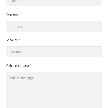
Numéro
*
Localité
*
Votre message
*