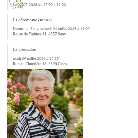
Le 03-07-2026 de 17:00 à 19:00
La cérémonie (messe)
Domicile - Seny, samedi 04 juillet 2026 à 11:00
Route de Fraiture,11, 4557 Seny
La crémation
jeudi 09 juillet 2026 à 15:30
Rue du Cimetière 13, 5590 Ciney