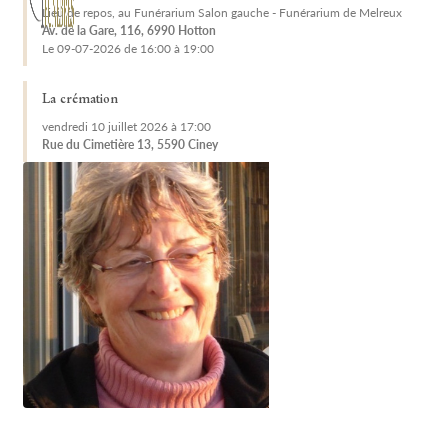
Lieu de repos, au Funérarium Salon gauche - Funérarium de Melreux
Av. de la Gare, 116, 6990 Hotton
Le 09-07-2026 de 16:00 à 19:00
La crémation
vendredi 10 juillet 2026 à 17:00
Rue du Cimetière 13, 5590 Ciney