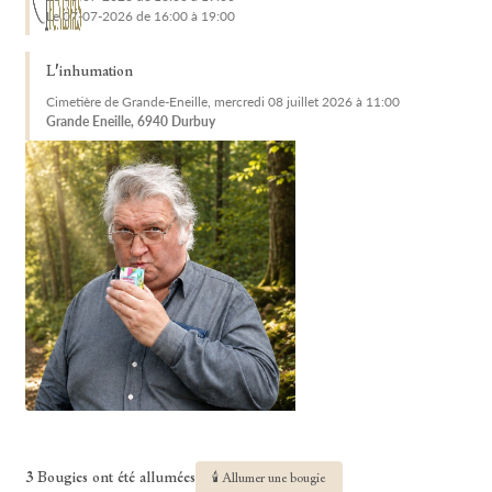
Le 07-07-2026 de 16:00 à 19:00
L'inhumation
Cimetière de Grande-Eneille, mercredi 08 juillet 2026 à 11:00
Grande Eneille, 6940 Durbuy
3 Bougies ont été allumées
🕯 Allumer une bougie