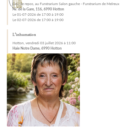
Lieu de repos, au Funérarium Salon gauche - Funérarium de Melreux
Av. de la Gare, 116, 6990 Hotton
Le 01-07-2026 de 17:00 à 19:00
Le 02-07-2026 de 17:00 à 19:00
L'inhumation
Hotton, vendredi 03 juillet 2026 à 11:00
Haie Notre Dame, 6990 Hotton