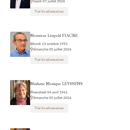
mardi 07 juillet 2026
Voir les informations
Monsieur Léopold FIACRE
lundi 13 octobre 1952
dimanche 05 juillet 2026
Voir les informations
Madame Monique LEYSSENS
vendredi 04 avril 1941
dimanche 05 juillet 2026
Voir les informations