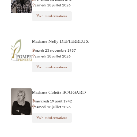
samedi 18 juillet 2026
Voir les informations
Madame Nelly DEPIERREUX
mardi 23 novembre 1937
samedi 18 juillet 2026
Voir les informations
Madame Colette BOUGARD
mercredi 19 août 1942
samedi 18 juillet 2026
Voir les informations