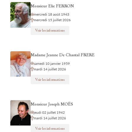
Monsieur Elie FERRON
mercredi 18 août 1943
mercredi 15 juillet 2026
Voir les informations
Madame Jeanne De Chantal FRERE
samedi 10 janvier 1959
mardi 14 juillet 2026
Voir les informations
Monsieur Joseph MOËS
jeudi 02 juillet 1942
mardi 14 juillet 2026
Voir les informations