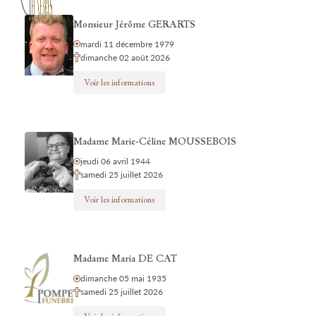
Monsieur Jérôme GERARTS
mardi 11 décembre 1979
dimanche 02 août 2026
Voir les informations
Madame Marie-Céline MOUSSEBOIS
jeudi 06 avril 1944
samedi 25 juillet 2026
Voir les informations
Madame Maria DE CAT
dimanche 05 mai 1935
samedi 25 juillet 2026