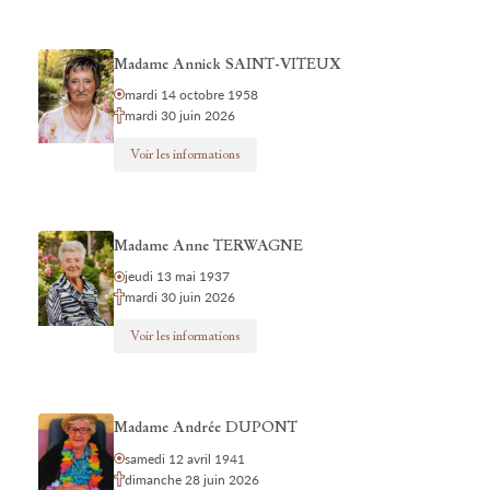
Madame Annick SAINT-VITEUX
mardi 14 octobre 1958
mardi 30 juin 2026
Voir les informations
Madame Anne TERWAGNE
jeudi 13 mai 1937
mardi 30 juin 2026
Voir les informations
Madame Andrée DUPONT
samedi 12 avril 1941
dimanche 28 juin 2026