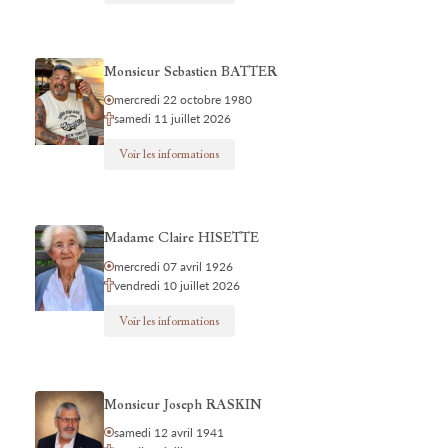
Monsieur Sebastien BATTER
mercredi 22 octobre 1980
samedi 11 juillet 2026
Voir les informations
Madame Claire HISETTE
mercredi 07 avril 1926
vendredi 10 juillet 2026
Voir les informations
Monsieur Joseph RASKIN
samedi 12 avril 1941