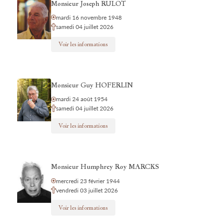
Monsieur Joseph RULOT
mardi 16 novembre 1948
samedi 04 juillet 2026
Voir les informations
Monsieur Guy HOFERLIN
mardi 24 août 1954
samedi 04 juillet 2026
Voir les informations
Monsieur Humphrey Roy MARCKS
mercredi 23 février 1944
vendredi 03 juillet 2026
Voir les informations