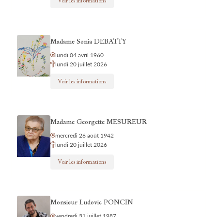
Voir les informations
Madame Sonia DEBATTY
lundi 04 avril 1960
lundi 20 juillet 2026
Voir les informations
Madame Georgette MESUREUR
mercredi 26 août 1942
lundi 20 juillet 2026
Voir les informations
Monsieur Ludovic PONCIN
vendredi 31 juillet 1987