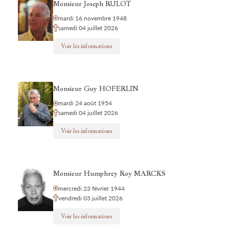
Monsieur Joseph RULOT
mardi 16 novembre 1948
samedi 04 juillet 2026
Voir les informations
Monsieur Guy HOFERLIN
mardi 24 août 1954
samedi 04 juillet 2026
Voir les informations
Monsieur Humphrey Roy MARCKS
mercredi 23 février 1944
vendredi 03 juillet 2026
Voir les informations