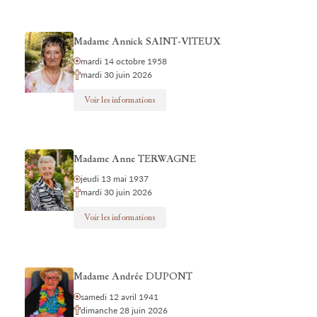
Madame Annick SAINT-VITEUX
mardi 14 octobre 1958
mardi 30 juin 2026
Voir les informations
Madame Anne TERWAGNE
jeudi 13 mai 1937
mardi 30 juin 2026
Voir les informations
Madame Andrée DUPONT
samedi 12 avril 1941
dimanche 28 juin 2026