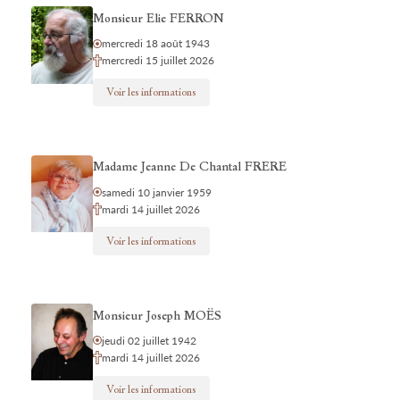
Monsieur Elie FERRON
mercredi 18 août 1943
mercredi 15 juillet 2026
Voir les informations
Madame Jeanne De Chantal FRERE
samedi 10 janvier 1959
mardi 14 juillet 2026
Voir les informations
Monsieur Joseph MOËS
jeudi 02 juillet 1942
mardi 14 juillet 2026
Voir les informations