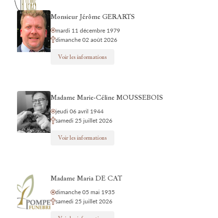
Monsieur Jérôme GERARTS
mardi 11 décembre 1979
dimanche 02 août 2026
Voir les informations
Madame Marie-Céline MOUSSEBOIS
jeudi 06 avril 1944
samedi 25 juillet 2026
Voir les informations
Madame Maria DE CAT
dimanche 05 mai 1935
samedi 25 juillet 2026