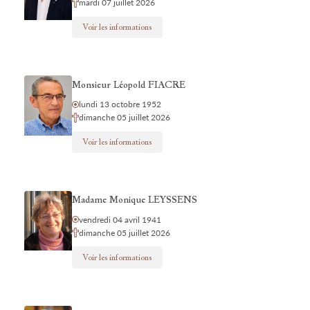
mardi 07 juillet 2026
Voir les informations
Monsieur Léopold FIACRE
lundi 13 octobre 1952
dimanche 05 juillet 2026
Voir les informations
Madame Monique LEYSSENS
vendredi 04 avril 1941
dimanche 05 juillet 2026
Voir les informations