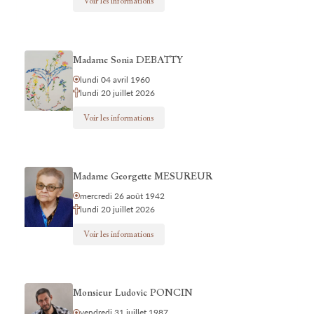
Voir les informations
Madame Sonia DEBATTY
lundi 04 avril 1960
lundi 20 juillet 2026
Voir les informations
Madame Georgette MESUREUR
mercredi 26 août 1942
lundi 20 juillet 2026
Voir les informations
Monsieur Ludovic PONCIN
vendredi 31 juillet 1987