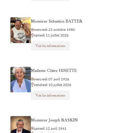
Monsieur Sebastien BATTER
mercredi 22 octobre 1980
samedi 11 juillet 2026
Voir les informations
Madame Claire HISETTE
mercredi 07 avril 1926
vendredi 10 juillet 2026
Voir les informations
Monsieur Joseph RASKIN
samedi 12 avril 1941