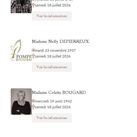
samedi 18 juillet 2026
Voir les informations
Madame Nelly DEPIERREUX
mardi 23 novembre 1937
samedi 18 juillet 2026
Voir les informations
Madame Colette BOUGARD
mercredi 19 août 1942
samedi 18 juillet 2026
Voir les informations