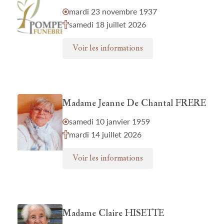
mardi 23 novembre 1937
samedi 18 juillet 2026
Voir les informations
Madame Jeanne De Chantal FRERE
samedi 10 janvier 1959
mardi 14 juillet 2026
Voir les informations
Madame Claire HISETTE