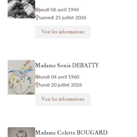
jeudi 06 avril 1944
samedi 25 juillet 2026
Voir les informations
Madame Sonia DEBATTY
lundi 04 avril 1960
lundi 20 juillet 2026
Voir les informations
Madame Colette BOUGARD