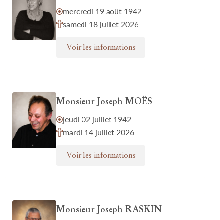
mercredi 19 août 1942
samedi 18 juillet 2026
Voir les informations
Monsieur Joseph MOËS
jeudi 02 juillet 1942
mardi 14 juillet 2026
Voir les informations
Monsieur Joseph RASKIN