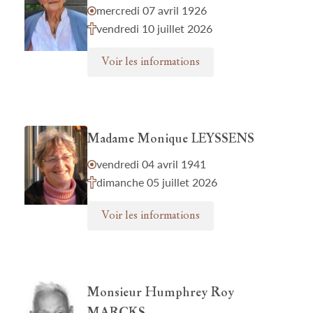
mercredi 07 avril 1926
vendredi 10 juillet 2026
Voir les informations
Madame Monique LEYSSENS
vendredi 04 avril 1941
dimanche 05 juillet 2026
Voir les informations
Monsieur Humphrey Roy