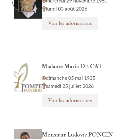
mercredi 29 novembre 1950
lundi 03 août 2026
Voir les informations
Madame Maria DE CAT
dimanche 05 mai 1935
samedi 25 juillet 2026
Voir les informations
Monsieur Ludovic PONCIN