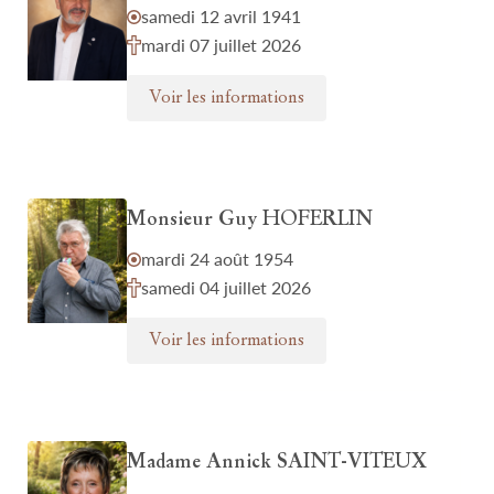
samedi 12 avril 1941
mardi 07 juillet 2026
Voir les informations
Monsieur Guy HOFERLIN
mardi 24 août 1954
samedi 04 juillet 2026
Voir les informations
Madame Annick SAINT-VITEUX