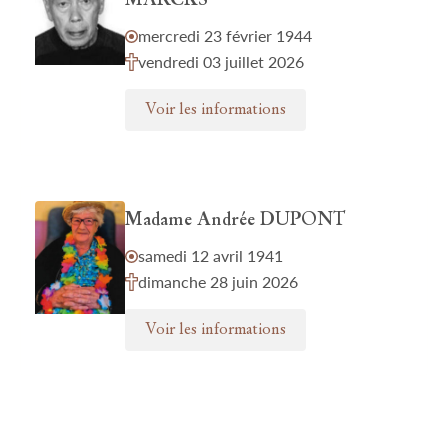
MARCKS
mercredi 23 février 1944
vendredi 03 juillet 2026
Voir les informations
Madame Andrée DUPONT
samedi 12 avril 1941
dimanche 28 juin 2026
Voir les informations