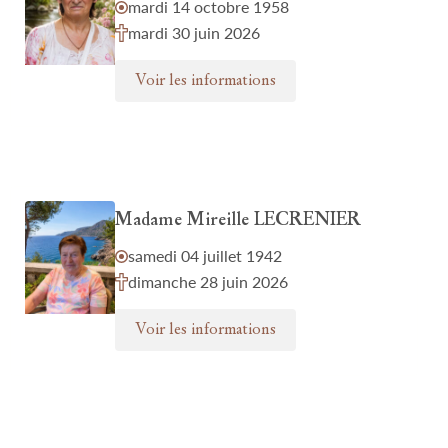
mardi 14 octobre 1958
mardi 30 juin 2026
Voir les informations
Madame Mireille LECRENIER
samedi 04 juillet 1942
dimanche 28 juin 2026
Voir les informations