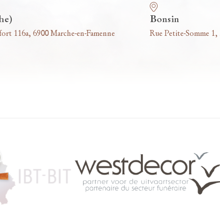
he)
Bonsin
fort 116a, 6900 Marche-en-Famenne
Rue Petite-Somme 1,