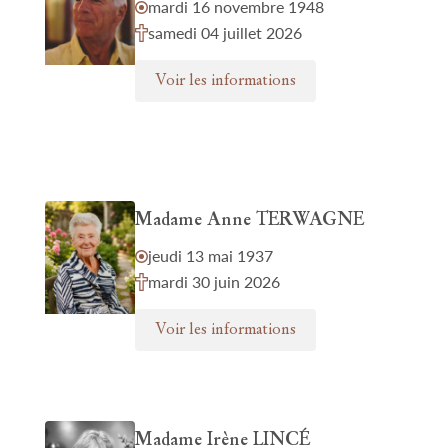
mardi 16 novembre 1948
samedi 04 juillet 2026
Voir les informations
Madame Anne TERWAGNE
jeudi 13 mai 1937
mardi 30 juin 2026
Voir les informations
Madame Irène LINCÉ