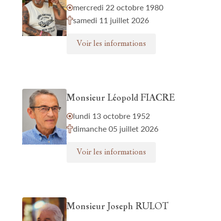
mercredi 22 octobre 1980
samedi 11 juillet 2026
Voir les informations
Monsieur Léopold FIACRE
lundi 13 octobre 1952
dimanche 05 juillet 2026
Voir les informations
Monsieur Joseph RULOT