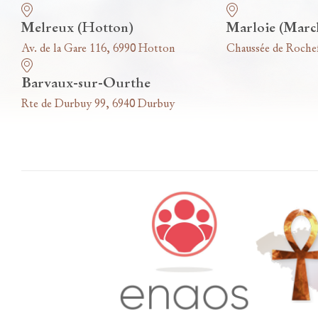
Melreux (Hotton)
Marloie (Marc
Av. de la Gare 116, 6990 Hotton
Chaussée de Roche
Barvaux-sur-Ourthe
Rte de Durbuy 99, 6940 Durbuy