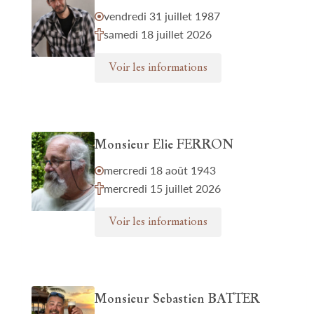
vendredi 31 juillet 1987
samedi 18 juillet 2026
Voir les informations
Monsieur Elie FERRON
mercredi 18 août 1943
mercredi 15 juillet 2026
Voir les informations
Monsieur Sebastien BATTER