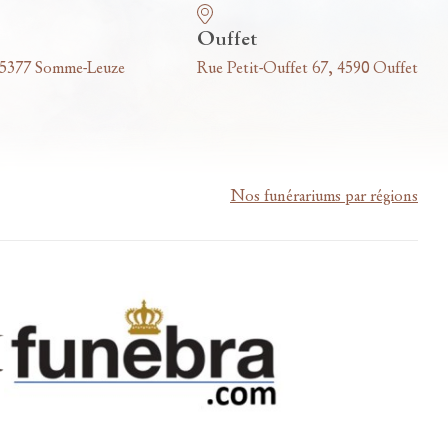
Ouffet
 5377 Somme-Leuze
Rue Petit-Ouffet 67, 4590 Ouffet
Nos funérariums par régions