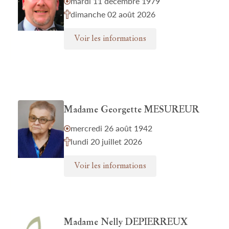
mardi 11 décembre 1979
dimanche 02 août 2026
Voir les informations
Madame Georgette MESUREUR
mercredi 26 août 1942
lundi 20 juillet 2026
Voir les informations
Madame Nelly DEPIERREUX