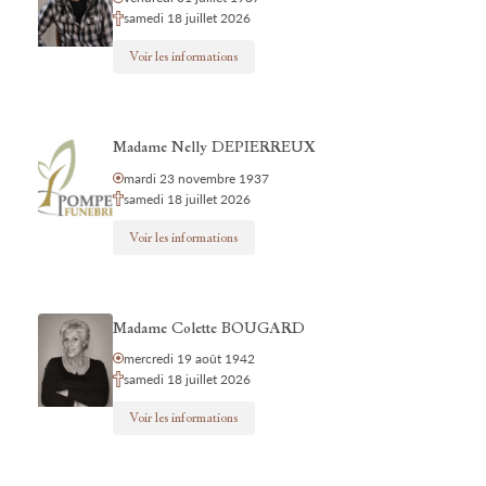
samedi 18 juillet 2026
Voir les informations
Madame Nelly DEPIERREUX
mardi 23 novembre 1937
samedi 18 juillet 2026
Voir les informations
Madame Colette BOUGARD
mercredi 19 août 1942
samedi 18 juillet 2026
Voir les informations