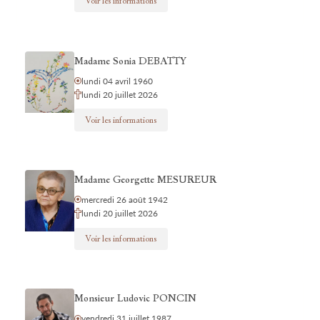
Voir les informations
Madame Sonia DEBATTY
lundi 04 avril 1960
lundi 20 juillet 2026
Voir les informations
Madame Georgette MESUREUR
mercredi 26 août 1942
lundi 20 juillet 2026
Voir les informations
Monsieur Ludovic PONCIN
vendredi 31 juillet 1987