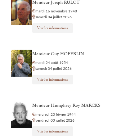
Monsieur Joseph RULOT
mardi 16 novembre 1948
samedi 04 juillet 2026
Voir les informations
Monsieur Guy HOFERLIN
mardi 24 août 1954
samedi 04 juillet 2026
Voir les informations
Monsieur Humphrey Roy MARCKS
mercredi 23 février 1944
vendredi 03 juillet 2026
Voir les informations