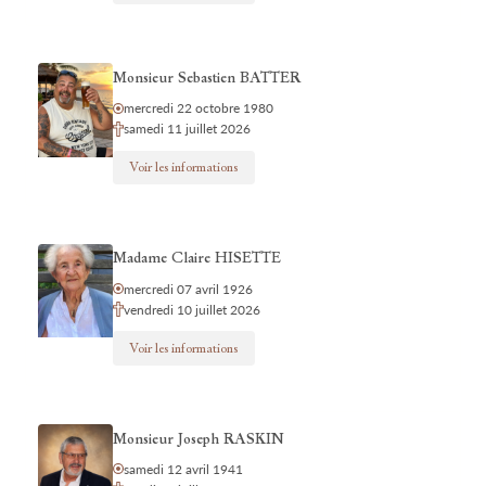
Monsieur Sebastien BATTER
mercredi 22 octobre 1980
samedi 11 juillet 2026
Voir les informations
Madame Claire HISETTE
mercredi 07 avril 1926
vendredi 10 juillet 2026
Voir les informations
Monsieur Joseph RASKIN
samedi 12 avril 1941