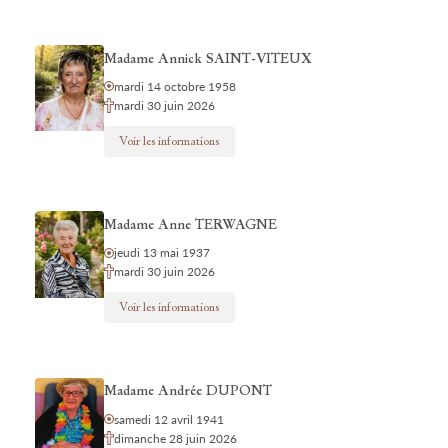
Madame Annick SAINT-VITEUX
mardi 14 octobre 1958
mardi 30 juin 2026
Voir les informations
Madame Anne TERWAGNE
jeudi 13 mai 1937
mardi 30 juin 2026
Voir les informations
Madame Andrée DUPONT
samedi 12 avril 1941
dimanche 28 juin 2026