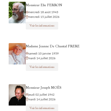
Monsieur Elie FERRON
mercredi 18 août 1943
mercredi 15 juillet 2026
Voir les informations
Madame Jeanne De Chantal FRERE
samedi 10 janvier 1959
mardi 14 juillet 2026
Voir les informations
Monsieur Joseph MOËS
jeudi 02 juillet 1942
mardi 14 juillet 2026
Voir les informations