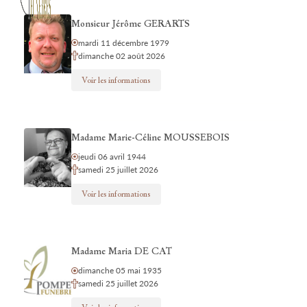
Monsieur Jérôme GERARTS
mardi 11 décembre 1979
dimanche 02 août 2026
Voir les informations
Madame Marie-Céline MOUSSEBOIS
jeudi 06 avril 1944
samedi 25 juillet 2026
Voir les informations
Madame Maria DE CAT
dimanche 05 mai 1935
samedi 25 juillet 2026