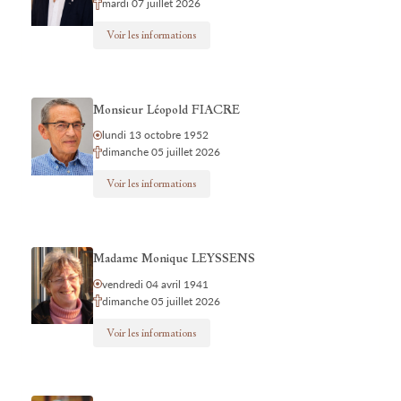
mardi 07 juillet 2026
Voir les informations
Monsieur Léopold FIACRE
lundi 13 octobre 1952
dimanche 05 juillet 2026
Voir les informations
Madame Monique LEYSSENS
vendredi 04 avril 1941
dimanche 05 juillet 2026
Voir les informations