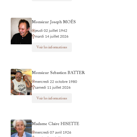
Monsieur Joseph MOËS
jeudi 02 juillet 1942
mardi 14 juillet 2026
Voir les informations
Monsieur Sebastien BATTER
mercredi 22 octobre 1980
samedi 11 juillet 2026
Voir les informations
Madame Claire HISETTE
mercredi 07 avril 1926