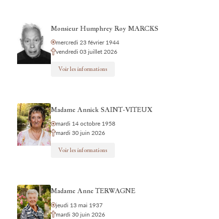
Monsieur Humphrey Roy MARCKS
mercredi 23 février 1944
vendredi 03 juillet 2026
Voir les informations
Madame Annick SAINT-VITEUX
mardi 14 octobre 1958
mardi 30 juin 2026
Voir les informations
Madame Anne TERWAGNE
jeudi 13 mai 1937
mardi 30 juin 2026