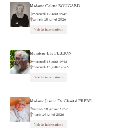
Madame Colette BOUGARD
mercredi 19 août 1942
samedi 18 juillet 2026
Voir les informations
Monsieur Elie FERRON
mercredi 18 août 1943
mercredi 15 juillet 2026
Voir les informations
Madame Jeanne De Chantal FRERE
samedi 10 janvier 1959
mardi 14 juillet 2026
Voir les informations