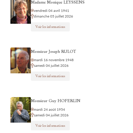
Madame Monique LEYSSENS
vendredi 04 avril 1941
dimanche 05 juillet 2026
Voir les informations
Monsieur Joseph RULOT
mardi 16 novembre 1948
samedi 04 juillet 2026
Voir les informations
Monsieur Guy HOFERLIN
mardi 24 août 1954
samedi 04 juillet 2026
Voir les informations