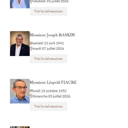
vendredi 10 juillet 2026
Voir les informations
Monsieur Joseph RASKIN
samedi 12 avril 1941
mardi 07 juillet 2026
Voir les informations
Monsieur Léopold FIACRE
lundi 13 octobre 1952
dimanche 05 juillet 2026
Voir les informations