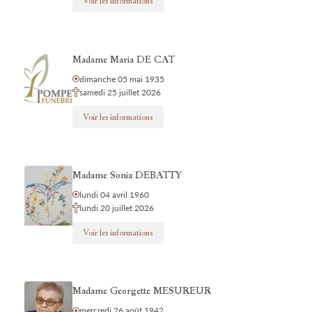
Voir les informations
Madame Maria DE CAT
dimanche 05 mai 1935
samedi 25 juillet 2026
Voir les informations
Madame Sonia DEBATTY
lundi 04 avril 1960
lundi 20 juillet 2026
Voir les informations
Madame Georgette MESUREUR
mercredi 26 août 1942