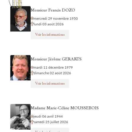
Monsieur Francis DOZO
mercredi 29 novembre 1950
lundi 03 août 2026
Voir les informations
Monsieur Jérôme GERARTS
mardi 11 décembre 1979
dimanche 02 août 2026
Voir les informations
Madame Marie-Céline MOUSSEBOIS
jeudi 06 avril 1944
samedi 25 juillet 2026