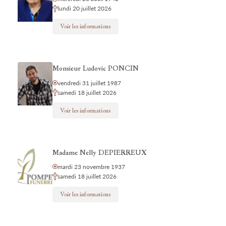
lundi 20 juillet 2026
Voir les informations
Monsieur Ludovic PONCIN
vendredi 31 juillet 1987
samedi 18 juillet 2026
Voir les informations
Madame Nelly DEPIERREUX
mardi 23 novembre 1937
samedi 18 juillet 2026
Voir les informations