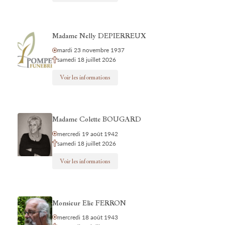
Madame Nelly DEPIERREUX
mardi 23 novembre 1937
samedi 18 juillet 2026
Voir les informations
Madame Colette BOUGARD
mercredi 19 août 1942
samedi 18 juillet 2026
Voir les informations
Monsieur Elie FERRON
mercredi 18 août 1943