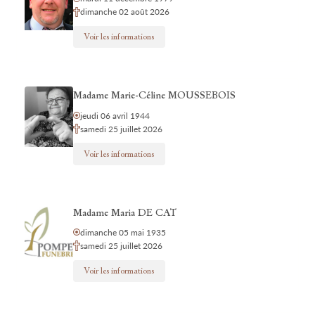
dimanche 02 août 2026
Voir les informations
Madame Marie-Céline MOUSSEBOIS
jeudi 06 avril 1944
samedi 25 juillet 2026
Voir les informations
Madame Maria DE CAT
dimanche 05 mai 1935
samedi 25 juillet 2026
Voir les informations