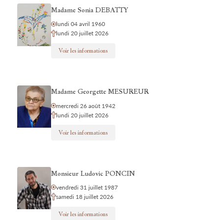
Madame Sonia DEBATTY
lundi 04 avril 1960
lundi 20 juillet 2026
Voir les informations
Madame Georgette MESUREUR
mercredi 26 août 1942
lundi 20 juillet 2026
Voir les informations
Monsieur Ludovic PONCIN
vendredi 31 juillet 1987
samedi 18 juillet 2026
Voir les informations