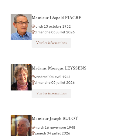
Monsieur Léopold FIACRE
lundi 13 octobre 1952
dimanche 05 juillet 2026
Voir les informations
Madame Monique LEYSSENS
vendredi 04 avril 1941
dimanche 05 juillet 2026
Voir les informations
Monsieur Joseph RULOT
mardi 16 novembre 1948
samedi 04 juillet 2026