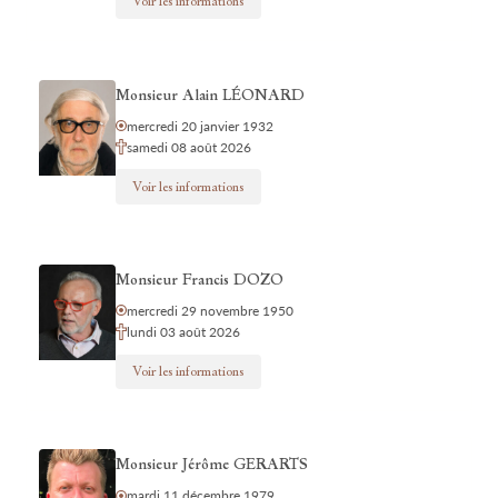
Voir les informations
Monsieur Alain LÉONARD
mercredi 20 janvier 1932
samedi 08 août 2026
Voir les informations
Monsieur Francis DOZO
mercredi 29 novembre 1950
lundi 03 août 2026
Voir les informations
Monsieur Jérôme GERARTS
mardi 11 décembre 1979