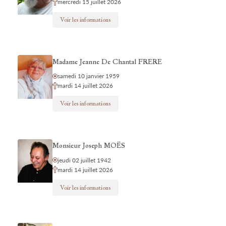
mercredi 15 juillet 2026
Voir les informations
Madame Jeanne De Chantal FRERE
samedi 10 janvier 1959
mardi 14 juillet 2026
Voir les informations
Monsieur Joseph MOËS
jeudi 02 juillet 1942
mardi 14 juillet 2026
Voir les informations