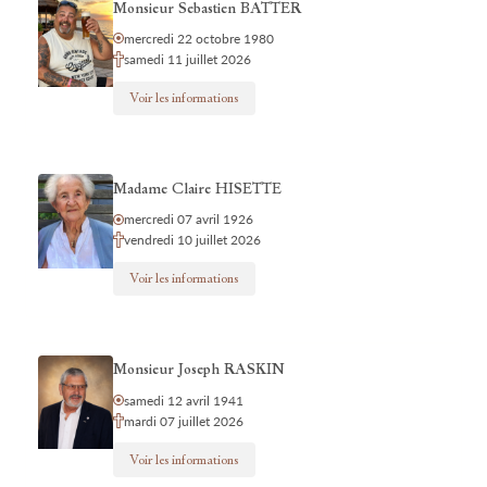
Monsieur Sebastien BATTER
mercredi 22 octobre 1980
samedi 11 juillet 2026
Voir les informations
Madame Claire HISETTE
mercredi 07 avril 1926
vendredi 10 juillet 2026
Voir les informations
Monsieur Joseph RASKIN
samedi 12 avril 1941
mardi 07 juillet 2026
Voir les informations