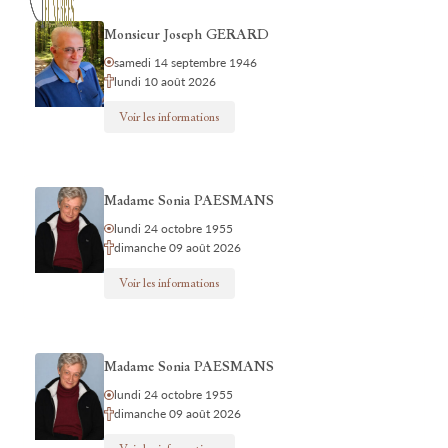
Monsieur Joseph GERARD
samedi 14 septembre 1946
lundi 10 août 2026
Voir les informations
Madame Sonia PAESMANS
lundi 24 octobre 1955
dimanche 09 août 2026
Voir les informations
Madame Sonia PAESMANS
lundi 24 octobre 1955
dimanche 09 août 2026