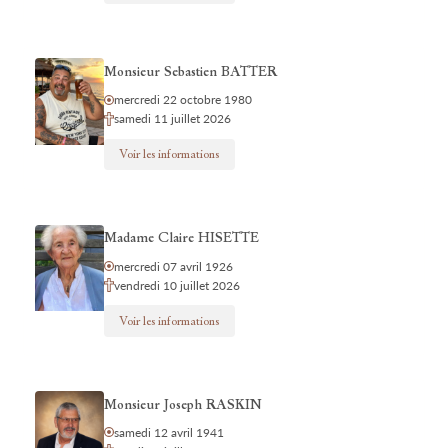
Monsieur Sebastien BATTER
mercredi 22 octobre 1980
samedi 11 juillet 2026
Voir les informations
Madame Claire HISETTE
mercredi 07 avril 1926
vendredi 10 juillet 2026
Voir les informations
Monsieur Joseph RASKIN
samedi 12 avril 1941