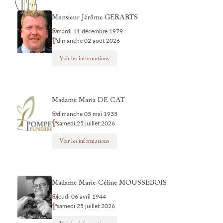
Monsieur Jérôme GERARTS
mardi 11 décembre 1979
dimanche 02 août 2026
Voir les informations
Madame Maria DE CAT
dimanche 05 mai 1935
samedi 25 juillet 2026
Voir les informations
Madame Marie-Céline MOUSSEBOIS
jeudi 06 avril 1944
samedi 25 juillet 2026