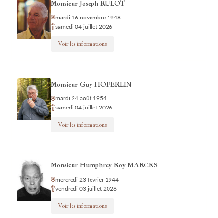
Monsieur Joseph RULOT
mardi 16 novembre 1948
samedi 04 juillet 2026
Voir les informations
Monsieur Guy HOFERLIN
mardi 24 août 1954
samedi 04 juillet 2026
Voir les informations
Monsieur Humphrey Roy MARCKS
mercredi 23 février 1944
vendredi 03 juillet 2026
Voir les informations