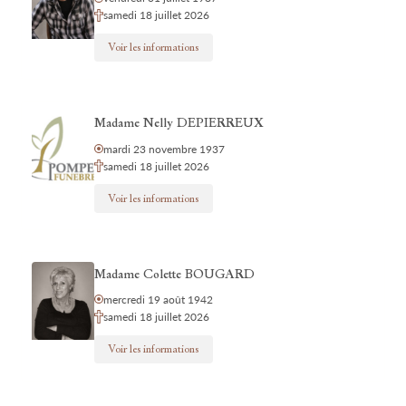
samedi 18 juillet 2026
Voir les informations
Madame Nelly DEPIERREUX
mardi 23 novembre 1937
samedi 18 juillet 2026
Voir les informations
Madame Colette BOUGARD
mercredi 19 août 1942
samedi 18 juillet 2026
Voir les informations