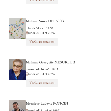
Voir les informations
Madame Sonia DEBATTY
lundi 04 avril 1960
lundi 20 juillet 2026
Voir les informations
Madame Georgette MESUREUR
mercredi 26 août 1942
lundi 20 juillet 2026
Voir les informations
Monsieur Ludovic PONCIN
vendredi 31 juillet 1987