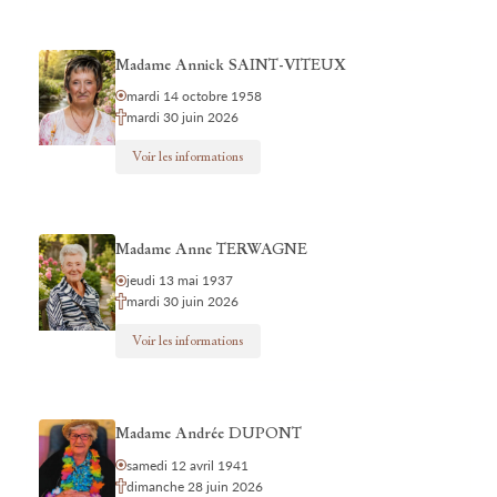
Madame Annick SAINT-VITEUX
mardi 14 octobre 1958
mardi 30 juin 2026
Voir les informations
Madame Anne TERWAGNE
jeudi 13 mai 1937
mardi 30 juin 2026
Voir les informations
Madame Andrée DUPONT
samedi 12 avril 1941
dimanche 28 juin 2026