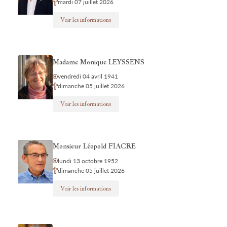
mardi 07 juillet 2026
Voir les informations
Madame Monique LEYSSENS
vendredi 04 avril 1941
dimanche 05 juillet 2026
Voir les informations
Monsieur Léopold FIACRE
lundi 13 octobre 1952
dimanche 05 juillet 2026
Voir les informations