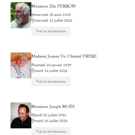
Monsieur Elie FERRON
mercredi 18 août 1943
mercredi 15 juillet 2026
Voir les informations
Madame Jeanne De Chantal FRERE
samedi 10 janvier 1959
mardi 14 juillet 2026
Voir les informations
Monsieur Joseph MOËS
jeudi 02 juillet 1942
mardi 14 juillet 2026
Voir les informations