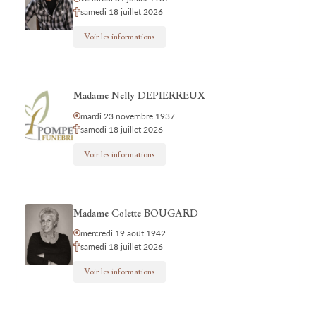
samedi 18 juillet 2026
Voir les informations
Madame Nelly DEPIERREUX
mardi 23 novembre 1937
samedi 18 juillet 2026
Voir les informations
Madame Colette BOUGARD
mercredi 19 août 1942
samedi 18 juillet 2026
Voir les informations