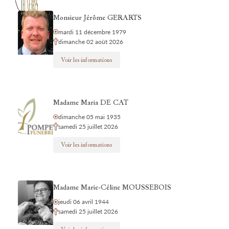
Monsieur Jérôme GERARTS
mardi 11 décembre 1979
dimanche 02 août 2026
Voir les informations
Madame Maria DE CAT
dimanche 05 mai 1935
samedi 25 juillet 2026
Voir les informations
Madame Marie-Céline MOUSSEBOIS
jeudi 06 avril 1944
samedi 25 juillet 2026