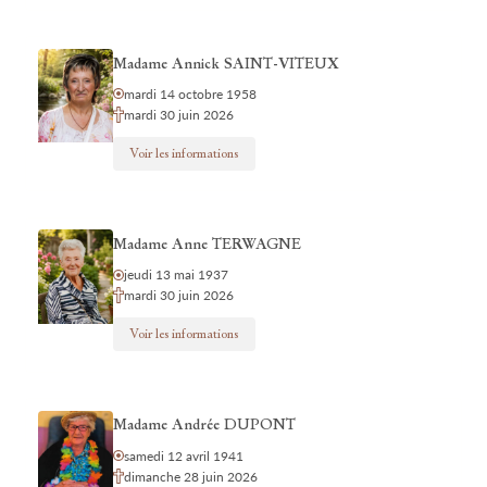
Madame Annick SAINT-VITEUX
mardi 14 octobre 1958
mardi 30 juin 2026
Voir les informations
Madame Anne TERWAGNE
jeudi 13 mai 1937
mardi 30 juin 2026
Voir les informations
Madame Andrée DUPONT
samedi 12 avril 1941
dimanche 28 juin 2026