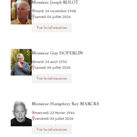
Monsieur Joseph RULOT
mardi 16 novembre 1948
samedi 04 juillet 2026
Voir les informations
Monsieur Guy HOFERLIN
mardi 24 août 1954
samedi 04 juillet 2026
Voir les informations
Monsieur Humphrey Roy MARCKS
mercredi 23 février 1944
vendredi 03 juillet 2026
Voir les informations