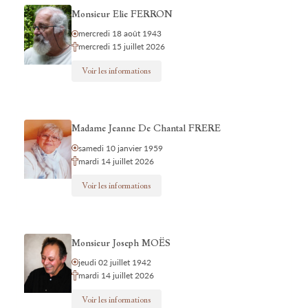
Monsieur Elie FERRON
mercredi 18 août 1943
mercredi 15 juillet 2026
Voir les informations
Madame Jeanne De Chantal FRERE
samedi 10 janvier 1959
mardi 14 juillet 2026
Voir les informations
Monsieur Joseph MOËS
jeudi 02 juillet 1942
mardi 14 juillet 2026
Voir les informations