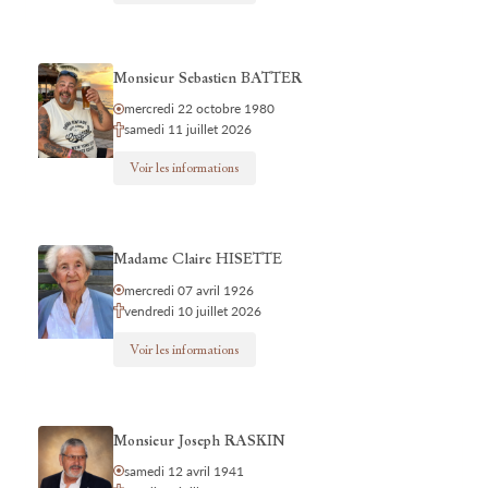
Monsieur Sebastien BATTER
mercredi 22 octobre 1980
samedi 11 juillet 2026
Voir les informations
Madame Claire HISETTE
mercredi 07 avril 1926
vendredi 10 juillet 2026
Voir les informations
Monsieur Joseph RASKIN
samedi 12 avril 1941