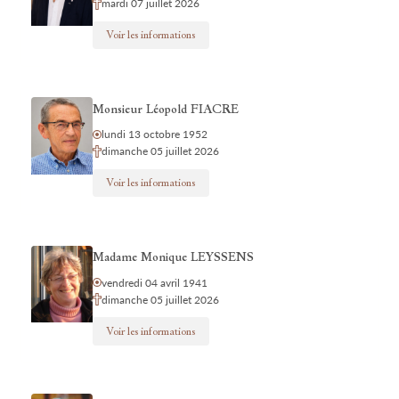
mardi 07 juillet 2026
Voir les informations
Monsieur Léopold FIACRE
lundi 13 octobre 1952
dimanche 05 juillet 2026
Voir les informations
Madame Monique LEYSSENS
vendredi 04 avril 1941
dimanche 05 juillet 2026
Voir les informations