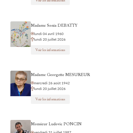
Voir les informations
Madame Sonia DEBATTY
lundi 04 avril 1960
lundi 20 juillet 2026
Voir les informations
Madame Georgette MESUREUR
mercredi 26 août 1942
lundi 20 juillet 2026
Voir les informations
Monsieur Ludovic PONCIN
vendredi 31 juillet 1987