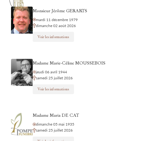
Monsieur Jérôme GERARTS
mardi 11 décembre 1979
dimanche 02 août 2026
Voir les informations
Madame Marie-Céline MOUSSEBOIS
jeudi 06 avril 1944
samedi 25 juillet 2026
Voir les informations
Madame Maria DE CAT
dimanche 05 mai 1935
samedi 25 juillet 2026