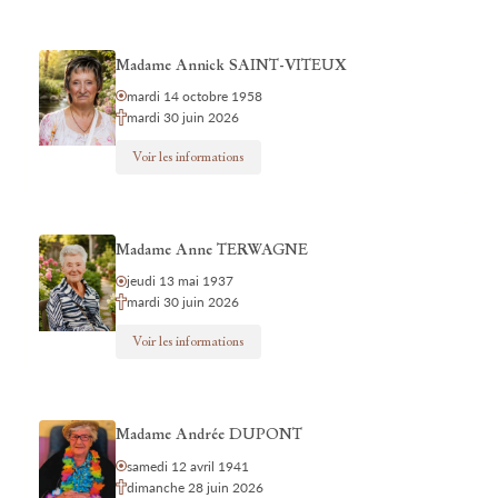
Madame Annick SAINT-VITEUX
mardi 14 octobre 1958
mardi 30 juin 2026
Voir les informations
Madame Anne TERWAGNE
jeudi 13 mai 1937
mardi 30 juin 2026
Voir les informations
Madame Andrée DUPONT
samedi 12 avril 1941
dimanche 28 juin 2026