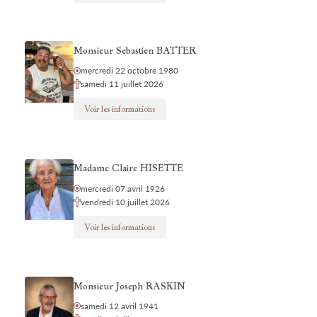
Monsieur Sebastien BATTER
mercredi 22 octobre 1980
samedi 11 juillet 2026
Voir les informations
Madame Claire HISETTE
mercredi 07 avril 1926
vendredi 10 juillet 2026
Voir les informations
Monsieur Joseph RASKIN
samedi 12 avril 1941