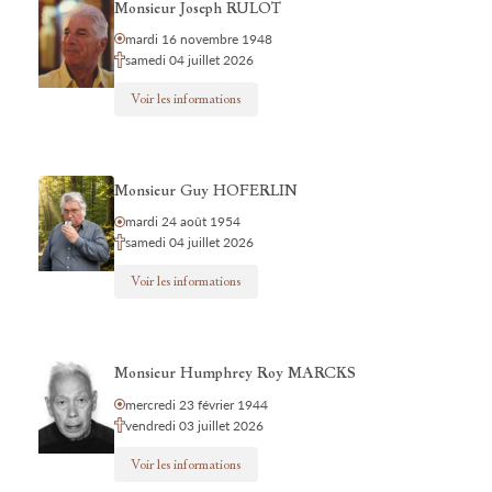
Monsieur Joseph RULOT
mardi 16 novembre 1948
samedi 04 juillet 2026
Voir les informations
Monsieur Guy HOFERLIN
mardi 24 août 1954
samedi 04 juillet 2026
Voir les informations
Monsieur Humphrey Roy MARCKS
mercredi 23 février 1944
vendredi 03 juillet 2026
Voir les informations