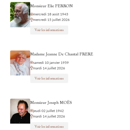
Monsieur Elie FERRON
mercredi 18 août 1943
mercredi 15 juillet 2026
Voir les informations
Madame Jeanne De Chantal FRERE
samedi 10 janvier 1959
mardi 14 juillet 2026
Voir les informations
Monsieur Joseph MOËS
jeudi 02 juillet 1942
mardi 14 juillet 2026
Voir les informations