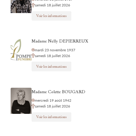
samedi 18 juillet 2026
Voir les informations
Madame Nelly DEPIERREUX
mardi 23 novembre 1937
samedi 18 juillet 2026
Voir les informations
Madame Colette BOUGARD
mercredi 19 août 1942
samedi 18 juillet 2026
Voir les informations