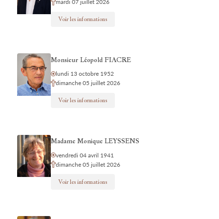
mardi 07 juillet 2026
Voir les informations
Monsieur Léopold FIACRE
lundi 13 octobre 1952
dimanche 05 juillet 2026
Voir les informations
Madame Monique LEYSSENS
vendredi 04 avril 1941
dimanche 05 juillet 2026
Voir les informations