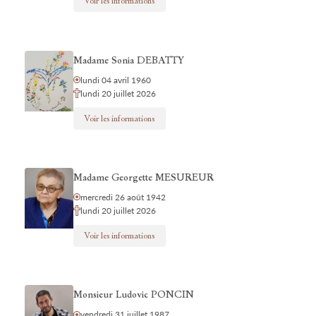
Voir les informations
Madame Sonia DEBATTY
lundi 04 avril 1960
lundi 20 juillet 2026
Voir les informations
Madame Georgette MESUREUR
mercredi 26 août 1942
lundi 20 juillet 2026
Voir les informations
Monsieur Ludovic PONCIN
vendredi 31 juillet 1987