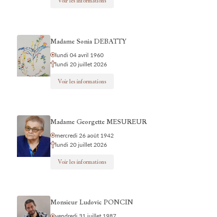
Voir les informations
Madame Sonia DEBATTY
lundi 04 avril 1960
lundi 20 juillet 2026
Voir les informations
Madame Georgette MESUREUR
mercredi 26 août 1942
lundi 20 juillet 2026
Voir les informations
Monsieur Ludovic PONCIN
vendredi 31 juillet 1987