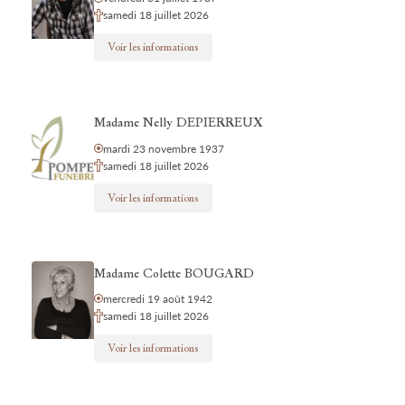
samedi 18 juillet 2026
Voir les informations
Madame Nelly DEPIERREUX
mardi 23 novembre 1937
samedi 18 juillet 2026
Voir les informations
Madame Colette BOUGARD
mercredi 19 août 1942
samedi 18 juillet 2026
Voir les informations