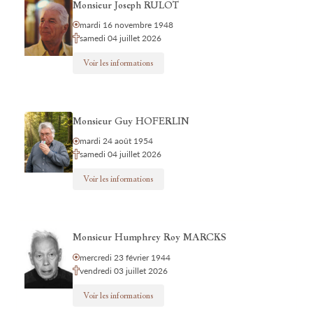
Monsieur Joseph RULOT
mardi 16 novembre 1948
samedi 04 juillet 2026
Voir les informations
Monsieur Guy HOFERLIN
mardi 24 août 1954
samedi 04 juillet 2026
Voir les informations
Monsieur Humphrey Roy MARCKS
mercredi 23 février 1944
vendredi 03 juillet 2026
Voir les informations