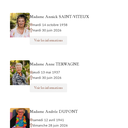
Madame Annick SAINT-VITEUX
mardi 14 octobre 1958
mardi 30 juin 2026
Voir les informations
Madame Anne TERWAGNE
jeudi 13 mai 1937
mardi 30 juin 2026
Voir les informations
Madame Andrée DUPONT
samedi 12 avril 1941
dimanche 28 juin 2026