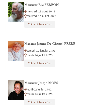
Monsieur Elie FERRON
mercredi 18 août 1943
mercredi 15 juillet 2026
Voir les informations
Madame Jeanne De Chantal FRERE
samedi 10 janvier 1959
mardi 14 juillet 2026
Voir les informations
Monsieur Joseph MOËS
jeudi 02 juillet 1942
mardi 14 juillet 2026
Voir les informations