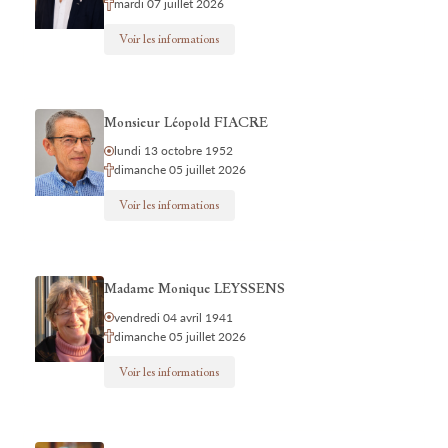
mardi 07 juillet 2026
Voir les informations
Monsieur Léopold FIACRE
lundi 13 octobre 1952
dimanche 05 juillet 2026
Voir les informations
Madame Monique LEYSSENS
vendredi 04 avril 1941
dimanche 05 juillet 2026
Voir les informations