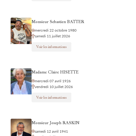
Monsieur Sebastien BATTER
mercredi 22 octobre 1980
samedi 11 juillet 2026
Voir les informations
Madame Claire HISETTE
mercredi 07 avril 1926
vendredi 10 juillet 2026
Voir les informations
Monsieur Joseph RASKIN
samedi 12 avril 1941