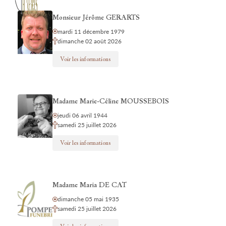
Monsieur Jérôme GERARTS
mardi 11 décembre 1979
dimanche 02 août 2026
Voir les informations
Madame Marie-Céline MOUSSEBOIS
jeudi 06 avril 1944
samedi 25 juillet 2026
Voir les informations
Madame Maria DE CAT
dimanche 05 mai 1935
samedi 25 juillet 2026