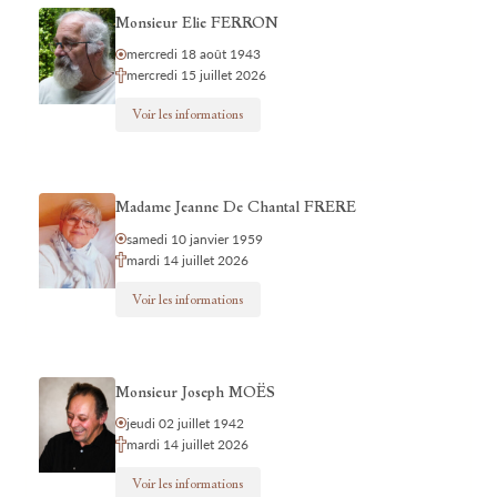
Monsieur Elie FERRON
mercredi 18 août 1943
mercredi 15 juillet 2026
Voir les informations
Madame Jeanne De Chantal FRERE
samedi 10 janvier 1959
mardi 14 juillet 2026
Voir les informations
Monsieur Joseph MOËS
jeudi 02 juillet 1942
mardi 14 juillet 2026
Voir les informations