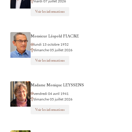
mardi 07 juillet 2026
Voir les informations
Monsieur Léopold FIACRE
lundi 13 octobre 1952
dimanche 05 juillet 2026
Voir les informations
Madame Monique LEYSSENS
vendredi 04 avril 1941
dimanche 05 juillet 2026
Voir les informations