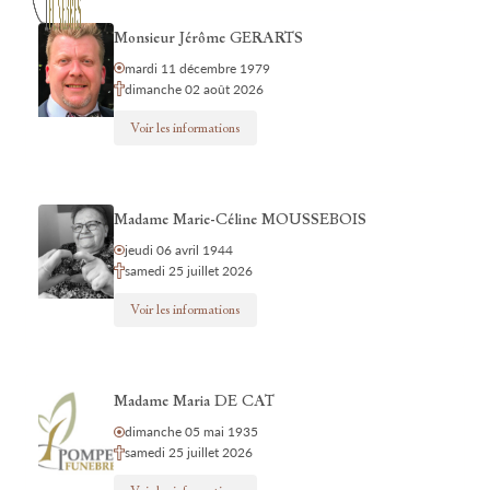
Monsieur Jérôme GERARTS
mardi 11 décembre 1979
dimanche 02 août 2026
Voir les informations
Madame Marie-Céline MOUSSEBOIS
jeudi 06 avril 1944
samedi 25 juillet 2026
Voir les informations
Madame Maria DE CAT
dimanche 05 mai 1935
samedi 25 juillet 2026