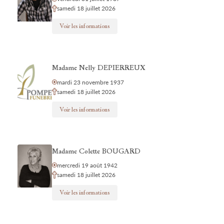
samedi 18 juillet 2026
Voir les informations
Madame Nelly DEPIERREUX
mardi 23 novembre 1937
samedi 18 juillet 2026
Voir les informations
Madame Colette BOUGARD
mercredi 19 août 1942
samedi 18 juillet 2026
Voir les informations