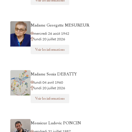
Voir les informations
Madame Georgette MESUREUR
mercredi 26 août 1942
lundi 20 juillet 2026
Voir les informations
Madame Sonia DEBATTY
lundi 04 avril 1960
lundi 20 juillet 2026
Voir les informations
Monsieur Ludovic PONCIN
vendredi 31 juillet 1987