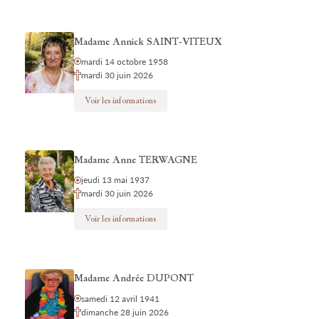
Madame Annick SAINT-VITEUX
mardi 14 octobre 1958
mardi 30 juin 2026
Voir les informations
Madame Anne TERWAGNE
jeudi 13 mai 1937
mardi 30 juin 2026
Voir les informations
Madame Andrée DUPONT
samedi 12 avril 1941
dimanche 28 juin 2026