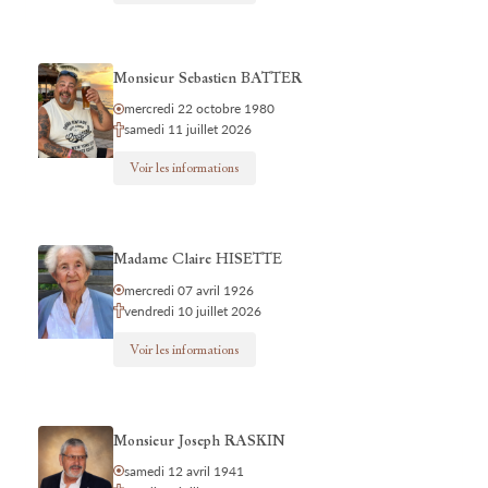
Monsieur Sebastien BATTER
mercredi 22 octobre 1980
samedi 11 juillet 2026
Voir les informations
Madame Claire HISETTE
mercredi 07 avril 1926
vendredi 10 juillet 2026
Voir les informations
Monsieur Joseph RASKIN
samedi 12 avril 1941