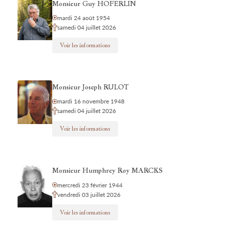
Monsieur Guy HOFERLIN
mardi 24 août 1954
samedi 04 juillet 2026
Voir les informations
Monsieur Joseph RULOT
mardi 16 novembre 1948
samedi 04 juillet 2026
Voir les informations
Monsieur Humphrey Roy MARCKS
mercredi 23 février 1944
vendredi 03 juillet 2026
Voir les informations