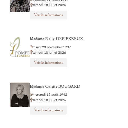
samedi 18 juillet 2026
Voir les informations
Madame Nelly DEPIERREUX
mardi 23 novembre 1937
samedi 18 juillet 2026
Voir les informations
Madame Colette BOUGARD
mercredi 19 août 1942
samedi 18 juillet 2026
Voir les informations