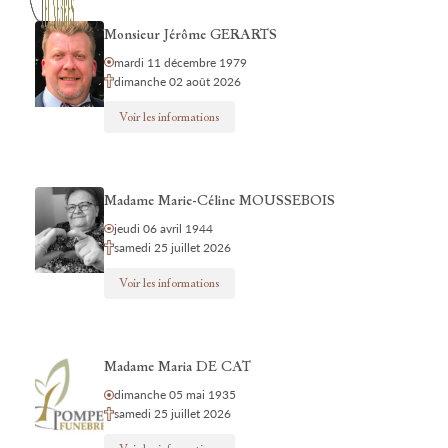
Monsieur Jérôme GERARTS
mardi 11 décembre 1979
dimanche 02 août 2026
Voir les informations
Madame Marie-Céline MOUSSEBOIS
jeudi 06 avril 1944
samedi 25 juillet 2026
Voir les informations
Madame Maria DE CAT
dimanche 05 mai 1935
samedi 25 juillet 2026