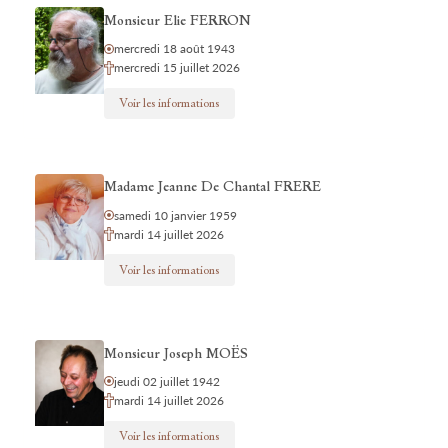
Monsieur Elie FERRON
mercredi 18 août 1943
mercredi 15 juillet 2026
Voir les informations
Madame Jeanne De Chantal FRERE
samedi 10 janvier 1959
mardi 14 juillet 2026
Voir les informations
Monsieur Joseph MOËS
jeudi 02 juillet 1942
mardi 14 juillet 2026
Voir les informations