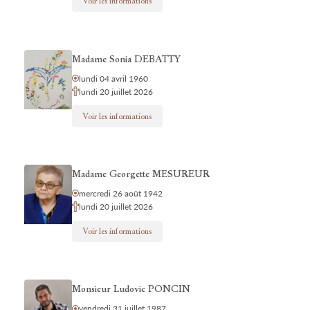
Voir les informations
Madame Sonia DEBATTY
lundi 04 avril 1960
lundi 20 juillet 2026
Voir les informations
Madame Georgette MESUREUR
mercredi 26 août 1942
lundi 20 juillet 2026
Voir les informations
Monsieur Ludovic PONCIN
vendredi 31 juillet 1987