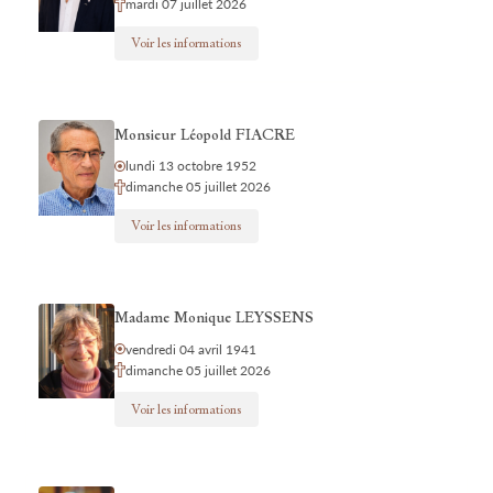
mardi 07 juillet 2026
Voir les informations
Monsieur Léopold FIACRE
lundi 13 octobre 1952
dimanche 05 juillet 2026
Voir les informations
Madame Monique LEYSSENS
vendredi 04 avril 1941
dimanche 05 juillet 2026
Voir les informations