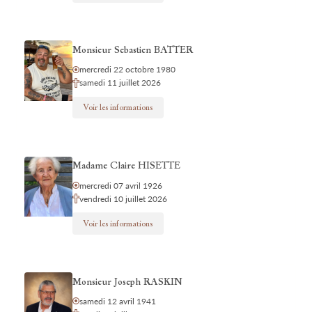
Monsieur Sebastien BATTER
mercredi 22 octobre 1980
samedi 11 juillet 2026
Voir les informations
Madame Claire HISETTE
mercredi 07 avril 1926
vendredi 10 juillet 2026
Voir les informations
Monsieur Joseph RASKIN
samedi 12 avril 1941