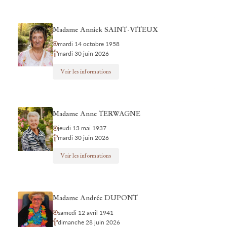
Madame Annick SAINT-VITEUX
mardi 14 octobre 1958
mardi 30 juin 2026
Voir les informations
Madame Anne TERWAGNE
jeudi 13 mai 1937
mardi 30 juin 2026
Voir les informations
Madame Andrée DUPONT
samedi 12 avril 1941
dimanche 28 juin 2026