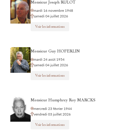
Monsieur Joseph RULOT
mardi 16 novembre 1948
samedi 04 juillet 2026
Voir les informations
Monsieur Guy HOFERLIN
mardi 24 août 1954
samedi 04 juillet 2026
Voir les informations
Monsieur Humphrey Roy MARCKS
mercredi 23 février 1944
vendredi 03 juillet 2026
Voir les informations