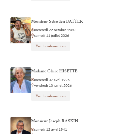
Monsieur Sebastien BATTER
mercredi 22 octobre 1980
samedi 11 juillet 2026
Voir les informations
Madame Claire HISETTE
mercredi 07 avril 1926
vendredi 10 juillet 2026
Voir les informations
Monsieur Joseph RASKIN
samedi 12 avril 1941