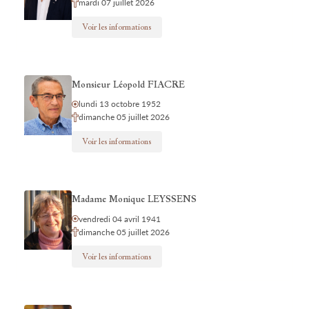
mardi 07 juillet 2026
Voir les informations
Monsieur Léopold FIACRE
lundi 13 octobre 1952
dimanche 05 juillet 2026
Voir les informations
Madame Monique LEYSSENS
vendredi 04 avril 1941
dimanche 05 juillet 2026
Voir les informations