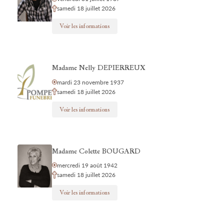
samedi 18 juillet 2026
Voir les informations
Madame Nelly DEPIERREUX
mardi 23 novembre 1937
samedi 18 juillet 2026
Voir les informations
Madame Colette BOUGARD
mercredi 19 août 1942
samedi 18 juillet 2026
Voir les informations