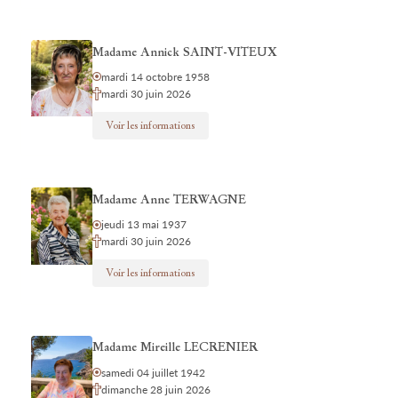
Madame Annick SAINT-VITEUX
mardi 14 octobre 1958
mardi 30 juin 2026
Voir les informations
Madame Anne TERWAGNE
jeudi 13 mai 1937
mardi 30 juin 2026
Voir les informations
Madame Mireille LECRENIER
samedi 04 juillet 1942
dimanche 28 juin 2026