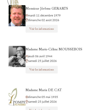
Monsieur Jérôme GERARTS
mardi 11 décembre 1979
dimanche 02 août 2026
Voir les informations
Madame Marie-Céline MOUSSEBOIS
jeudi 06 avril 1944
samedi 25 juillet 2026
Voir les informations
Madame Maria DE CAT
dimanche 05 mai 1935
samedi 25 juillet 2026