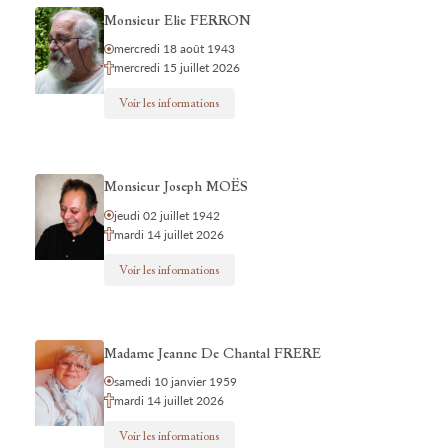
Monsieur Elie FERRON
mercredi 18 août 1943
mercredi 15 juillet 2026
Voir les informations
Monsieur Joseph MOËS
jeudi 02 juillet 1942
mardi 14 juillet 2026
Voir les informations
Madame Jeanne De Chantal FRERE
samedi 10 janvier 1959
mardi 14 juillet 2026
Voir les informations