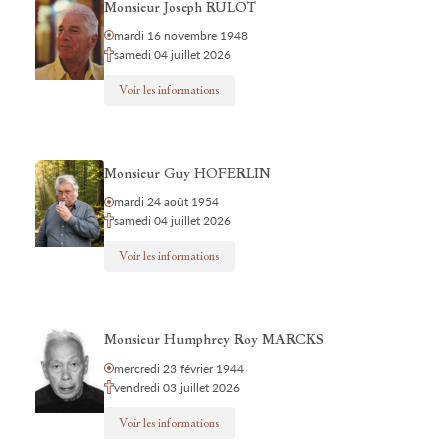
Monsieur Joseph RULOT
mardi 16 novembre 1948
samedi 04 juillet 2026
Voir les informations
Monsieur Guy HOFERLIN
mardi 24 août 1954
samedi 04 juillet 2026
Voir les informations
Monsieur Humphrey Roy MARCKS
mercredi 23 février 1944
vendredi 03 juillet 2026
Voir les informations