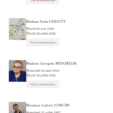
Voir les informations
Madame Sonia DEBATTY
lundi 04 avril 1960
lundi 20 juillet 2026
Voir les informations
Madame Georgette MESUREUR
mercredi 26 août 1942
lundi 20 juillet 2026
Voir les informations
Monsieur Ludovic PONCIN
vendredi 31 juillet 1987