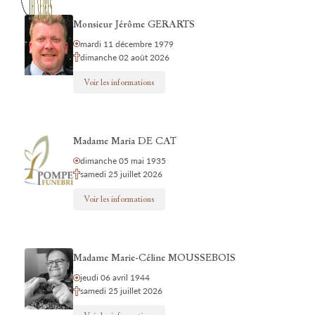
Monsieur Jérôme GERARTS
mardi 11 décembre 1979
dimanche 02 août 2026
Voir les informations
Madame Maria DE CAT
dimanche 05 mai 1935
samedi 25 juillet 2026
Voir les informations
Madame Marie-Céline MOUSSEBOIS
jeudi 06 avril 1944
samedi 25 juillet 2026