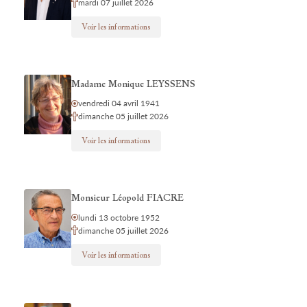
mardi 07 juillet 2026
Voir les informations
Madame Monique LEYSSENS
vendredi 04 avril 1941
dimanche 05 juillet 2026
Voir les informations
Monsieur Léopold FIACRE
lundi 13 octobre 1952
dimanche 05 juillet 2026
Voir les informations