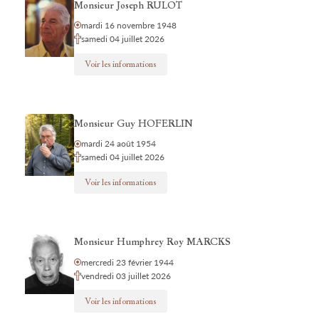
Monsieur Joseph RULOT
mardi 16 novembre 1948
samedi 04 juillet 2026
Voir les informations
Monsieur Guy HOFERLIN
mardi 24 août 1954
samedi 04 juillet 2026
Voir les informations
Monsieur Humphrey Roy MARCKS
mercredi 23 février 1944
vendredi 03 juillet 2026
Voir les informations