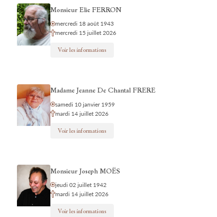
Monsieur Elie FERRON
mercredi 18 août 1943
mercredi 15 juillet 2026
Voir les informations
Madame Jeanne De Chantal FRERE
samedi 10 janvier 1959
mardi 14 juillet 2026
Voir les informations
Monsieur Joseph MOËS
jeudi 02 juillet 1942
mardi 14 juillet 2026
Voir les informations