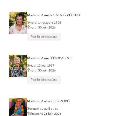
Madame Annick SAINT-VITEUX
mardi 14 octobre 1958
mardi 30 juin 2026
Voir les informations
Madame Anne TERWAGNE
jeudi 13 mai 1937
mardi 30 juin 2026
Voir les informations
Madame Andrée DUPONT
samedi 12 avril 1941
dimanche 28 juin 2026