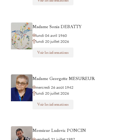
Voir les informations
Madame Sonia DEBATTY
lundi 04 avril 1960
lundi 20 juillet 2026
Voir les informations
Madame Georgette MESUREUR
mercredi 26 août 1942
lundi 20 juillet 2026
Voir les informations
Monsieur Ludovic PONCIN
vendredi 31 juillet 1987