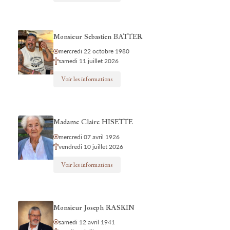
Monsieur Sebastien BATTER
mercredi 22 octobre 1980
samedi 11 juillet 2026
Voir les informations
Madame Claire HISETTE
mercredi 07 avril 1926
vendredi 10 juillet 2026
Voir les informations
Monsieur Joseph RASKIN
samedi 12 avril 1941