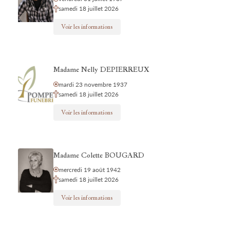
samedi 18 juillet 2026
Voir les informations
Madame Nelly DEPIERREUX
mardi 23 novembre 1937
samedi 18 juillet 2026
Voir les informations
Madame Colette BOUGARD
mercredi 19 août 1942
samedi 18 juillet 2026
Voir les informations