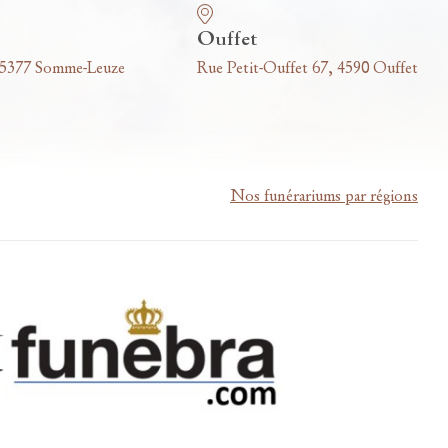
Ouffet
 5377 Somme-Leuze
Rue Petit-Ouffet 67, 4590 Ouffet
Nos funérariums par régions