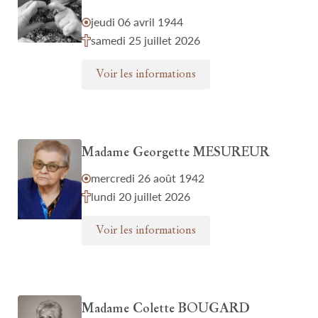
jeudi 06 avril 1944
samedi 25 juillet 2026
Voir les informations
Madame Georgette MESUREUR
mercredi 26 août 1942
lundi 20 juillet 2026
Voir les informations
Madame Colette BOUGARD