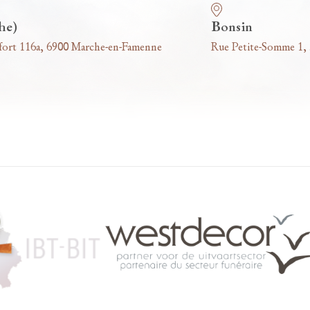
he)
Bonsin
fort 116a, 6900 Marche-en-Famenne
Rue Petite-Somme 1,