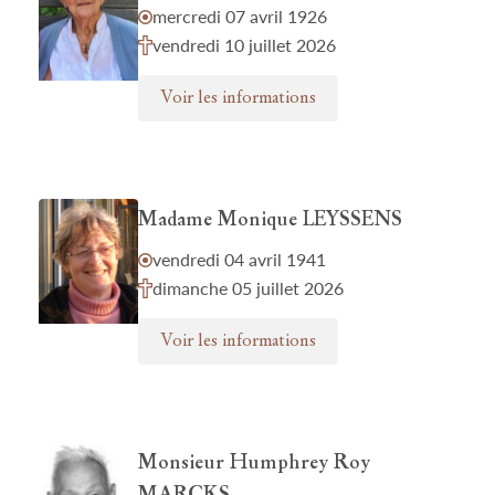
mercredi 07 avril 1926
vendredi 10 juillet 2026
Voir les informations
Madame Monique LEYSSENS
vendredi 04 avril 1941
dimanche 05 juillet 2026
Voir les informations
Monsieur Humphrey Roy