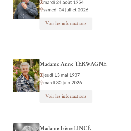
mardi 24 août 1954
samedi 04 juillet 2026
Voir les informations
Madame Anne TERWAGNE
jeudi 13 mai 1937
mardi 30 juin 2026
Voir les informations
Madame Irène LINCÉ