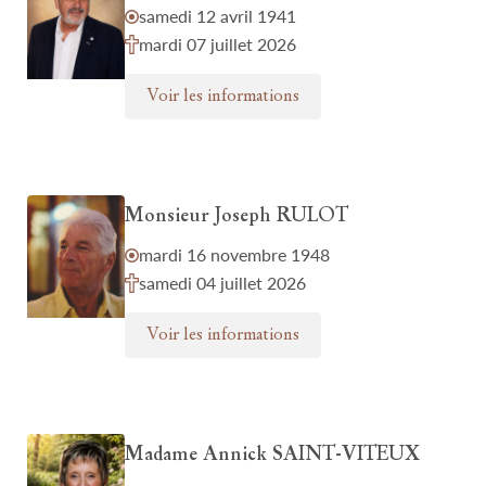
samedi 12 avril 1941
mardi 07 juillet 2026
Voir les informations
Monsieur Joseph RULOT
mardi 16 novembre 1948
samedi 04 juillet 2026
Voir les informations
Madame Annick SAINT-VITEUX