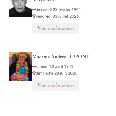
MARCKS
mercredi 23 février 1944
vendredi 03 juillet 2026
Voir les informations
Madame Andrée DUPONT
samedi 12 avril 1941
dimanche 28 juin 2026
Voir les informations