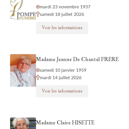
mardi 23 novembre 1937
samedi 18 juillet 2026
Voir les informations
Madame Jeanne De Chantal FRERE
samedi 10 janvier 1959
mardi 14 juillet 2026
Voir les informations
Madame Claire HISETTE