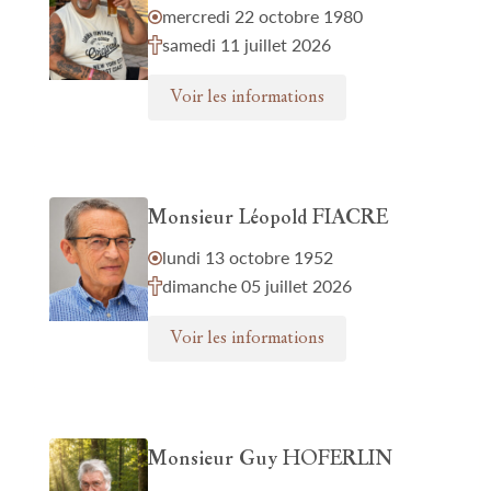
mercredi 22 octobre 1980
samedi 11 juillet 2026
Voir les informations
Monsieur Léopold FIACRE
lundi 13 octobre 1952
dimanche 05 juillet 2026
Voir les informations
Monsieur Guy HOFERLIN