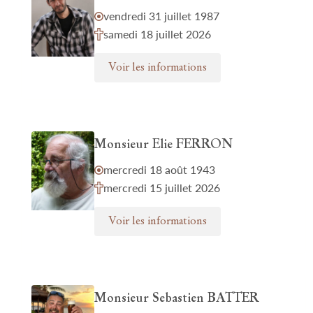
vendredi 31 juillet 1987
samedi 18 juillet 2026
Voir les informations
Monsieur Elie FERRON
mercredi 18 août 1943
mercredi 15 juillet 2026
Voir les informations
Monsieur Sebastien BATTER