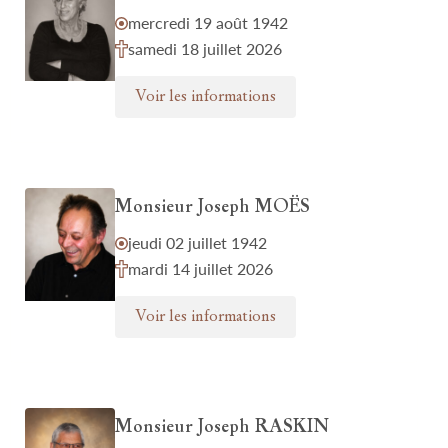
mercredi 19 août 1942
samedi 18 juillet 2026
Voir les informations
Monsieur Joseph MOËS
jeudi 02 juillet 1942
mardi 14 juillet 2026
Voir les informations
Monsieur Joseph RASKIN