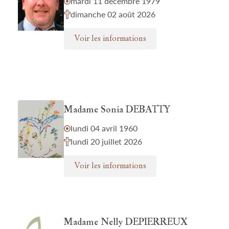
mardi 11 décembre 1979
dimanche 02 août 2026
Voir les informations
Madame Sonia DEBATTY
lundi 04 avril 1960
lundi 20 juillet 2026
Voir les informations
Madame Nelly DEPIERREUX