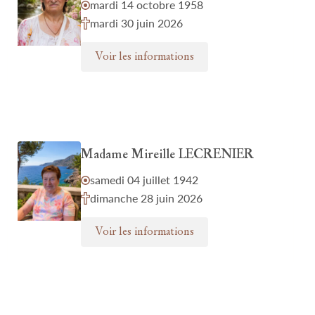
mardi 14 octobre 1958
mardi 30 juin 2026
Voir les informations
Madame Mireille LECRENIER
samedi 04 juillet 1942
dimanche 28 juin 2026
Voir les informations