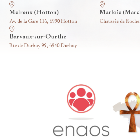
Melreux (Hotton)
Marloie (Marc
Av. de la Gare 116, 6990 Hotton
Chaussée de Roche
Barvaux-sur-Ourthe
Rte de Durbuy 99, 6940 Durbuy