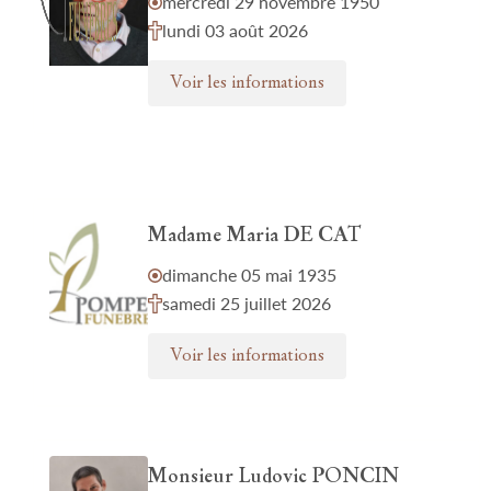
mercredi 29 novembre 1950
lundi 03 août 2026
Voir les informations
Madame Maria DE CAT
dimanche 05 mai 1935
samedi 25 juillet 2026
Voir les informations
Monsieur Ludovic PONCIN