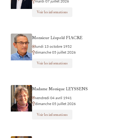
mardi 07 juillet 2026
Voir les informations
Monsieur Léopold FIACRE
lundi 13 octobre 1952
dimanche 05 juillet 2026
Voir les informations
Madame Monique LEYSSENS
vendredi 04 avril 1941
dimanche 05 juillet 2026
Voir les informations