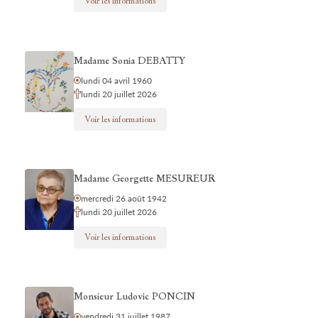
Voir les informations
Madame Sonia DEBATTY
lundi 04 avril 1960
lundi 20 juillet 2026
Voir les informations
Madame Georgette MESUREUR
mercredi 26 août 1942
lundi 20 juillet 2026
Voir les informations
Monsieur Ludovic PONCIN
vendredi 31 juillet 1987