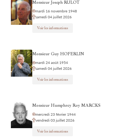
Monsieur Joseph RULOT
mardi 16 novembre 1948
samedi 04 juillet 2026
Voir les informations
Monsieur Guy HOFERLIN
mardi 24 août 1954
samedi 04 juillet 2026
Voir les informations
Monsieur Humphrey Roy MARCKS
mercredi 23 février 1944
vendredi 03 juillet 2026
Voir les informations