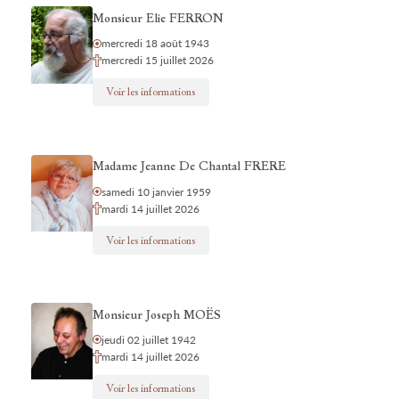
Monsieur Elie FERRON
mercredi 18 août 1943
mercredi 15 juillet 2026
Voir les informations
Madame Jeanne De Chantal FRERE
samedi 10 janvier 1959
mardi 14 juillet 2026
Voir les informations
Monsieur Joseph MOËS
jeudi 02 juillet 1942
mardi 14 juillet 2026
Voir les informations