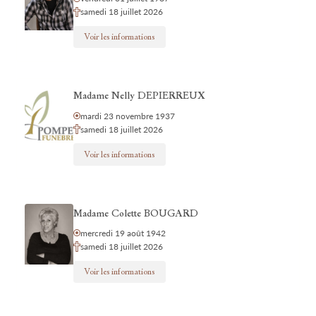
samedi 18 juillet 2026
Voir les informations
Madame Nelly DEPIERREUX
mardi 23 novembre 1937
samedi 18 juillet 2026
Voir les informations
Madame Colette BOUGARD
mercredi 19 août 1942
samedi 18 juillet 2026
Voir les informations