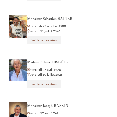
Monsieur Sebastien BATTER
mercredi 22 octobre 1980
samedi 11 juillet 2026
Voir les informations
Madame Claire HISETTE
mercredi 07 avril 1926
vendredi 10 juillet 2026
Voir les informations
Monsieur Joseph RASKIN
samedi 12 avril 1941