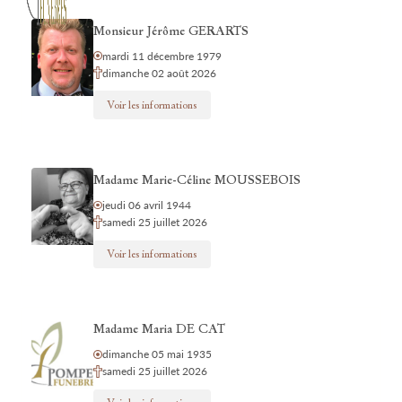
Monsieur Jérôme GERARTS
mardi 11 décembre 1979
dimanche 02 août 2026
Voir les informations
Madame Marie-Céline MOUSSEBOIS
jeudi 06 avril 1944
samedi 25 juillet 2026
Voir les informations
Madame Maria DE CAT
dimanche 05 mai 1935
samedi 25 juillet 2026