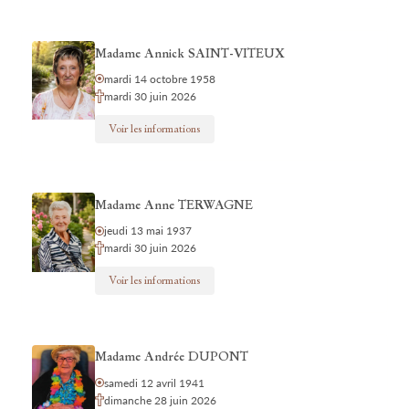
Madame Annick SAINT-VITEUX
mardi 14 octobre 1958
mardi 30 juin 2026
Voir les informations
Madame Anne TERWAGNE
jeudi 13 mai 1937
mardi 30 juin 2026
Voir les informations
Madame Andrée DUPONT
samedi 12 avril 1941
dimanche 28 juin 2026