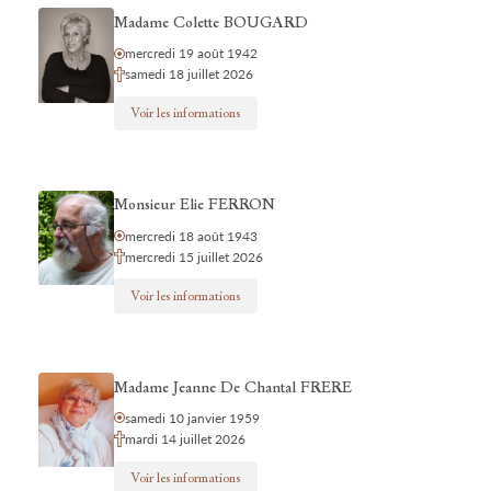
Madame Colette BOUGARD
mercredi 19 août 1942
samedi 18 juillet 2026
Voir les informations
Monsieur Elie FERRON
mercredi 18 août 1943
mercredi 15 juillet 2026
Voir les informations
Madame Jeanne De Chantal FRERE
samedi 10 janvier 1959
mardi 14 juillet 2026
Voir les informations