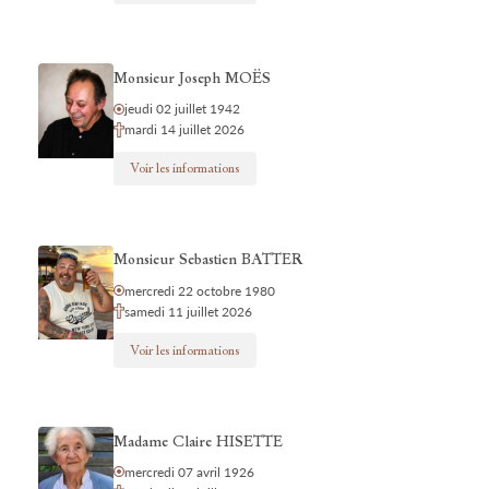
Monsieur Joseph MOËS
jeudi 02 juillet 1942
mardi 14 juillet 2026
Voir les informations
Monsieur Sebastien BATTER
mercredi 22 octobre 1980
samedi 11 juillet 2026
Voir les informations
Madame Claire HISETTE
mercredi 07 avril 1926