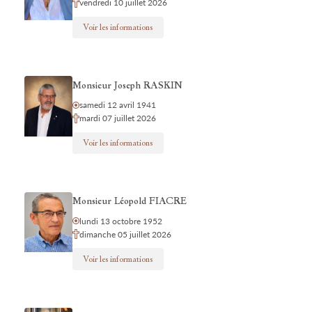
vendredi 10 juillet 2026
Voir les informations
Monsieur Joseph RASKIN
samedi 12 avril 1941
mardi 07 juillet 2026
Voir les informations
Monsieur Léopold FIACRE
lundi 13 octobre 1952
dimanche 05 juillet 2026
Voir les informations