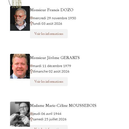
Monsieur Francis DOZO
mercredi 29 novembre 1950
lundi 03 août 2026
Voir les informations
Monsieur Jérôme GERARTS
mardi 11 décembre 1979
dimanche 02 août 2026
Voir les informations
Madame Marie-Céline MOUSSEBOIS
jeudi 06 avril 1944
samedi 25 juillet 2026