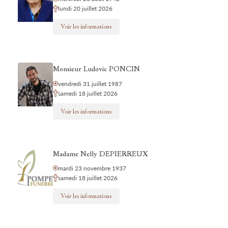
lundi 20 juillet 2026
Voir les informations
Monsieur Ludovic PONCIN
vendredi 31 juillet 1987
samedi 18 juillet 2026
Voir les informations
Madame Nelly DEPIERREUX
mardi 23 novembre 1937
samedi 18 juillet 2026
Voir les informations