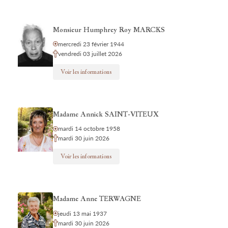
Monsieur Humphrey Roy MARCKS
mercredi 23 février 1944
vendredi 03 juillet 2026
Voir les informations
Madame Annick SAINT-VITEUX
mardi 14 octobre 1958
mardi 30 juin 2026
Voir les informations
Madame Anne TERWAGNE
jeudi 13 mai 1937
mardi 30 juin 2026