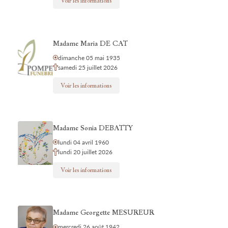
Voir les informations
Madame Maria DE CAT
dimanche 05 mai 1935
samedi 25 juillet 2026
Voir les informations
Madame Sonia DEBATTY
lundi 04 avril 1960
lundi 20 juillet 2026
Voir les informations
Madame Georgette MESUREUR
mercredi 26 août 1942