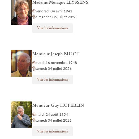
Madame Monique LEYSSENS
vendredi 04 avril 1941
dimanche 05 juillet 2026
Voir les informations
Monsieur Joseph RULOT
mardi 16 novembre 1948
samedi 04 juillet 2026
Voir les informations
Monsieur Guy HOFERLIN
mardi 24 août 1954
samedi 04 juillet 2026
Voir les informations