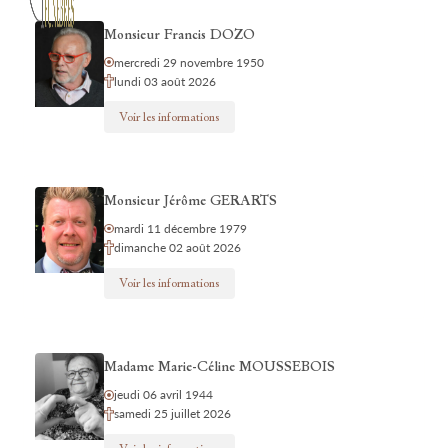
Monsieur Francis DOZO
mercredi 29 novembre 1950
lundi 03 août 2026
Voir les informations
Monsieur Jérôme GERARTS
mardi 11 décembre 1979
dimanche 02 août 2026
Voir les informations
Madame Marie-Céline MOUSSEBOIS
jeudi 06 avril 1944
samedi 25 juillet 2026