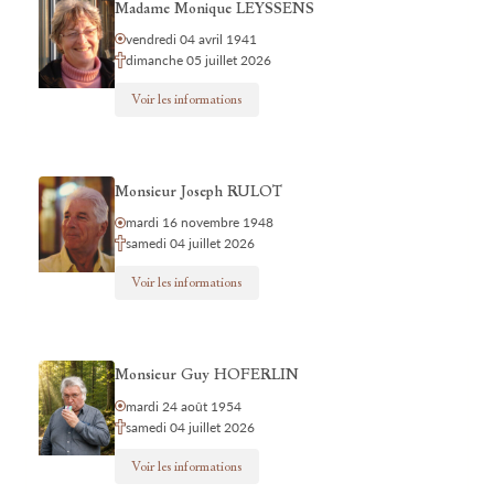
Madame Monique LEYSSENS
vendredi 04 avril 1941
dimanche 05 juillet 2026
Voir les informations
Monsieur Joseph RULOT
mardi 16 novembre 1948
samedi 04 juillet 2026
Voir les informations
Monsieur Guy HOFERLIN
mardi 24 août 1954
samedi 04 juillet 2026
Voir les informations