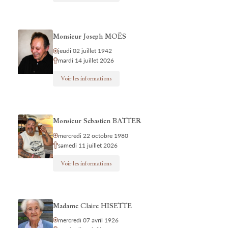
Monsieur Joseph MOËS
jeudi 02 juillet 1942
mardi 14 juillet 2026
Voir les informations
Monsieur Sebastien BATTER
mercredi 22 octobre 1980
samedi 11 juillet 2026
Voir les informations
Madame Claire HISETTE
mercredi 07 avril 1926