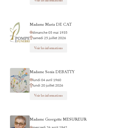
Voir les informations
Madame Maria DE CAT
dimanche 05 mai 1935
samedi 25 juillet 2026
Voir les informations
Madame Sonia DEBATTY
lundi 04 avril 1960
lundi 20 juillet 2026
Voir les informations
Madame Georgette MESUREUR
mercredi 26 août 1942