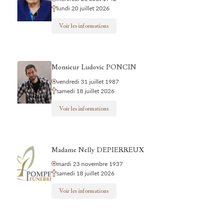
lundi 20 juillet 2026
Voir les informations
Monsieur Ludovic PONCIN
vendredi 31 juillet 1987
samedi 18 juillet 2026
Voir les informations
Madame Nelly DEPIERREUX
mardi 23 novembre 1937
samedi 18 juillet 2026
Voir les informations