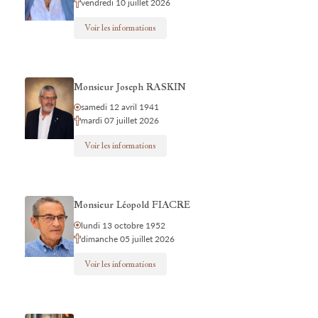
vendredi 10 juillet 2026
Voir les informations
Monsieur Joseph RASKIN
samedi 12 avril 1941
mardi 07 juillet 2026
Voir les informations
Monsieur Léopold FIACRE
lundi 13 octobre 1952
dimanche 05 juillet 2026
Voir les informations