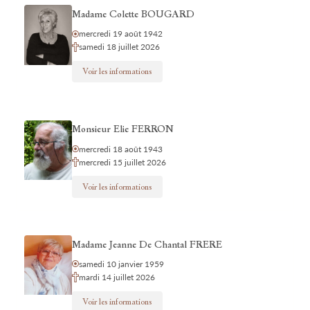
Madame Colette BOUGARD
mercredi 19 août 1942
samedi 18 juillet 2026
Voir les informations
Monsieur Elie FERRON
mercredi 18 août 1943
mercredi 15 juillet 2026
Voir les informations
Madame Jeanne De Chantal FRERE
samedi 10 janvier 1959
mardi 14 juillet 2026
Voir les informations