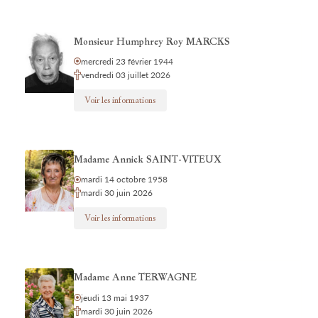
Monsieur Humphrey Roy MARCKS
mercredi 23 février 1944
vendredi 03 juillet 2026
Voir les informations
Madame Annick SAINT-VITEUX
mardi 14 octobre 1958
mardi 30 juin 2026
Voir les informations
Madame Anne TERWAGNE
jeudi 13 mai 1937
mardi 30 juin 2026