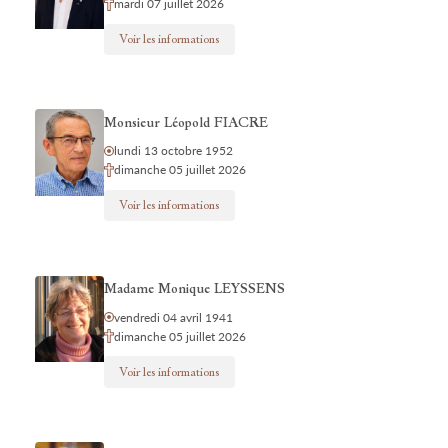
mardi 07 juillet 2026
Voir les informations
Monsieur Léopold FIACRE
lundi 13 octobre 1952
dimanche 05 juillet 2026
Voir les informations
Madame Monique LEYSSENS
vendredi 04 avril 1941
dimanche 05 juillet 2026
Voir les informations