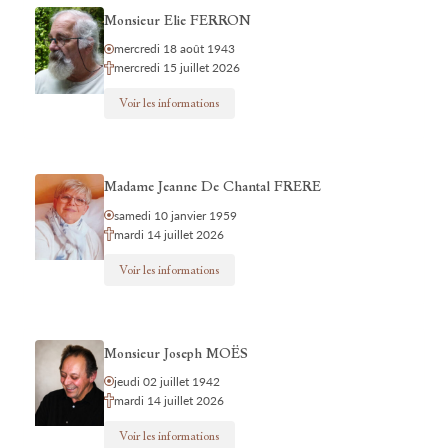
Monsieur Elie FERRON
mercredi 18 août 1943
mercredi 15 juillet 2026
Voir les informations
Madame Jeanne De Chantal FRERE
samedi 10 janvier 1959
mardi 14 juillet 2026
Voir les informations
Monsieur Joseph MOËS
jeudi 02 juillet 1942
mardi 14 juillet 2026
Voir les informations