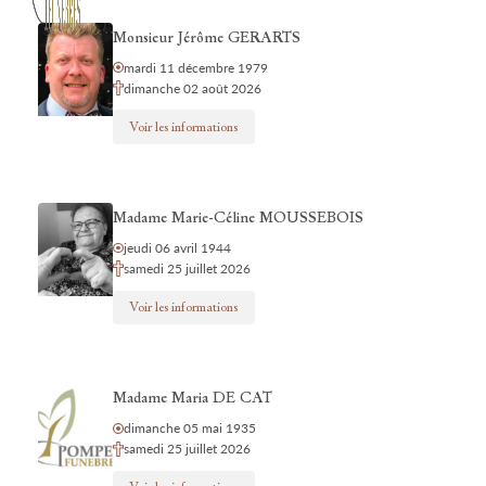
Monsieur Jérôme GERARTS
mardi 11 décembre 1979
dimanche 02 août 2026
Voir les informations
Madame Marie-Céline MOUSSEBOIS
jeudi 06 avril 1944
samedi 25 juillet 2026
Voir les informations
Madame Maria DE CAT
dimanche 05 mai 1935
samedi 25 juillet 2026