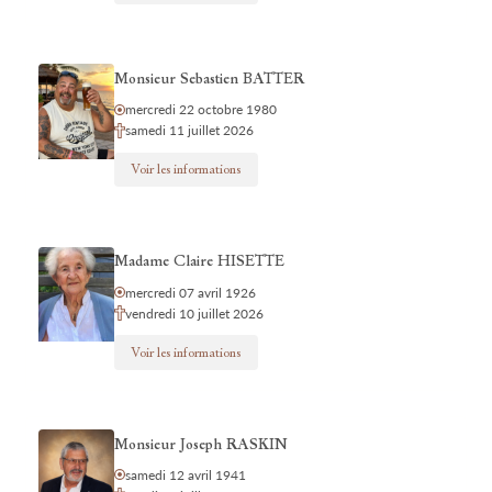
Monsieur Sebastien BATTER
mercredi 22 octobre 1980
samedi 11 juillet 2026
Voir les informations
Madame Claire HISETTE
mercredi 07 avril 1926
vendredi 10 juillet 2026
Voir les informations
Monsieur Joseph RASKIN
samedi 12 avril 1941