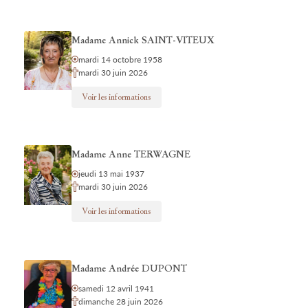
Madame Annick SAINT-VITEUX
mardi 14 octobre 1958
mardi 30 juin 2026
Voir les informations
Madame Anne TERWAGNE
jeudi 13 mai 1937
mardi 30 juin 2026
Voir les informations
Madame Andrée DUPONT
samedi 12 avril 1941
dimanche 28 juin 2026