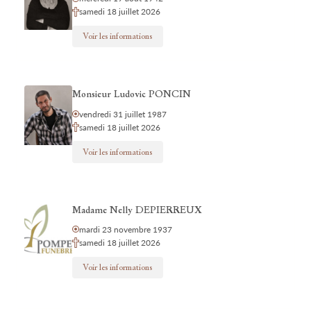
samedi 18 juillet 2026
Voir les informations
Monsieur Ludovic PONCIN
vendredi 31 juillet 1987
samedi 18 juillet 2026
Voir les informations
Madame Nelly DEPIERREUX
mardi 23 novembre 1937
samedi 18 juillet 2026
Voir les informations