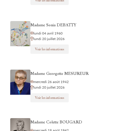
Voir les informations
Madame Sonia DEBATTY
lundi 04 avril 1960
lundi 20 juillet 2026
Voir les informations
Madame Georgette MESUREUR
mercredi 26 août 1942
lundi 20 juillet 2026
Voir les informations
Madame Colette BOUGARD
mercredi 19 août 1942