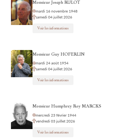
Monsieur Joseph RULOT
mardi 16 novembre 1948
samedi 04 juillet 2026
Voir les informations
Monsieur Guy HOFERLIN
mardi 24 août 1954
samedi 04 juillet 2026
Voir les informations
Monsieur Humphrey Roy MARCKS
mercredi 23 février 1944
vendredi 03 juillet 2026
Voir les informations