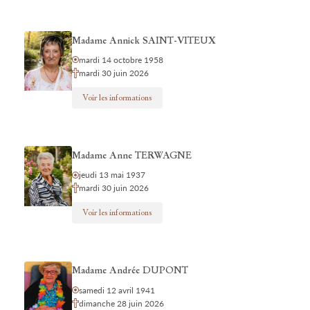
Madame Annick SAINT-VITEUX
mardi 14 octobre 1958
mardi 30 juin 2026
Voir les informations
Madame Anne TERWAGNE
jeudi 13 mai 1937
mardi 30 juin 2026
Voir les informations
Madame Andrée DUPONT
samedi 12 avril 1941
dimanche 28 juin 2026