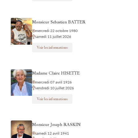
Monsieur Sebastien BATTER
mercredi 22 octobre 1980
samedi 11 juillet 2026
Voir les informations
Madame Claire HISETTE
mercredi 07 avril 1926
vendredi 10 juillet 2026
Voir les informations
Monsieur Joseph RASKIN
samedi 12 avril 1941