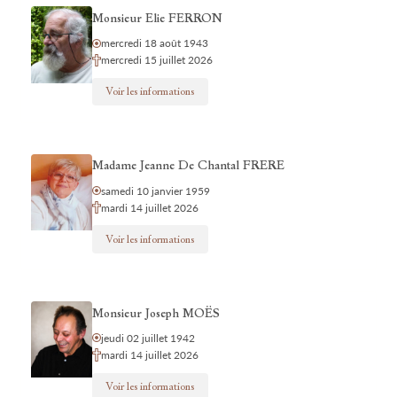
Monsieur Elie FERRON
mercredi 18 août 1943
mercredi 15 juillet 2026
Voir les informations
Madame Jeanne De Chantal FRERE
samedi 10 janvier 1959
mardi 14 juillet 2026
Voir les informations
Monsieur Joseph MOËS
jeudi 02 juillet 1942
mardi 14 juillet 2026
Voir les informations