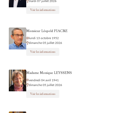
mardi 07 juillet 2026
Voir les informations
Monsieur Léopold FIACRE
lundi 13 octobre 1952
dimanche 05 juillet 2026
Voir les informations
Madame Monique LEYSSENS
vendredi 04 avril 1941
dimanche 05 juillet 2026
Voir les informations