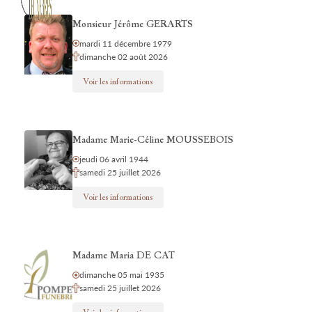
Monsieur Jérôme GERARTS
mardi 11 décembre 1979
dimanche 02 août 2026
Voir les informations
Madame Marie-Céline MOUSSEBOIS
jeudi 06 avril 1944
samedi 25 juillet 2026
Voir les informations
Madame Maria DE CAT
dimanche 05 mai 1935
samedi 25 juillet 2026