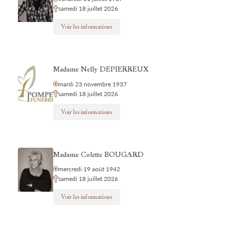
samedi 18 juillet 2026
Voir les informations
Madame Nelly DEPIERREUX
mardi 23 novembre 1937
samedi 18 juillet 2026
Voir les informations
Madame Colette BOUGARD
mercredi 19 août 1942
samedi 18 juillet 2026
Voir les informations