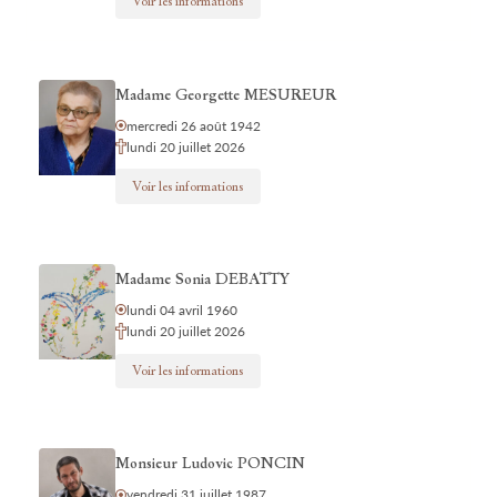
Voir les informations
Madame Georgette MESUREUR
mercredi 26 août 1942
lundi 20 juillet 2026
Voir les informations
Madame Sonia DEBATTY
lundi 04 avril 1960
lundi 20 juillet 2026
Voir les informations
Monsieur Ludovic PONCIN
vendredi 31 juillet 1987