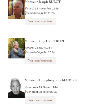
Monsieur Joseph RULOT
mardi 16 novembre 1948
samedi 04 juillet 2026
Voir les informations
Monsieur Guy HOFERLIN
mardi 24 août 1954
samedi 04 juillet 2026
Voir les informations
Monsieur Humphrey Roy MARCKS
mercredi 23 février 1944
vendredi 03 juillet 2026
Voir les informations