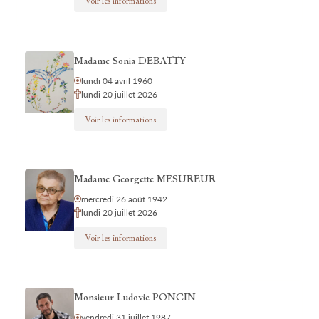
Voir les informations
Madame Sonia DEBATTY
lundi 04 avril 1960
lundi 20 juillet 2026
Voir les informations
Madame Georgette MESUREUR
mercredi 26 août 1942
lundi 20 juillet 2026
Voir les informations
Monsieur Ludovic PONCIN
vendredi 31 juillet 1987