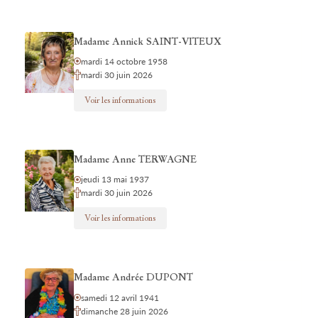
Madame Annick SAINT-VITEUX
mardi 14 octobre 1958
mardi 30 juin 2026
Voir les informations
Madame Anne TERWAGNE
jeudi 13 mai 1937
mardi 30 juin 2026
Voir les informations
Madame Andrée DUPONT
samedi 12 avril 1941
dimanche 28 juin 2026