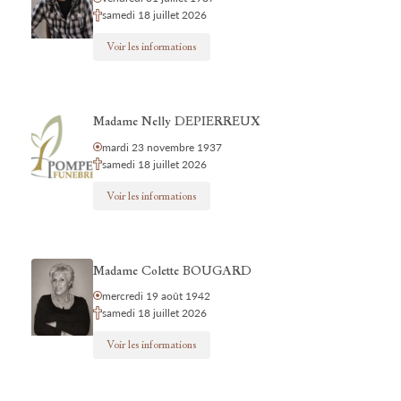
samedi 18 juillet 2026
Voir les informations
Madame Nelly DEPIERREUX
mardi 23 novembre 1937
samedi 18 juillet 2026
Voir les informations
Madame Colette BOUGARD
mercredi 19 août 1942
samedi 18 juillet 2026
Voir les informations