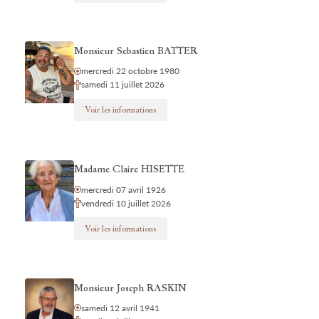
Monsieur Sebastien BATTER
mercredi 22 octobre 1980
samedi 11 juillet 2026
Voir les informations
Madame Claire HISETTE
mercredi 07 avril 1926
vendredi 10 juillet 2026
Voir les informations
Monsieur Joseph RASKIN
samedi 12 avril 1941