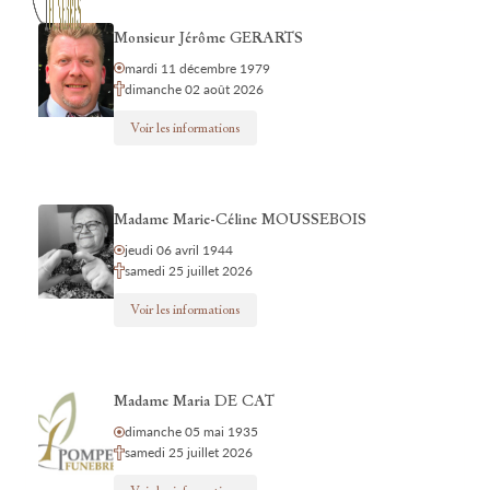
Monsieur Jérôme GERARTS
mardi 11 décembre 1979
dimanche 02 août 2026
Voir les informations
Madame Marie-Céline MOUSSEBOIS
jeudi 06 avril 1944
samedi 25 juillet 2026
Voir les informations
Madame Maria DE CAT
dimanche 05 mai 1935
samedi 25 juillet 2026