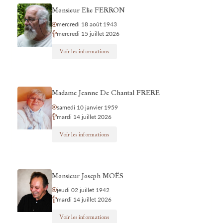
Monsieur Elie FERRON
mercredi 18 août 1943
mercredi 15 juillet 2026
Voir les informations
Madame Jeanne De Chantal FRERE
samedi 10 janvier 1959
mardi 14 juillet 2026
Voir les informations
Monsieur Joseph MOËS
jeudi 02 juillet 1942
mardi 14 juillet 2026
Voir les informations