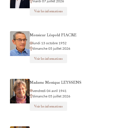
mardi 07 juillet 2026
Voir les informations
Monsieur Léopold FIACRE
lundi 13 octobre 1952
dimanche 05 juillet 2026
Voir les informations
Madame Monique LEYSSENS
vendredi 04 avril 1941
dimanche 05 juillet 2026
Voir les informations