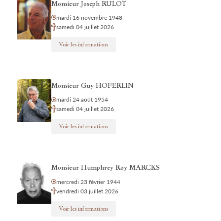
Monsieur Joseph RULOT
mardi 16 novembre 1948
samedi 04 juillet 2026
Voir les informations
Monsieur Guy HOFERLIN
mardi 24 août 1954
samedi 04 juillet 2026
Voir les informations
Monsieur Humphrey Roy MARCKS
mercredi 23 février 1944
vendredi 03 juillet 2026
Voir les informations