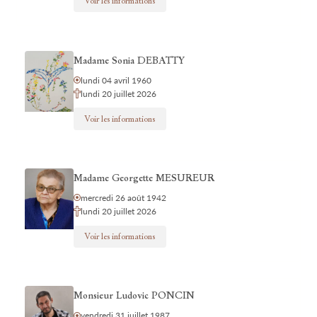
Voir les informations
Madame Sonia DEBATTY
lundi 04 avril 1960
lundi 20 juillet 2026
Voir les informations
Madame Georgette MESUREUR
mercredi 26 août 1942
lundi 20 juillet 2026
Voir les informations
Monsieur Ludovic PONCIN
vendredi 31 juillet 1987