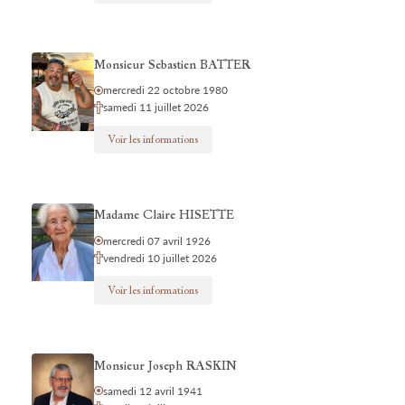
Monsieur Sebastien BATTER
mercredi 22 octobre 1980
samedi 11 juillet 2026
Voir les informations
Madame Claire HISETTE
mercredi 07 avril 1926
vendredi 10 juillet 2026
Voir les informations
Monsieur Joseph RASKIN
samedi 12 avril 1941