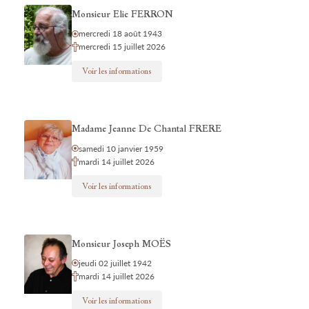
Monsieur Elie FERRON
mercredi 18 août 1943
mercredi 15 juillet 2026
Voir les informations
Madame Jeanne De Chantal FRERE
samedi 10 janvier 1959
mardi 14 juillet 2026
Voir les informations
Monsieur Joseph MOËS
jeudi 02 juillet 1942
mardi 14 juillet 2026
Voir les informations