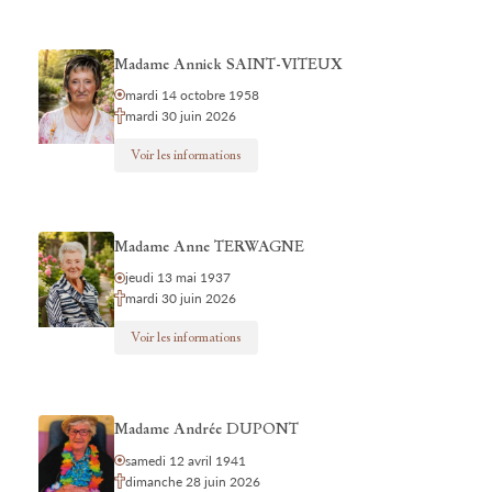
Madame Annick SAINT-VITEUX
mardi 14 octobre 1958
mardi 30 juin 2026
Voir les informations
Madame Anne TERWAGNE
jeudi 13 mai 1937
mardi 30 juin 2026
Voir les informations
Madame Andrée DUPONT
samedi 12 avril 1941
dimanche 28 juin 2026