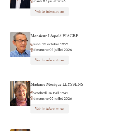
mardi 07 juillet 2026
Voir les informations
Monsieur Léopold FIACRE
lundi 13 octobre 1952
dimanche 05 juillet 2026
Voir les informations
Madame Monique LEYSSENS
vendredi 04 avril 1941
dimanche 05 juillet 2026
Voir les informations