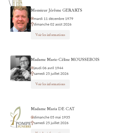
Monsieur Jérôme GERARTS
mardi 11 décembre 1979
dimanche 02 août 2026
Voir les informations
Madame Marie-Céline MOUSSEBOIS
jeudi 06 avril 1944
samedi 25 juillet 2026
Voir les informations
Madame Maria DE CAT
dimanche 05 mai 1935
samedi 25 juillet 2026