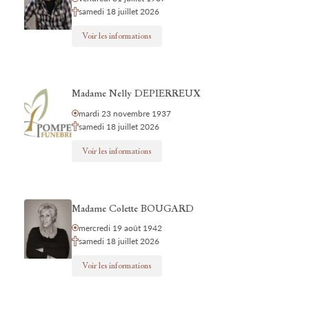
samedi 18 juillet 2026
Voir les informations
Madame Nelly DEPIERREUX
mardi 23 novembre 1937
samedi 18 juillet 2026
Voir les informations
Madame Colette BOUGARD
mercredi 19 août 1942
samedi 18 juillet 2026
Voir les informations