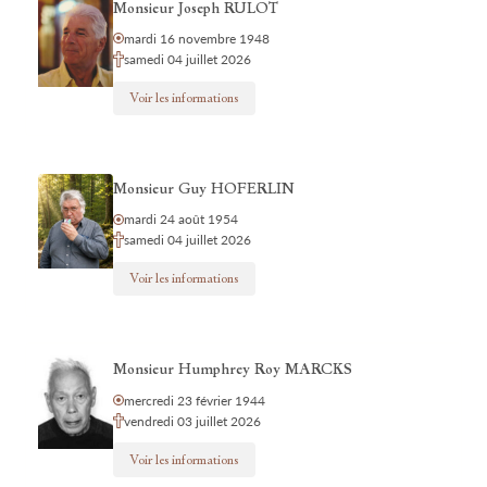
Monsieur Joseph RULOT
mardi 16 novembre 1948
samedi 04 juillet 2026
Voir les informations
Monsieur Guy HOFERLIN
mardi 24 août 1954
samedi 04 juillet 2026
Voir les informations
Monsieur Humphrey Roy MARCKS
mercredi 23 février 1944
vendredi 03 juillet 2026
Voir les informations