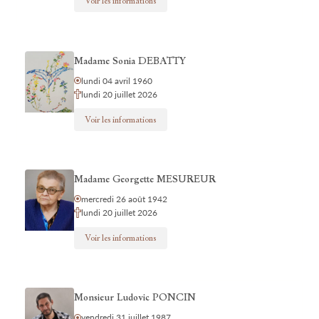
Voir les informations
Madame Sonia DEBATTY
lundi 04 avril 1960
lundi 20 juillet 2026
Voir les informations
Madame Georgette MESUREUR
mercredi 26 août 1942
lundi 20 juillet 2026
Voir les informations
Monsieur Ludovic PONCIN
vendredi 31 juillet 1987