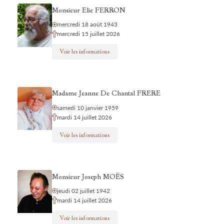
Monsieur Elie FERRON
mercredi 18 août 1943
mercredi 15 juillet 2026
Voir les informations
Madame Jeanne De Chantal FRERE
samedi 10 janvier 1959
mardi 14 juillet 2026
Voir les informations
Monsieur Joseph MOËS
jeudi 02 juillet 1942
mardi 14 juillet 2026
Voir les informations