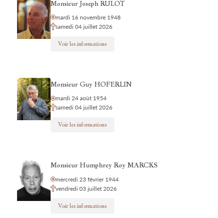
Monsieur Joseph RULOT
mardi 16 novembre 1948
samedi 04 juillet 2026
Voir les informations
Monsieur Guy HOFERLIN
mardi 24 août 1954
samedi 04 juillet 2026
Voir les informations
Monsieur Humphrey Roy MARCKS
mercredi 23 février 1944
vendredi 03 juillet 2026
Voir les informations