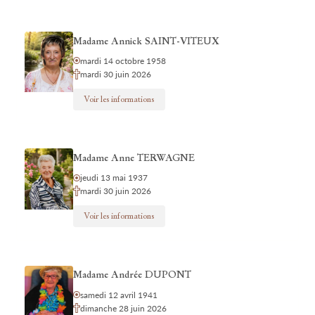
Madame Annick SAINT-VITEUX
mardi 14 octobre 1958
mardi 30 juin 2026
Voir les informations
Madame Anne TERWAGNE
jeudi 13 mai 1937
mardi 30 juin 2026
Voir les informations
Madame Andrée DUPONT
samedi 12 avril 1941
dimanche 28 juin 2026