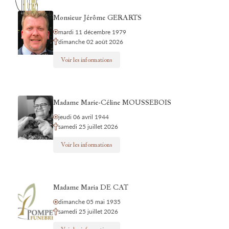
Monsieur Jérôme GERARTS
mardi 11 décembre 1979
dimanche 02 août 2026
Voir les informations
Madame Marie-Céline MOUSSEBOIS
jeudi 06 avril 1944
samedi 25 juillet 2026
Voir les informations
Madame Maria DE CAT
dimanche 05 mai 1935
samedi 25 juillet 2026