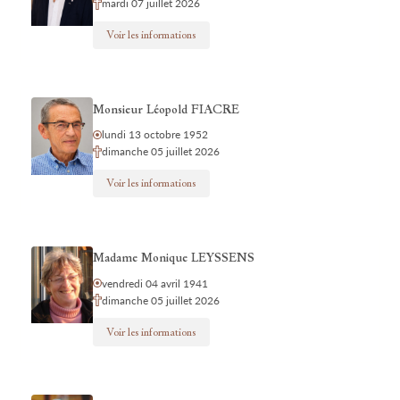
mardi 07 juillet 2026
Voir les informations
Monsieur Léopold FIACRE
lundi 13 octobre 1952
dimanche 05 juillet 2026
Voir les informations
Madame Monique LEYSSENS
vendredi 04 avril 1941
dimanche 05 juillet 2026
Voir les informations