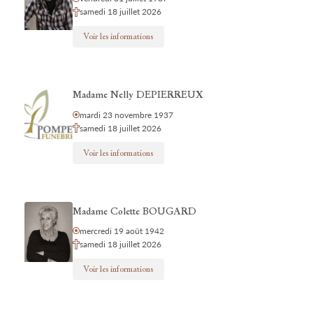
samedi 18 juillet 2026
Voir les informations
Madame Nelly DEPIERREUX
mardi 23 novembre 1937
samedi 18 juillet 2026
Voir les informations
Madame Colette BOUGARD
mercredi 19 août 1942
samedi 18 juillet 2026
Voir les informations