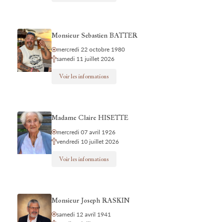
Monsieur Sebastien BATTER
mercredi 22 octobre 1980
samedi 11 juillet 2026
Voir les informations
Madame Claire HISETTE
mercredi 07 avril 1926
vendredi 10 juillet 2026
Voir les informations
Monsieur Joseph RASKIN
samedi 12 avril 1941