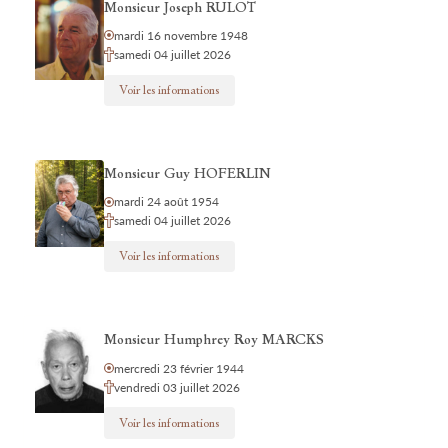
Monsieur Joseph RULOT
mardi 16 novembre 1948
samedi 04 juillet 2026
Voir les informations
Monsieur Guy HOFERLIN
mardi 24 août 1954
samedi 04 juillet 2026
Voir les informations
Monsieur Humphrey Roy MARCKS
mercredi 23 février 1944
vendredi 03 juillet 2026
Voir les informations