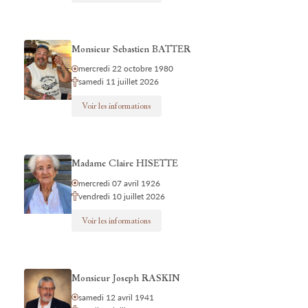
Monsieur Sebastien BATTER
mercredi 22 octobre 1980
samedi 11 juillet 2026
Voir les informations
Madame Claire HISETTE
mercredi 07 avril 1926
vendredi 10 juillet 2026
Voir les informations
Monsieur Joseph RASKIN
samedi 12 avril 1941