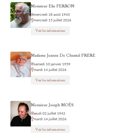
Monsieur Elie FERRON
mercredi 18 août 1943
mercredi 15 juillet 2026
Voir les informations
Madame Jeanne De Chantal FRERE
samedi 10 janvier 1959
mardi 14 juillet 2026
Voir les informations
Monsieur Joseph MOËS
jeudi 02 juillet 1942
mardi 14 juillet 2026
Voir les informations