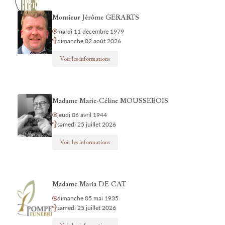
Monsieur Jérôme GERARTS
mardi 11 décembre 1979
dimanche 02 août 2026
Voir les informations
Madame Marie-Céline MOUSSEBOIS
jeudi 06 avril 1944
samedi 25 juillet 2026
Voir les informations
Madame Maria DE CAT
dimanche 05 mai 1935
samedi 25 juillet 2026