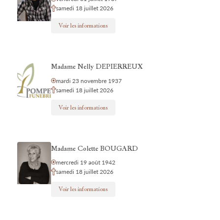
samedi 18 juillet 2026
Voir les informations
Madame Nelly DEPIERREUX
mardi 23 novembre 1937
samedi 18 juillet 2026
Voir les informations
Madame Colette BOUGARD
mercredi 19 août 1942
samedi 18 juillet 2026
Voir les informations