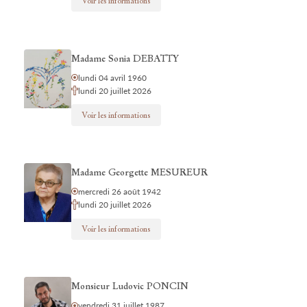
Voir les informations
Madame Sonia DEBATTY
lundi 04 avril 1960
lundi 20 juillet 2026
Voir les informations
Madame Georgette MESUREUR
mercredi 26 août 1942
lundi 20 juillet 2026
Voir les informations
Monsieur Ludovic PONCIN
vendredi 31 juillet 1987