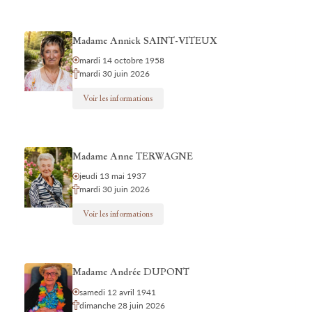
Madame Annick SAINT-VITEUX
mardi 14 octobre 1958
mardi 30 juin 2026
Voir les informations
Madame Anne TERWAGNE
jeudi 13 mai 1937
mardi 30 juin 2026
Voir les informations
Madame Andrée DUPONT
samedi 12 avril 1941
dimanche 28 juin 2026