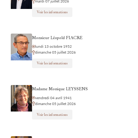
mardi 07 juillet 2026
Voir les informations
Monsieur Léopold FIACRE
lundi 13 octobre 1952
dimanche 05 juillet 2026
Voir les informations
Madame Monique LEYSSENS
vendredi 04 avril 1941
dimanche 05 juillet 2026
Voir les informations