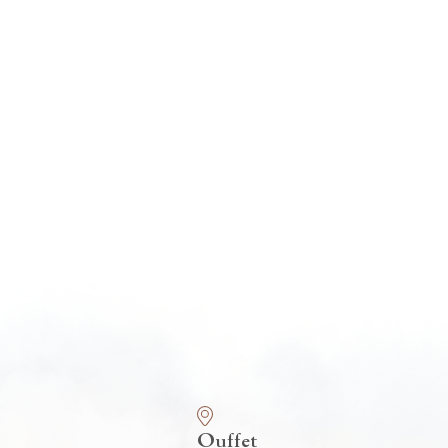
Ouffet