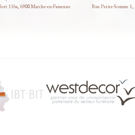
fort 116a, 6900 Marche-en-Famenne
Rue Petite-Somme 1,