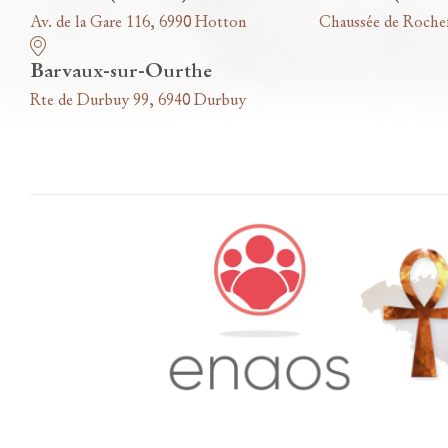
Av. de la Gare 116, 6990 Hotton
Chaussée de Roche
Barvaux-sur-Ourthe
Rte de Durbuy 99, 6940 Durbuy