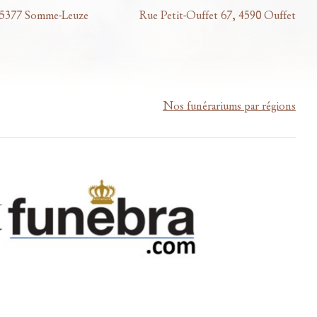
 5377 Somme-Leuze
Rue Petit-Ouffet 67, 4590 Ouffet
Nos funérariums par régions