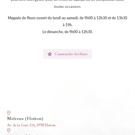
toutes occasions.
Magasin de fleurs ouvert du lundi au samedi, de 9h00 à 12h30 et de 13h30
à 19h.
Le dimanche, de 9h00 à 12h30.
Commander des fleurs
Nos funérariums
Melreux (Hotton)
Av. de la Gare 116, 6990 Hotton