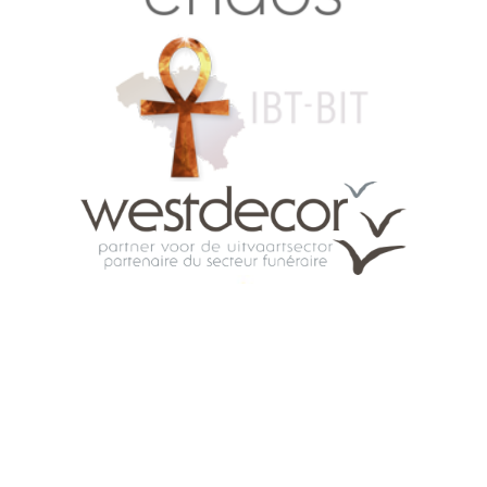
Accès famille