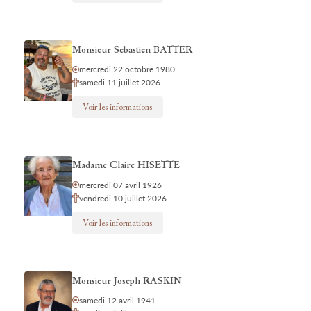
Monsieur Sebastien BATTER
mercredi 22 octobre 1980
samedi 11 juillet 2026
Voir les informations
Madame Claire HISETTE
mercredi 07 avril 1926
vendredi 10 juillet 2026
Voir les informations
Monsieur Joseph RASKIN
samedi 12 avril 1941