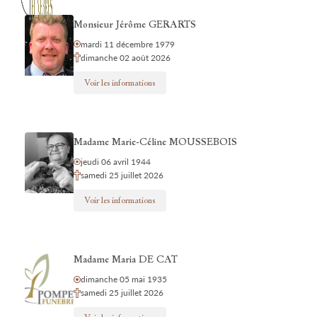
Monsieur Jérôme GERARTS
mardi 11 décembre 1979
dimanche 02 août 2026
Voir les informations
Madame Marie-Céline MOUSSEBOIS
jeudi 06 avril 1944
samedi 25 juillet 2026
Voir les informations
Madame Maria DE CAT
dimanche 05 mai 1935
samedi 25 juillet 2026