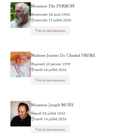
Monsieur Elie FERRON
mercredi 18 août 1943
mercredi 15 juillet 2026
Voir les informations
Madame Jeanne De Chantal FRERE
samedi 10 janvier 1959
mardi 14 juillet 2026
Voir les informations
Monsieur Joseph MOËS
jeudi 02 juillet 1942
mardi 14 juillet 2026
Voir les informations