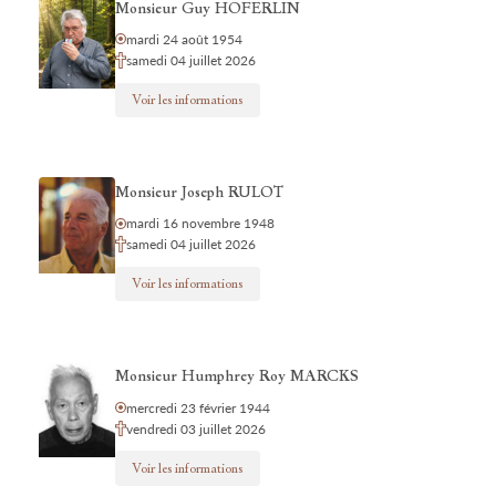
Monsieur Guy HOFERLIN
mardi 24 août 1954
samedi 04 juillet 2026
Voir les informations
Monsieur Joseph RULOT
mardi 16 novembre 1948
samedi 04 juillet 2026
Voir les informations
Monsieur Humphrey Roy MARCKS
mercredi 23 février 1944
vendredi 03 juillet 2026
Voir les informations