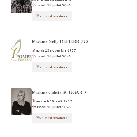
samedi 18 juillet 2026
Voir les informations
Madame Nelly DEPIERREUX
mardi 23 novembre 1937
samedi 18 juillet 2026
Voir les informations
Madame Colette BOUGARD
mercredi 19 août 1942
samedi 18 juillet 2026
Voir les informations