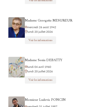
Voir les informations
Madame Georgette MESUREUR
mercredi 26 août 1942
lundi 20 juillet 2026
Voir les informations
Madame Sonia DEBATTY
lundi 04 avril 1960
lundi 20 juillet 2026
Voir les informations
Monsieur Ludovic PONCIN
vendredi 31 juillet 1987