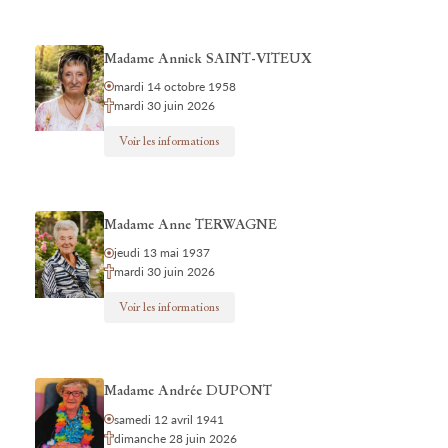
Madame Annick SAINT-VITEUX
mardi 14 octobre 1958
mardi 30 juin 2026
Voir les informations
Madame Anne TERWAGNE
jeudi 13 mai 1937
mardi 30 juin 2026
Voir les informations
Madame Andrée DUPONT
samedi 12 avril 1941
dimanche 28 juin 2026