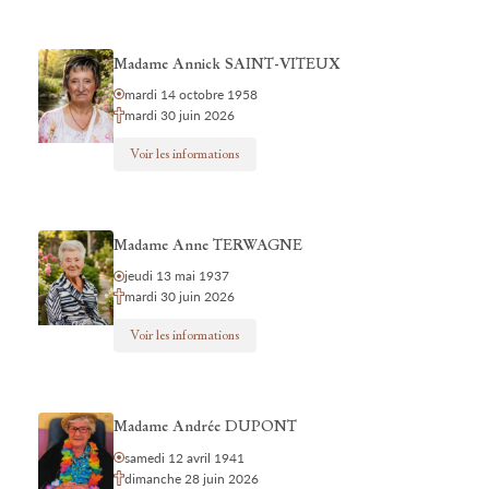
Madame Annick SAINT-VITEUX
mardi 14 octobre 1958
mardi 30 juin 2026
Voir les informations
Madame Anne TERWAGNE
jeudi 13 mai 1937
mardi 30 juin 2026
Voir les informations
Madame Andrée DUPONT
samedi 12 avril 1941
dimanche 28 juin 2026