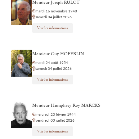
Monsieur Joseph RULOT
mardi 16 novembre 1948
samedi 04 juillet 2026
Voir les informations
Monsieur Guy HOFERLIN
mardi 24 août 1954
samedi 04 juillet 2026
Voir les informations
Monsieur Humphrey Roy MARCKS
mercredi 23 février 1944
vendredi 03 juillet 2026
Voir les informations