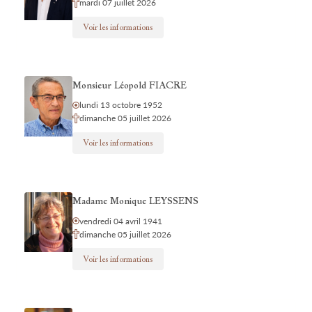
mardi 07 juillet 2026
Voir les informations
Monsieur Léopold FIACRE
lundi 13 octobre 1952
dimanche 05 juillet 2026
Voir les informations
Madame Monique LEYSSENS
vendredi 04 avril 1941
dimanche 05 juillet 2026
Voir les informations