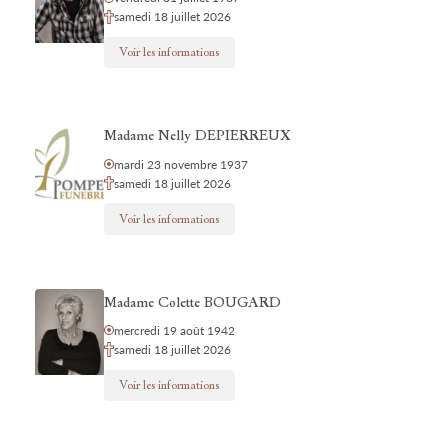
samedi 18 juillet 2026
Voir les informations
Madame Nelly DEPIERREUX
mardi 23 novembre 1937
samedi 18 juillet 2026
Voir les informations
Madame Colette BOUGARD
mercredi 19 août 1942
samedi 18 juillet 2026
Voir les informations