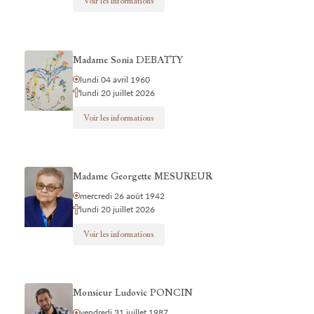
Voir les informations
Madame Sonia DEBATTY
lundi 04 avril 1960
lundi 20 juillet 2026
Voir les informations
Madame Georgette MESUREUR
mercredi 26 août 1942
lundi 20 juillet 2026
Voir les informations
Monsieur Ludovic PONCIN
vendredi 31 juillet 1987