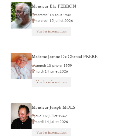
Monsieur Elie FERRON
mercredi 18 août 1943
mercredi 15 juillet 2026
Voir les informations
Madame Jeanne De Chantal FRERE
samedi 10 janvier 1959
mardi 14 juillet 2026
Voir les informations
Monsieur Joseph MOËS
jeudi 02 juillet 1942
mardi 14 juillet 2026
Voir les informations