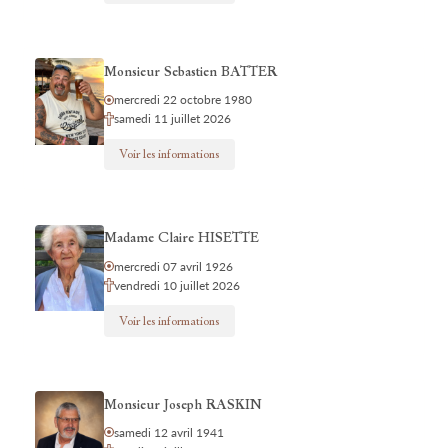
Monsieur Sebastien BATTER
mercredi 22 octobre 1980
samedi 11 juillet 2026
Voir les informations
Madame Claire HISETTE
mercredi 07 avril 1926
vendredi 10 juillet 2026
Voir les informations
Monsieur Joseph RASKIN
samedi 12 avril 1941