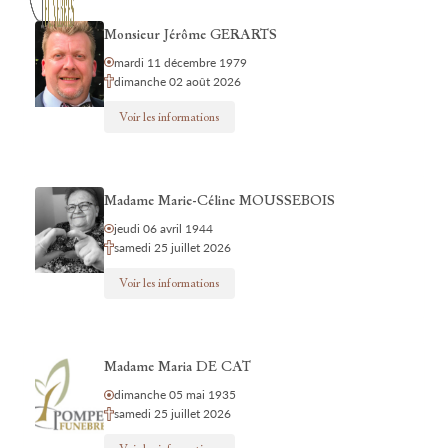
Monsieur Jérôme GERARTS
mardi 11 décembre 1979
dimanche 02 août 2026
Voir les informations
Madame Marie-Céline MOUSSEBOIS
jeudi 06 avril 1944
samedi 25 juillet 2026
Voir les informations
Madame Maria DE CAT
dimanche 05 mai 1935
samedi 25 juillet 2026