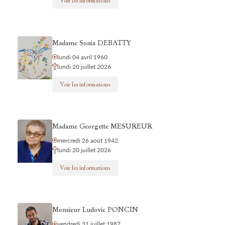
Voir les informations
Madame Sonia DEBATTY
lundi 04 avril 1960
lundi 20 juillet 2026
Voir les informations
Madame Georgette MESUREUR
mercredi 26 août 1942
lundi 20 juillet 2026
Voir les informations
Monsieur Ludovic PONCIN
vendredi 31 juillet 1987