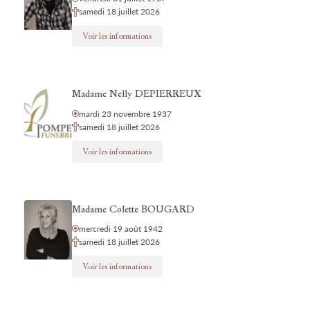
samedi 18 juillet 2026
Voir les informations
Madame Nelly DEPIERREUX
mardi 23 novembre 1937
samedi 18 juillet 2026
Voir les informations
Madame Colette BOUGARD
mercredi 19 août 1942
samedi 18 juillet 2026
Voir les informations