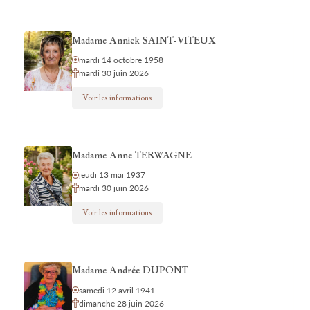
Madame Annick SAINT-VITEUX
mardi 14 octobre 1958
mardi 30 juin 2026
Voir les informations
Madame Anne TERWAGNE
jeudi 13 mai 1937
mardi 30 juin 2026
Voir les informations
Madame Andrée DUPONT
samedi 12 avril 1941
dimanche 28 juin 2026