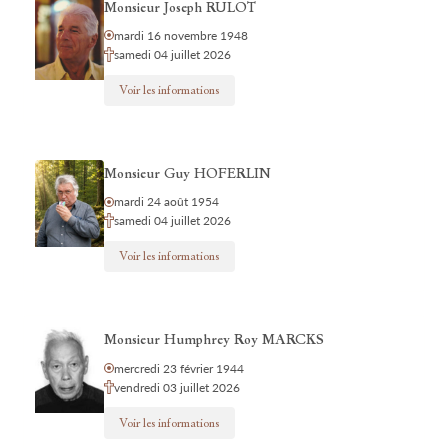
Monsieur Joseph RULOT
mardi 16 novembre 1948
samedi 04 juillet 2026
Voir les informations
Monsieur Guy HOFERLIN
mardi 24 août 1954
samedi 04 juillet 2026
Voir les informations
Monsieur Humphrey Roy MARCKS
mercredi 23 février 1944
vendredi 03 juillet 2026
Voir les informations