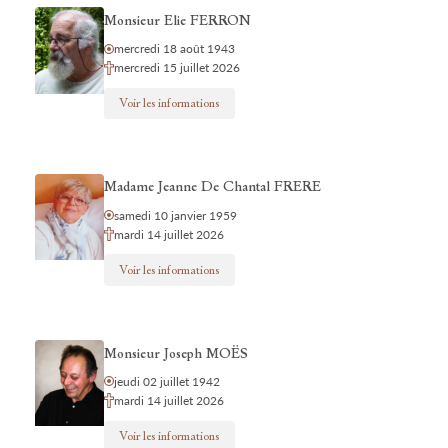
Monsieur Elie FERRON
mercredi 18 août 1943
mercredi 15 juillet 2026
Voir les informations
Madame Jeanne De Chantal FRERE
samedi 10 janvier 1959
mardi 14 juillet 2026
Voir les informations
Monsieur Joseph MOËS
jeudi 02 juillet 1942
mardi 14 juillet 2026
Voir les informations