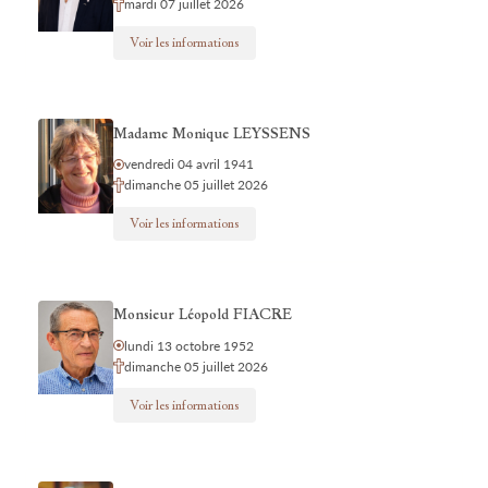
mardi 07 juillet 2026
Voir les informations
Madame Monique LEYSSENS
vendredi 04 avril 1941
dimanche 05 juillet 2026
Voir les informations
Monsieur Léopold FIACRE
lundi 13 octobre 1952
dimanche 05 juillet 2026
Voir les informations