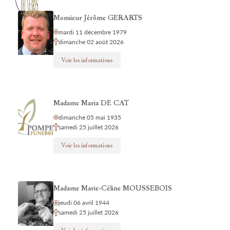
Monsieur Jérôme GERARTS
mardi 11 décembre 1979
dimanche 02 août 2026
Voir les informations
Madame Maria DE CAT
dimanche 05 mai 1935
samedi 25 juillet 2026
Voir les informations
Madame Marie-Céline MOUSSEBOIS
jeudi 06 avril 1944
samedi 25 juillet 2026