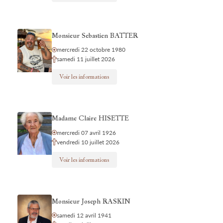
Monsieur Sebastien BATTER
mercredi 22 octobre 1980
samedi 11 juillet 2026
Voir les informations
Madame Claire HISETTE
mercredi 07 avril 1926
vendredi 10 juillet 2026
Voir les informations
Monsieur Joseph RASKIN
samedi 12 avril 1941