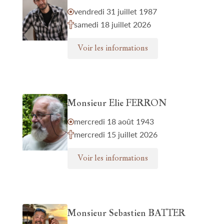
vendredi 31 juillet 1987
samedi 18 juillet 2026
Voir les informations
Monsieur Elie FERRON
mercredi 18 août 1943
mercredi 15 juillet 2026
Voir les informations
Monsieur Sebastien BATTER