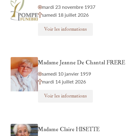
mardi 23 novembre 1937
samedi 18 juillet 2026
Voir les informations
Madame Jeanne De Chantal FRERE
samedi 10 janvier 1959
mardi 14 juillet 2026
Voir les informations
Madame Claire HISETTE