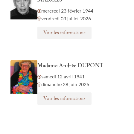
MARCKS
mercredi 23 février 1944
vendredi 03 juillet 2026
Voir les informations
Madame Andrée DUPONT
samedi 12 avril 1941
dimanche 28 juin 2026
Voir les informations