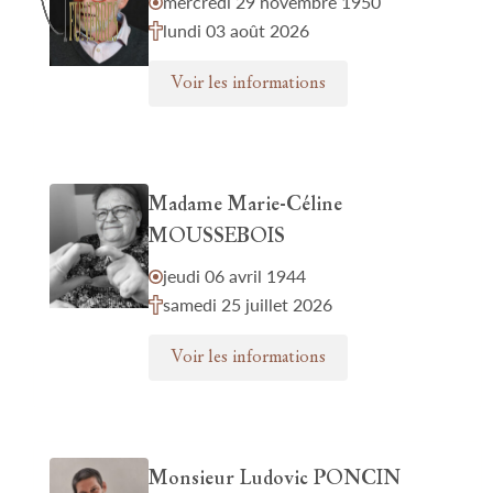
mercredi 29 novembre 1950
lundi 03 août 2026
Voir les informations
Madame Marie-Céline
MOUSSEBOIS
jeudi 06 avril 1944
samedi 25 juillet 2026
Voir les informations
Monsieur Ludovic PONCIN