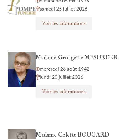
dimanche 05 mai 1935
samedi 25 juillet 2026
Voir les informations
Madame Georgette MESUREUR
mercredi 26 août 1942
lundi 20 juillet 2026
Voir les informations
Madame Colette BOUGARD