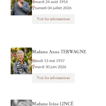
mardi 24 août 1954
samedi 04 juillet 2026
Voir les informations
Madame Anne TERWAGNE
jeudi 13 mai 1937
mardi 30 juin 2026
Voir les informations
Madame Irène LINCÉ