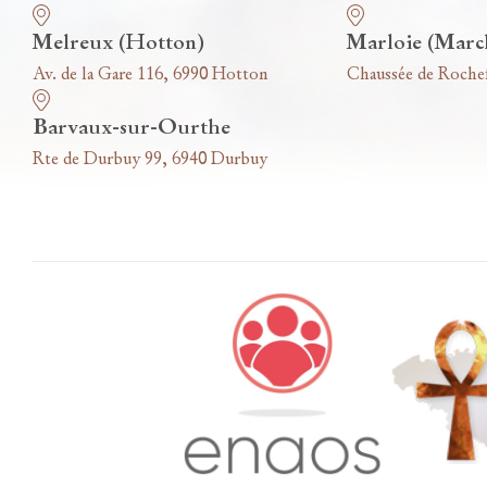
Melreux (Hotton)
Marloie (Marc
Av. de la Gare 116, 6990 Hotton
Chaussée de Roche
Barvaux-sur-Ourthe
Rte de Durbuy 99, 6940 Durbuy