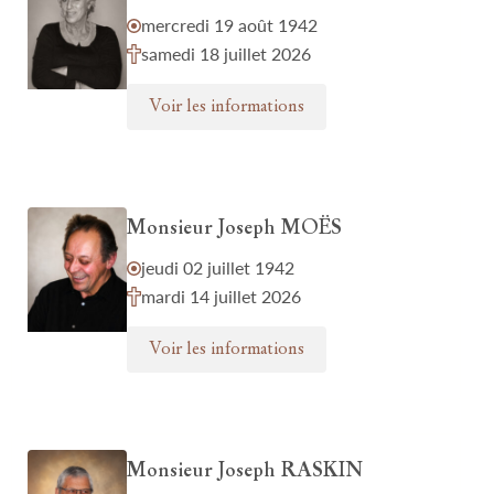
mercredi 19 août 1942
samedi 18 juillet 2026
Voir les informations
Monsieur Joseph MOËS
jeudi 02 juillet 1942
mardi 14 juillet 2026
Voir les informations
Monsieur Joseph RASKIN