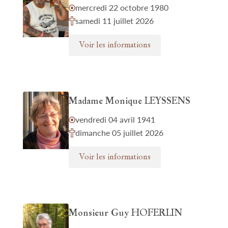
mercredi 22 octobre 1980
samedi 11 juillet 2026
Voir les informations
Madame Monique LEYSSENS
vendredi 04 avril 1941
dimanche 05 juillet 2026
Voir les informations
Monsieur Guy HOFERLIN