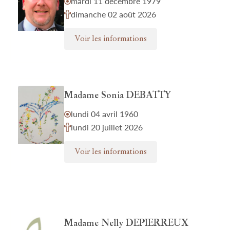
mardi 11 décembre 1979
dimanche 02 août 2026
Voir les informations
Madame Sonia DEBATTY
lundi 04 avril 1960
lundi 20 juillet 2026
Voir les informations
Madame Nelly DEPIERREUX