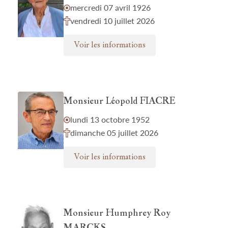
mercredi 07 avril 1926
vendredi 10 juillet 2026
Voir les informations
Monsieur Léopold FIACRE
lundi 13 octobre 1952
dimanche 05 juillet 2026
Voir les informations
Monsieur Humphrey Roy