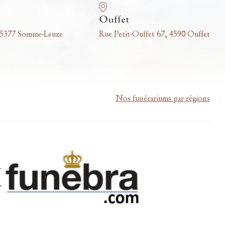
Ouffet
 5377 Somme-Leuze
Rue Petit-Ouffet 67, 4590 Ouffet
Nos funérariums par régions