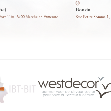
he)
Bonsin
fort 116a, 6900 Marche-en-Famenne
Rue Petite-Somme 1,