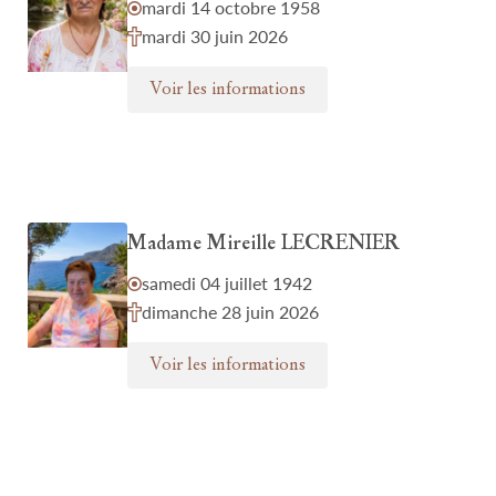
mardi 14 octobre 1958
mardi 30 juin 2026
Voir les informations
Madame Mireille LECRENIER
samedi 04 juillet 1942
dimanche 28 juin 2026
Voir les informations