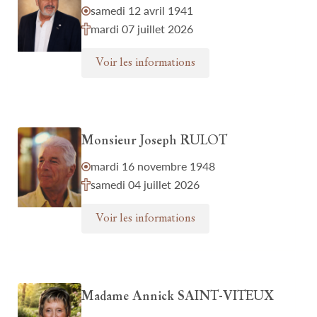
samedi 12 avril 1941
mardi 07 juillet 2026
Voir les informations
Monsieur Joseph RULOT
mardi 16 novembre 1948
samedi 04 juillet 2026
Voir les informations
Madame Annick SAINT-VITEUX