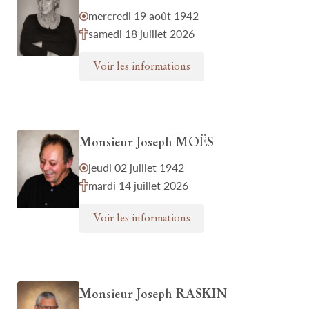
mercredi 19 août 1942
samedi 18 juillet 2026
Voir les informations
Monsieur Joseph MOËS
jeudi 02 juillet 1942
mardi 14 juillet 2026
Voir les informations
Monsieur Joseph RASKIN