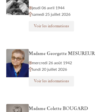
jeudi 06 avril 1944
samedi 25 juillet 2026
Voir les informations
Madame Georgette MESUREUR
mercredi 26 août 1942
lundi 20 juillet 2026
Voir les informations
Madame Colette BOUGARD