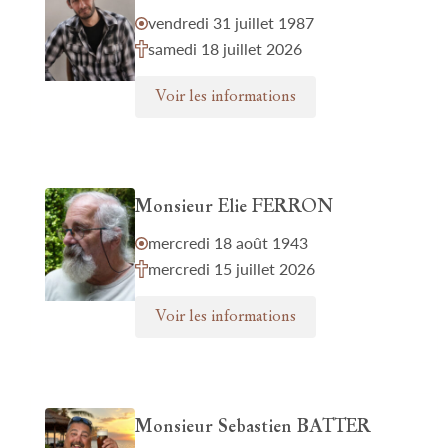
vendredi 31 juillet 1987
samedi 18 juillet 2026
Voir les informations
Monsieur Elie FERRON
mercredi 18 août 1943
mercredi 15 juillet 2026
Voir les informations
Monsieur Sebastien BATTER