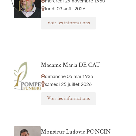
mercredi 29 novembre 1950
lundi 03 août 2026
Voir les informations
Madame Maria DE CAT
dimanche 05 mai 1935
samedi 25 juillet 2026
Voir les informations
Monsieur Ludovic PONCIN