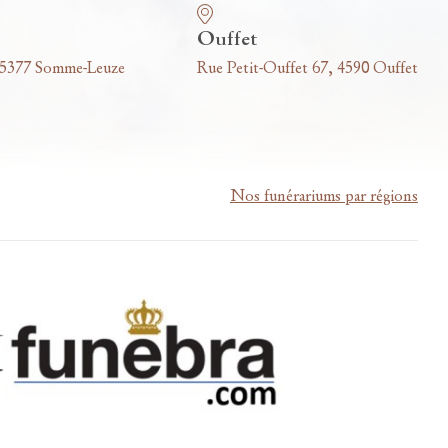
Ouffet
 5377 Somme-Leuze
Rue Petit-Ouffet 67, 4590 Ouffet
Nos funérariums par régions