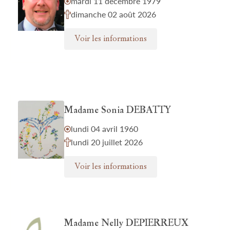
mardi 11 décembre 1979
dimanche 02 août 2026
Voir les informations
Madame Sonia DEBATTY
lundi 04 avril 1960
lundi 20 juillet 2026
Voir les informations
Madame Nelly DEPIERREUX