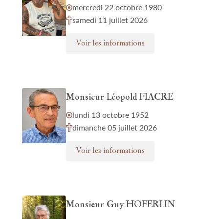
mercredi 22 octobre 1980
samedi 11 juillet 2026
Voir les informations
Monsieur Léopold FIACRE
lundi 13 octobre 1952
dimanche 05 juillet 2026
Voir les informations
Monsieur Guy HOFERLIN