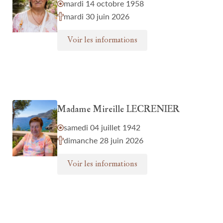
mardi 14 octobre 1958
mardi 30 juin 2026
Voir les informations
Madame Mireille LECRENIER
samedi 04 juillet 1942
dimanche 28 juin 2026
Voir les informations