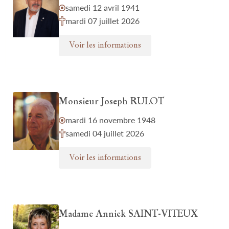
samedi 12 avril 1941
mardi 07 juillet 2026
Voir les informations
Monsieur Joseph RULOT
mardi 16 novembre 1948
samedi 04 juillet 2026
Voir les informations
Madame Annick SAINT-VITEUX