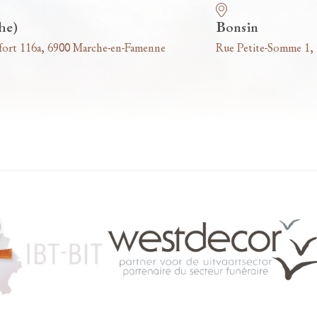
he)
Bonsin
fort 116a, 6900 Marche-en-Famenne
Rue Petite-Somme 1,