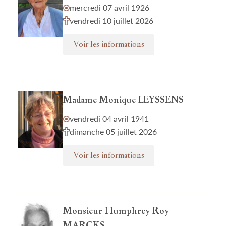
mercredi 07 avril 1926
vendredi 10 juillet 2026
Voir les informations
Madame Monique LEYSSENS
vendredi 04 avril 1941
dimanche 05 juillet 2026
Voir les informations
Monsieur Humphrey Roy