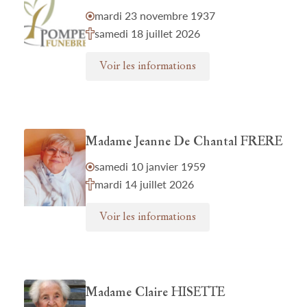
mardi 23 novembre 1937
samedi 18 juillet 2026
Voir les informations
Madame Jeanne De Chantal FRERE
samedi 10 janvier 1959
mardi 14 juillet 2026
Voir les informations
Madame Claire HISETTE