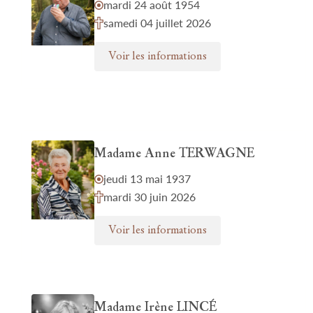
mardi 24 août 1954
samedi 04 juillet 2026
Voir les informations
Madame Anne TERWAGNE
jeudi 13 mai 1937
mardi 30 juin 2026
Voir les informations
Madame Irène LINCÉ