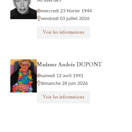
MARCKS
mercredi 23 février 1944
vendredi 03 juillet 2026
Voir les informations
Madame Andrée DUPONT
samedi 12 avril 1941
dimanche 28 juin 2026
Voir les informations