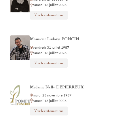
samedi 18 juillet 2026
Voir les informations
Monsieur Ludovic PONCIN
vendredi 31 juillet 1987
samedi 18 juillet 2026
Voir les informations
Madame Nelly DEPIERREUX
mardi 23 novembre 1937
samedi 18 juillet 2026
Voir les informations