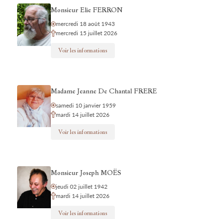
Monsieur Elie FERRON
mercredi 18 août 1943
mercredi 15 juillet 2026
Voir les informations
Madame Jeanne De Chantal FRERE
samedi 10 janvier 1959
mardi 14 juillet 2026
Voir les informations
Monsieur Joseph MOËS
jeudi 02 juillet 1942
mardi 14 juillet 2026
Voir les informations