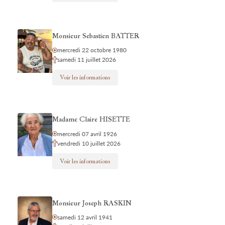
Monsieur Sebastien BATTER
mercredi 22 octobre 1980
samedi 11 juillet 2026
Voir les informations
Madame Claire HISETTE
mercredi 07 avril 1926
vendredi 10 juillet 2026
Voir les informations
Monsieur Joseph RASKIN
samedi 12 avril 1941