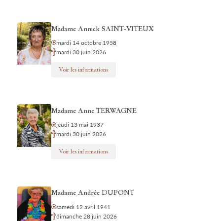
Madame Annick SAINT-VITEUX
mardi 14 octobre 1958
mardi 30 juin 2026
Voir les informations
Madame Anne TERWAGNE
jeudi 13 mai 1937
mardi 30 juin 2026
Voir les informations
Madame Andrée DUPONT
samedi 12 avril 1941
dimanche 28 juin 2026