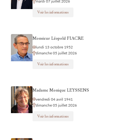
mardi 07 juillet 2026
Voir les informations
Monsieur Léopold FIACRE
lundi 13 octobre 1952
dimanche 05 juillet 2026
Voir les informations
Madame Monique LEYSSENS
vendredi 04 avril 1941
dimanche 05 juillet 2026
Voir les informations