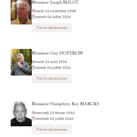
Monsieur Joseph RULOT
mardi 16 novembre 1948
samedi 04 juillet 2026
Voir les informations
Monsieur Guy HOFERLIN
mardi 24 août 1954
samedi 04 juillet 2026
Voir les informations
Monsieur Humphrey Roy MARCKS
mercredi 23 février 1944
vendredi 03 juillet 2026
Voir les informations