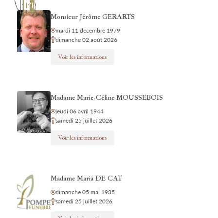
Monsieur Jérôme GERARTS
mardi 11 décembre 1979
dimanche 02 août 2026
Voir les informations
Madame Marie-Céline MOUSSEBOIS
jeudi 06 avril 1944
samedi 25 juillet 2026
Voir les informations
Madame Maria DE CAT
dimanche 05 mai 1935
samedi 25 juillet 2026