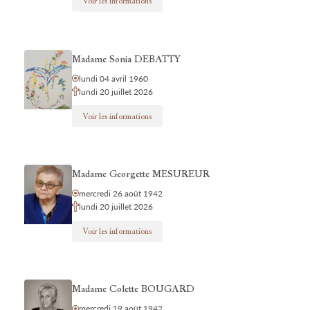
Voir les informations
Madame Sonia DEBATTY
lundi 04 avril 1960
lundi 20 juillet 2026
Voir les informations
Madame Georgette MESUREUR
mercredi 26 août 1942
lundi 20 juillet 2026
Voir les informations
Madame Colette BOUGARD
mercredi 19 août 1942