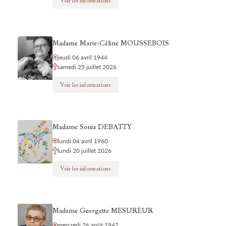
Voir les informations
Madame Marie-Céline MOUSSEBOIS
jeudi 06 avril 1944
samedi 25 juillet 2026
Voir les informations
Madame Sonia DEBATTY
lundi 04 avril 1960
lundi 20 juillet 2026
Voir les informations
Madame Georgette MESUREUR
mercredi 26 août 1942