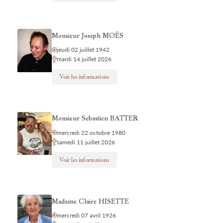
Monsieur Joseph MOËS
jeudi 02 juillet 1942
mardi 14 juillet 2026
Voir les informations
Monsieur Sebastien BATTER
mercredi 22 octobre 1980
samedi 11 juillet 2026
Voir les informations
Madame Claire HISETTE
mercredi 07 avril 1926