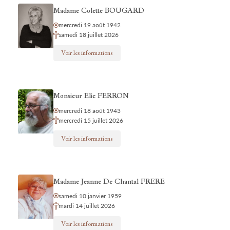
Madame Colette BOUGARD
mercredi 19 août 1942
samedi 18 juillet 2026
Voir les informations
Monsieur Elie FERRON
mercredi 18 août 1943
mercredi 15 juillet 2026
Voir les informations
Madame Jeanne De Chantal FRERE
samedi 10 janvier 1959
mardi 14 juillet 2026
Voir les informations