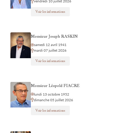
vendredi 10 juillet 2026
Voir les informations
Monsieur Joseph RASKIN
samedi 12 avril 1941
mardi 07 juillet 2026
Voir les informations
Monsieur Léopold FIACRE
lundi 13 octobre 1952
dimanche 05 juillet 2026
Voir les informations