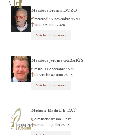
Monsieur Francis DOZO
mercredi 29 novembre 1950
lundi 03 août 2026
Voir les informations
Monsieur Jérôme GERARTS
mardi 11 décembre 1979
dimanche 02 août 2026
Voir les informations
Madame Maria DE CAT
dimanche 05 mai 1935
samedi 25 juillet 2026