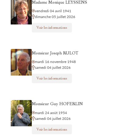
Madame Monique LEYSSENS
vendredi 04 avril 1941
dimanche 05 juillet 2026
Voir les informations
Monsieur Joseph RULOT
mardi 16 novembre 1948
samedi 04 juillet 2026
Voir les informations
Monsieur Guy HOFERLIN
mardi 24 août 1954
samedi 04 juillet 2026
Voir les informations