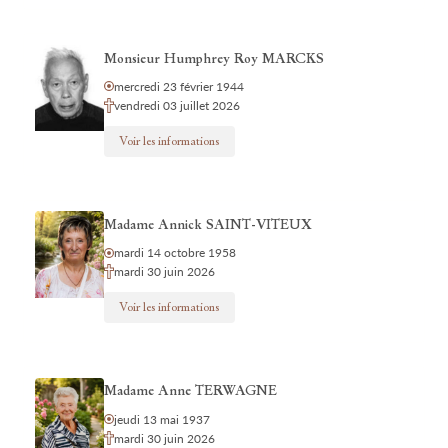
Monsieur Humphrey Roy MARCKS
mercredi 23 février 1944
vendredi 03 juillet 2026
Voir les informations
Madame Annick SAINT-VITEUX
mardi 14 octobre 1958
mardi 30 juin 2026
Voir les informations
Madame Anne TERWAGNE
jeudi 13 mai 1937
mardi 30 juin 2026