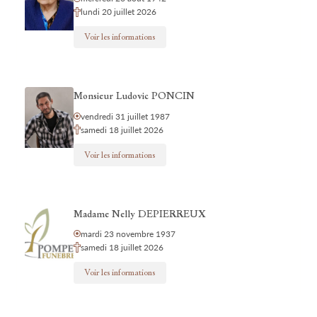
lundi 20 juillet 2026
Voir les informations
Monsieur Ludovic PONCIN
vendredi 31 juillet 1987
samedi 18 juillet 2026
Voir les informations
Madame Nelly DEPIERREUX
mardi 23 novembre 1937
samedi 18 juillet 2026
Voir les informations