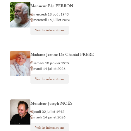
Monsieur Elie FERRON
mercredi 18 août 1943
mercredi 15 juillet 2026
Voir les informations
Madame Jeanne De Chantal FRERE
samedi 10 janvier 1959
mardi 14 juillet 2026
Voir les informations
Monsieur Joseph MOËS
jeudi 02 juillet 1942
mardi 14 juillet 2026
Voir les informations