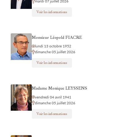
mardi 07 juillet 2026
Voir les informations
Monsieur Léopold FIACRE
lundi 13 octobre 1952
dimanche 05 juillet 2026
Voir les informations
Madame Monique LEYSSENS
vendredi 04 avril 1941
dimanche 05 juillet 2026
Voir les informations