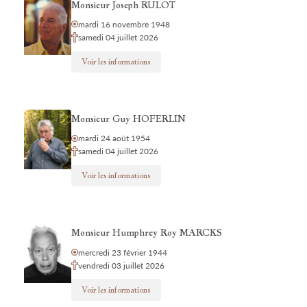
Monsieur Joseph RULOT
mardi 16 novembre 1948
samedi 04 juillet 2026
Voir les informations
Monsieur Guy HOFERLIN
mardi 24 août 1954
samedi 04 juillet 2026
Voir les informations
Monsieur Humphrey Roy MARCKS
mercredi 23 février 1944
vendredi 03 juillet 2026
Voir les informations