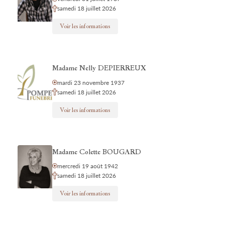
samedi 18 juillet 2026
Voir les informations
Madame Nelly DEPIERREUX
mardi 23 novembre 1937
samedi 18 juillet 2026
Voir les informations
Madame Colette BOUGARD
mercredi 19 août 1942
samedi 18 juillet 2026
Voir les informations