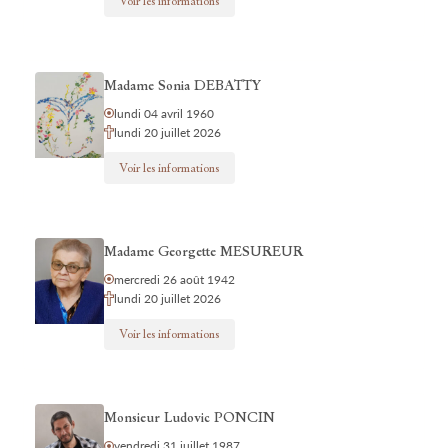
Voir les informations
Madame Sonia DEBATTY
lundi 04 avril 1960
lundi 20 juillet 2026
Voir les informations
Madame Georgette MESUREUR
mercredi 26 août 1942
lundi 20 juillet 2026
Voir les informations
Monsieur Ludovic PONCIN
vendredi 31 juillet 1987