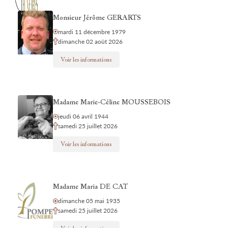
Monsieur Jérôme GERARTS
mardi 11 décembre 1979
dimanche 02 août 2026
Voir les informations
Madame Marie-Céline MOUSSEBOIS
jeudi 06 avril 1944
samedi 25 juillet 2026
Voir les informations
Madame Maria DE CAT
dimanche 05 mai 1935
samedi 25 juillet 2026