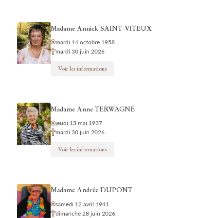
Madame Annick SAINT-VITEUX
mardi 14 octobre 1958
mardi 30 juin 2026
Voir les informations
Madame Anne TERWAGNE
jeudi 13 mai 1937
mardi 30 juin 2026
Voir les informations
Madame Andrée DUPONT
samedi 12 avril 1941
dimanche 28 juin 2026