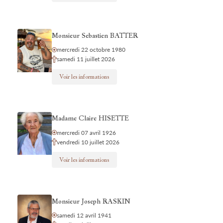
Monsieur Sebastien BATTER
mercredi 22 octobre 1980
samedi 11 juillet 2026
Voir les informations
Madame Claire HISETTE
mercredi 07 avril 1926
vendredi 10 juillet 2026
Voir les informations
Monsieur Joseph RASKIN
samedi 12 avril 1941