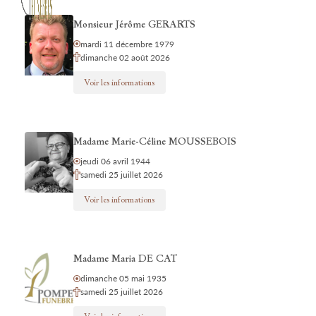
Monsieur Jérôme GERARTS
mardi 11 décembre 1979
dimanche 02 août 2026
Voir les informations
Madame Marie-Céline MOUSSEBOIS
jeudi 06 avril 1944
samedi 25 juillet 2026
Voir les informations
Madame Maria DE CAT
dimanche 05 mai 1935
samedi 25 juillet 2026