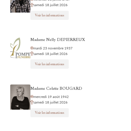
samedi 18 juillet 2026
Voir les informations
Madame Nelly DEPIERREUX
mardi 23 novembre 1937
samedi 18 juillet 2026
Voir les informations
Madame Colette BOUGARD
mercredi 19 août 1942
samedi 18 juillet 2026
Voir les informations