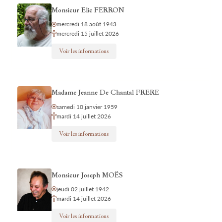
Monsieur Elie FERRON
mercredi 18 août 1943
mercredi 15 juillet 2026
Voir les informations
Madame Jeanne De Chantal FRERE
samedi 10 janvier 1959
mardi 14 juillet 2026
Voir les informations
Monsieur Joseph MOËS
jeudi 02 juillet 1942
mardi 14 juillet 2026
Voir les informations