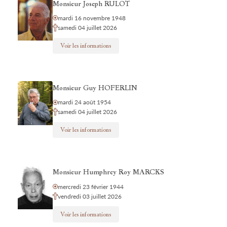
Monsieur Joseph RULOT
mardi 16 novembre 1948
samedi 04 juillet 2026
Voir les informations
Monsieur Guy HOFERLIN
mardi 24 août 1954
samedi 04 juillet 2026
Voir les informations
Monsieur Humphrey Roy MARCKS
mercredi 23 février 1944
vendredi 03 juillet 2026
Voir les informations