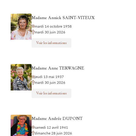
Madame Annick SAINT-VITEUX
mardi 14 octobre 1958
mardi 30 juin 2026
Voir les informations
Madame Anne TERWAGNE
jeudi 13 mai 1937
mardi 30 juin 2026
Voir les informations
Madame Andrée DUPONT
samedi 12 avril 1941
dimanche 28 juin 2026