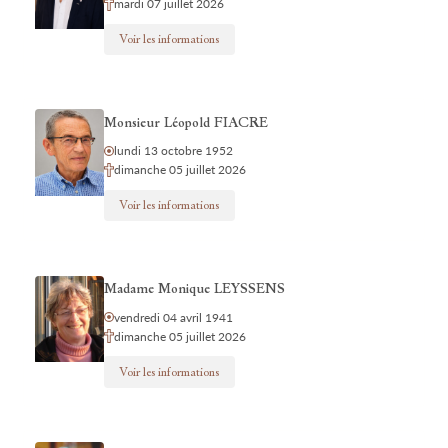
mardi 07 juillet 2026
Voir les informations
Monsieur Léopold FIACRE
lundi 13 octobre 1952
dimanche 05 juillet 2026
Voir les informations
Madame Monique LEYSSENS
vendredi 04 avril 1941
dimanche 05 juillet 2026
Voir les informations