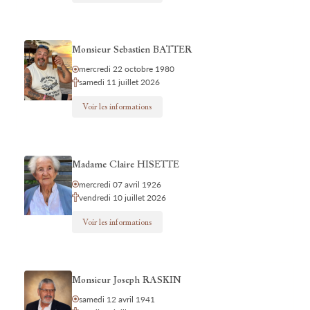
Monsieur Sebastien BATTER
mercredi 22 octobre 1980
samedi 11 juillet 2026
Voir les informations
Madame Claire HISETTE
mercredi 07 avril 1926
vendredi 10 juillet 2026
Voir les informations
Monsieur Joseph RASKIN
samedi 12 avril 1941