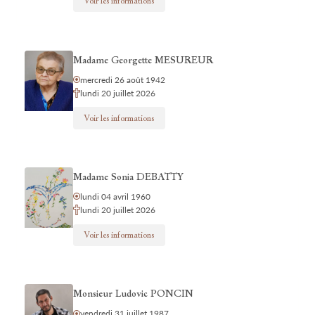
Voir les informations
Madame Georgette MESUREUR
mercredi 26 août 1942
lundi 20 juillet 2026
Voir les informations
Madame Sonia DEBATTY
lundi 04 avril 1960
lundi 20 juillet 2026
Voir les informations
Monsieur Ludovic PONCIN
vendredi 31 juillet 1987