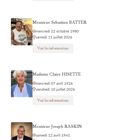
Monsieur Sebastien BATTER
mercredi 22 octobre 1980
samedi 11 juillet 2026
Voir les informations
Madame Claire HISETTE
mercredi 07 avril 1926
vendredi 10 juillet 2026
Voir les informations
Monsieur Joseph RASKIN
samedi 12 avril 1941