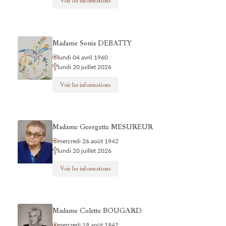
Voir les informations
Madame Sonia DEBATTY
lundi 04 avril 1960
lundi 20 juillet 2026
Voir les informations
Madame Georgette MESUREUR
mercredi 26 août 1942
lundi 20 juillet 2026
Voir les informations
Madame Colette BOUGARD
mercredi 19 août 1942