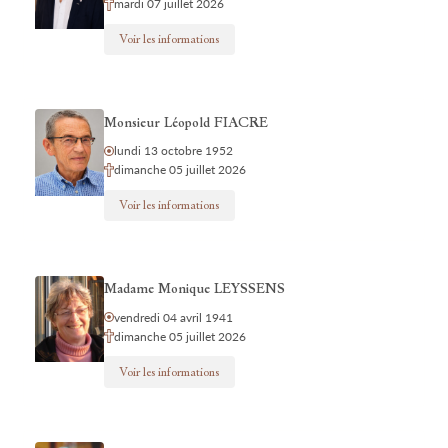
mardi 07 juillet 2026
Voir les informations
Monsieur Léopold FIACRE
lundi 13 octobre 1952
dimanche 05 juillet 2026
Voir les informations
Madame Monique LEYSSENS
vendredi 04 avril 1941
dimanche 05 juillet 2026
Voir les informations