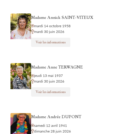
Madame Annick SAINT-VITEUX
mardi 14 octobre 1958
mardi 30 juin 2026
Voir les informations
Madame Anne TERWAGNE
jeudi 13 mai 1937
mardi 30 juin 2026
Voir les informations
Madame Andrée DUPONT
samedi 12 avril 1941
dimanche 28 juin 2026