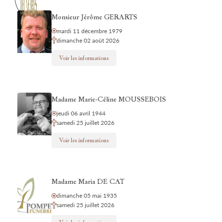
Monsieur Jérôme GERARTS
mardi 11 décembre 1979
dimanche 02 août 2026
Voir les informations
Madame Marie-Céline MOUSSEBOIS
jeudi 06 avril 1944
samedi 25 juillet 2026
Voir les informations
Madame Maria DE CAT
dimanche 05 mai 1935
samedi 25 juillet 2026