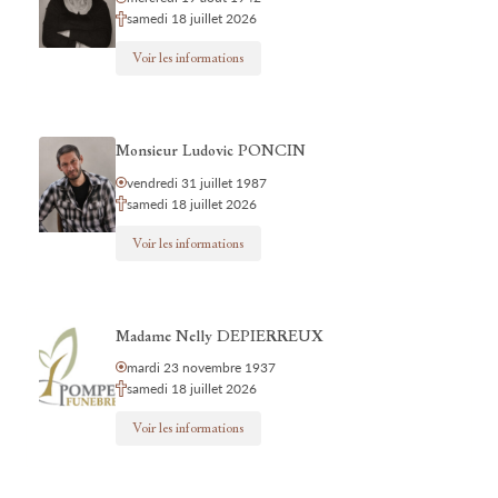
samedi 18 juillet 2026
Voir les informations
Monsieur Ludovic PONCIN
vendredi 31 juillet 1987
samedi 18 juillet 2026
Voir les informations
Madame Nelly DEPIERREUX
mardi 23 novembre 1937
samedi 18 juillet 2026
Voir les informations