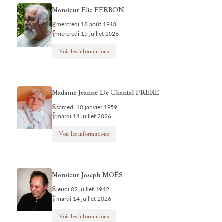
Monsieur Elie FERRON
mercredi 18 août 1943
mercredi 15 juillet 2026
Voir les informations
Madame Jeanne De Chantal FRERE
samedi 10 janvier 1959
mardi 14 juillet 2026
Voir les informations
Monsieur Joseph MOËS
jeudi 02 juillet 1942
mardi 14 juillet 2026
Voir les informations