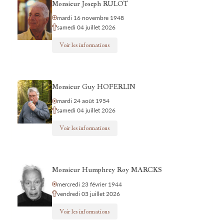
Monsieur Joseph RULOT
mardi 16 novembre 1948
samedi 04 juillet 2026
Voir les informations
Monsieur Guy HOFERLIN
mardi 24 août 1954
samedi 04 juillet 2026
Voir les informations
Monsieur Humphrey Roy MARCKS
mercredi 23 février 1944
vendredi 03 juillet 2026
Voir les informations