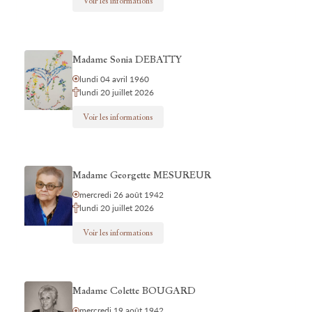
Voir les informations
Madame Sonia DEBATTY
lundi 04 avril 1960
lundi 20 juillet 2026
Voir les informations
Madame Georgette MESUREUR
mercredi 26 août 1942
lundi 20 juillet 2026
Voir les informations
Madame Colette BOUGARD
mercredi 19 août 1942