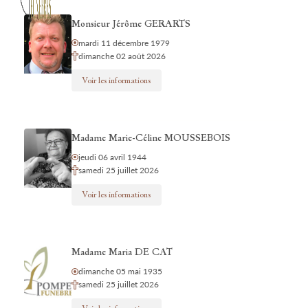
Monsieur Jérôme GERARTS
mardi 11 décembre 1979
dimanche 02 août 2026
Voir les informations
Madame Marie-Céline MOUSSEBOIS
jeudi 06 avril 1944
samedi 25 juillet 2026
Voir les informations
Madame Maria DE CAT
dimanche 05 mai 1935
samedi 25 juillet 2026