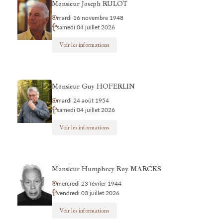
Monsieur Joseph RULOT
mardi 16 novembre 1948
samedi 04 juillet 2026
Voir les informations
Monsieur Guy HOFERLIN
mardi 24 août 1954
samedi 04 juillet 2026
Voir les informations
Monsieur Humphrey Roy MARCKS
mercredi 23 février 1944
vendredi 03 juillet 2026
Voir les informations