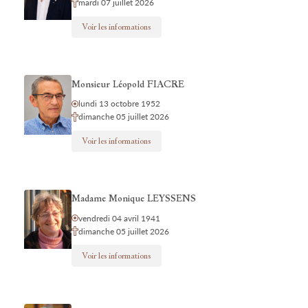
mardi 07 juillet 2026
Voir les informations
Monsieur Léopold FIACRE
lundi 13 octobre 1952
dimanche 05 juillet 2026
Voir les informations
Madame Monique LEYSSENS
vendredi 04 avril 1941
dimanche 05 juillet 2026
Voir les informations