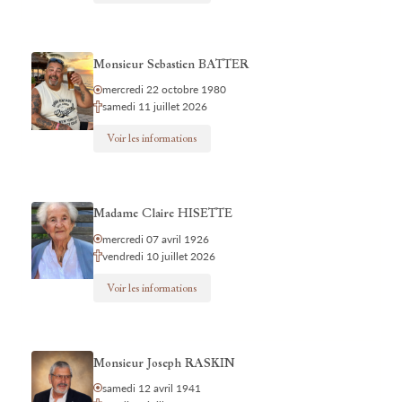
Monsieur Sebastien BATTER
mercredi 22 octobre 1980
samedi 11 juillet 2026
Voir les informations
Madame Claire HISETTE
mercredi 07 avril 1926
vendredi 10 juillet 2026
Voir les informations
Monsieur Joseph RASKIN
samedi 12 avril 1941