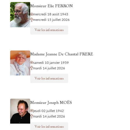
Monsieur Elie FERRON
mercredi 18 août 1943
mercredi 15 juillet 2026
Voir les informations
Madame Jeanne De Chantal FRERE
samedi 10 janvier 1959
mardi 14 juillet 2026
Voir les informations
Monsieur Joseph MOËS
jeudi 02 juillet 1942
mardi 14 juillet 2026
Voir les informations