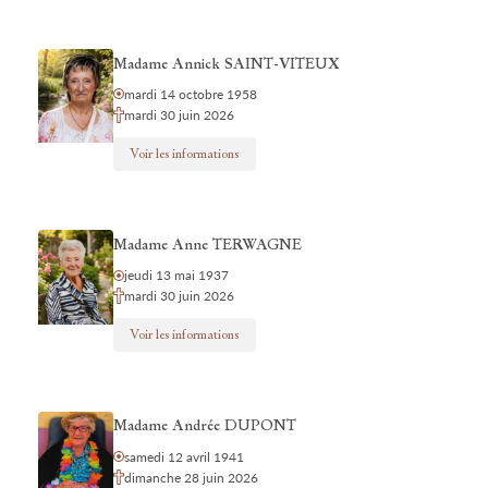
Madame Annick SAINT-VITEUX
mardi 14 octobre 1958
mardi 30 juin 2026
Voir les informations
Madame Anne TERWAGNE
jeudi 13 mai 1937
mardi 30 juin 2026
Voir les informations
Madame Andrée DUPONT
samedi 12 avril 1941
dimanche 28 juin 2026