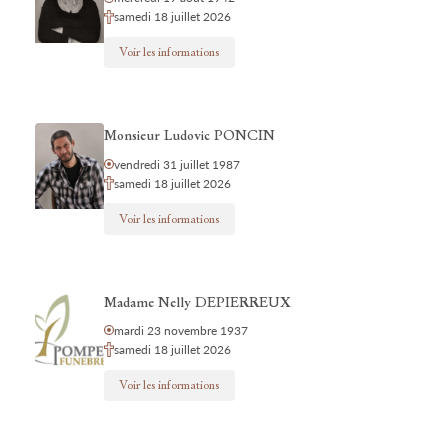
samedi 18 juillet 2026
Voir les informations
Monsieur Ludovic PONCIN
vendredi 31 juillet 1987
samedi 18 juillet 2026
Voir les informations
Madame Nelly DEPIERREUX
mardi 23 novembre 1937
samedi 18 juillet 2026
Voir les informations