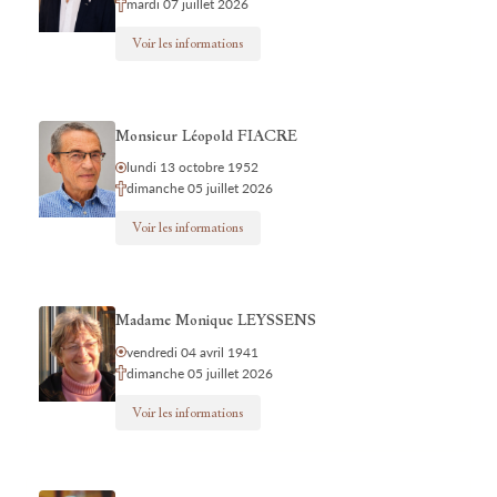
mardi 07 juillet 2026
Voir les informations
Monsieur Léopold FIACRE
lundi 13 octobre 1952
dimanche 05 juillet 2026
Voir les informations
Madame Monique LEYSSENS
vendredi 04 avril 1941
dimanche 05 juillet 2026
Voir les informations