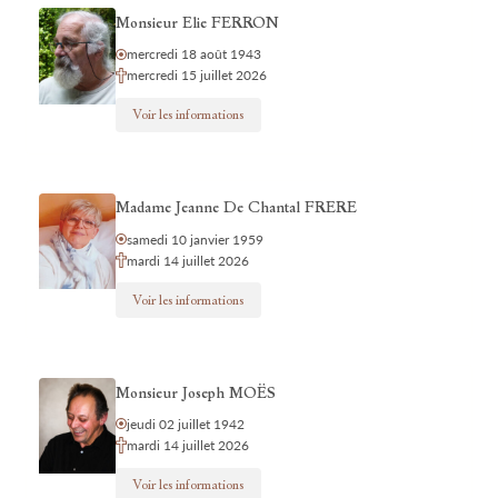
Monsieur Elie FERRON
mercredi 18 août 1943
mercredi 15 juillet 2026
Voir les informations
Madame Jeanne De Chantal FRERE
samedi 10 janvier 1959
mardi 14 juillet 2026
Voir les informations
Monsieur Joseph MOËS
jeudi 02 juillet 1942
mardi 14 juillet 2026
Voir les informations