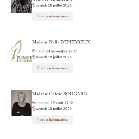
samedi 18 juillet 2026
Voir les informations
Madame Nelly DEPIERREUX
mardi 23 novembre 1937
samedi 18 juillet 2026
Voir les informations
Madame Colette BOUGARD
mercredi 19 août 1942
samedi 18 juillet 2026
Voir les informations