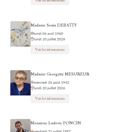
Voir les informations
Madame Sonia DEBATTY
lundi 04 avril 1960
lundi 20 juillet 2026
Voir les informations
Madame Georgette MESUREUR
mercredi 26 août 1942
lundi 20 juillet 2026
Voir les informations
Monsieur Ludovic PONCIN
vendredi 31 juillet 1987