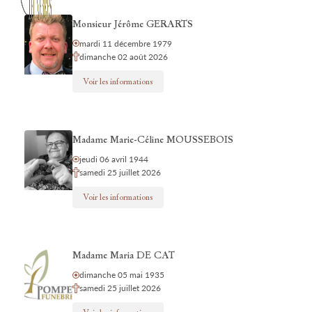
Monsieur Jérôme GERARTS
mardi 11 décembre 1979
dimanche 02 août 2026
Voir les informations
Madame Marie-Céline MOUSSEBOIS
jeudi 06 avril 1944
samedi 25 juillet 2026
Voir les informations
Madame Maria DE CAT
dimanche 05 mai 1935
samedi 25 juillet 2026