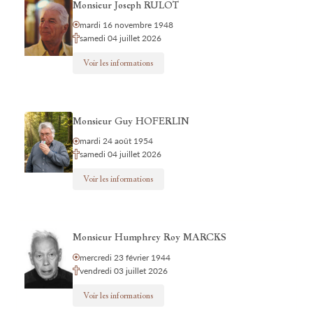
Monsieur Joseph RULOT
mardi 16 novembre 1948
samedi 04 juillet 2026
Voir les informations
Monsieur Guy HOFERLIN
mardi 24 août 1954
samedi 04 juillet 2026
Voir les informations
Monsieur Humphrey Roy MARCKS
mercredi 23 février 1944
vendredi 03 juillet 2026
Voir les informations