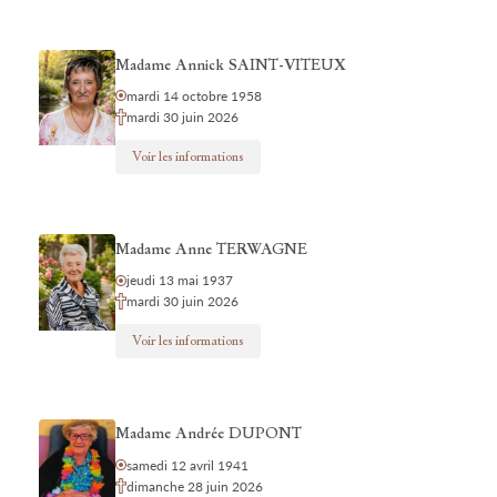
Madame Annick SAINT-VITEUX
mardi 14 octobre 1958
mardi 30 juin 2026
Voir les informations
Madame Anne TERWAGNE
jeudi 13 mai 1937
mardi 30 juin 2026
Voir les informations
Madame Andrée DUPONT
samedi 12 avril 1941
dimanche 28 juin 2026