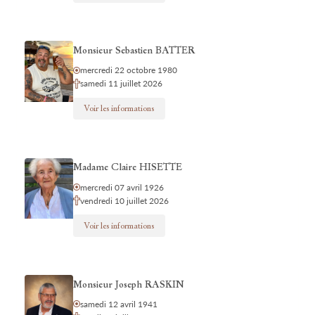
Monsieur Sebastien BATTER
mercredi 22 octobre 1980
samedi 11 juillet 2026
Voir les informations
Madame Claire HISETTE
mercredi 07 avril 1926
vendredi 10 juillet 2026
Voir les informations
Monsieur Joseph RASKIN
samedi 12 avril 1941