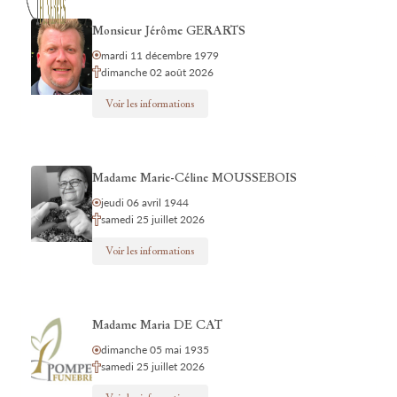
Monsieur Jérôme GERARTS
mardi 11 décembre 1979
dimanche 02 août 2026
Voir les informations
Madame Marie-Céline MOUSSEBOIS
jeudi 06 avril 1944
samedi 25 juillet 2026
Voir les informations
Madame Maria DE CAT
dimanche 05 mai 1935
samedi 25 juillet 2026