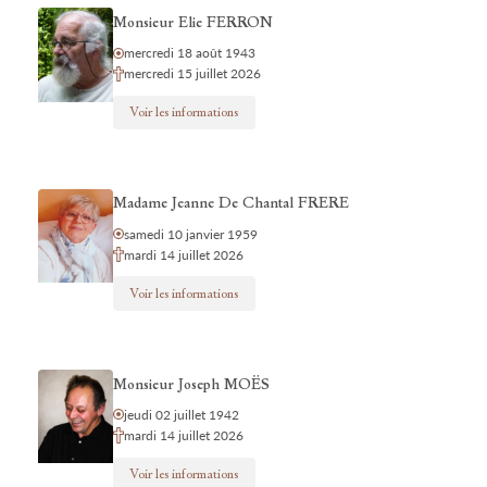
Monsieur Elie FERRON
mercredi 18 août 1943
mercredi 15 juillet 2026
Voir les informations
Madame Jeanne De Chantal FRERE
samedi 10 janvier 1959
mardi 14 juillet 2026
Voir les informations
Monsieur Joseph MOËS
jeudi 02 juillet 1942
mardi 14 juillet 2026
Voir les informations