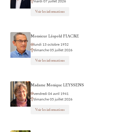
mardi 07 juillet 2026
Voir les informations
Monsieur Léopold FIACRE
lundi 13 octobre 1952
dimanche 05 juillet 2026
Voir les informations
Madame Monique LEYSSENS
vendredi 04 avril 1941
dimanche 05 juillet 2026
Voir les informations