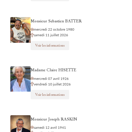
Monsieur Sebastien BATTER
mercredi 22 octobre 1980
samedi 11 juillet 2026
Voir les informations
Madame Claire HISETTE
mercredi 07 avril 1926
vendredi 10 juillet 2026
Voir les informations
Monsieur Joseph RASKIN
samedi 12 avril 1941