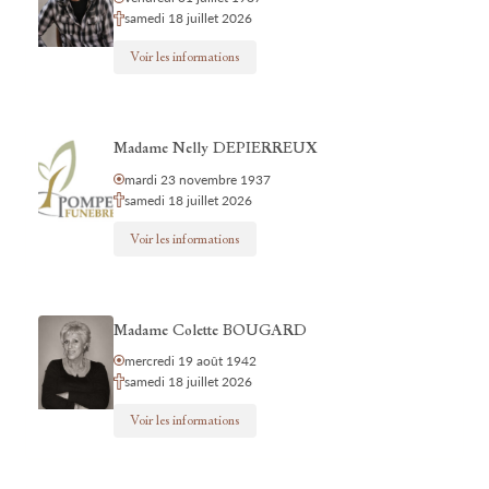
samedi 18 juillet 2026
Voir les informations
Madame Nelly DEPIERREUX
mardi 23 novembre 1937
samedi 18 juillet 2026
Voir les informations
Madame Colette BOUGARD
mercredi 19 août 1942
samedi 18 juillet 2026
Voir les informations