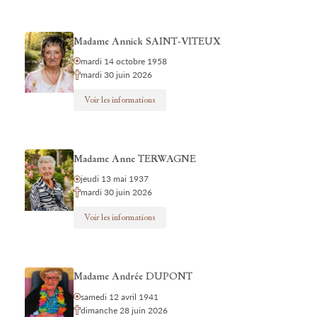
Madame Annick SAINT-VITEUX
mardi 14 octobre 1958
mardi 30 juin 2026
Voir les informations
Madame Anne TERWAGNE
jeudi 13 mai 1937
mardi 30 juin 2026
Voir les informations
Madame Andrée DUPONT
samedi 12 avril 1941
dimanche 28 juin 2026