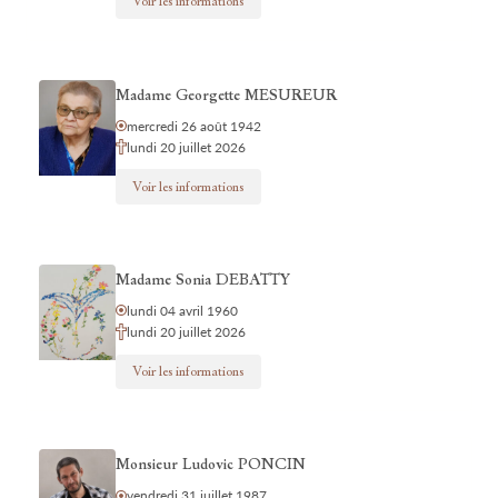
Voir les informations
Madame Georgette MESUREUR
mercredi 26 août 1942
lundi 20 juillet 2026
Voir les informations
Madame Sonia DEBATTY
lundi 04 avril 1960
lundi 20 juillet 2026
Voir les informations
Monsieur Ludovic PONCIN
vendredi 31 juillet 1987