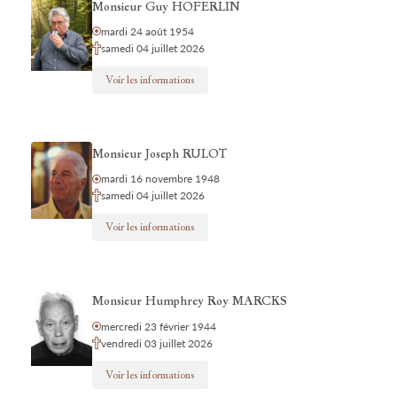
Monsieur Guy HOFERLIN
mardi 24 août 1954
samedi 04 juillet 2026
Voir les informations
Monsieur Joseph RULOT
mardi 16 novembre 1948
samedi 04 juillet 2026
Voir les informations
Monsieur Humphrey Roy MARCKS
mercredi 23 février 1944
vendredi 03 juillet 2026
Voir les informations