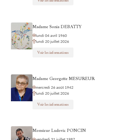
Voir les informations
Madame Sonia DEBATTY
lundi 04 avril 1960
lundi 20 juillet 2026
Voir les informations
Madame Georgette MESUREUR
mercredi 26 août 1942
lundi 20 juillet 2026
Voir les informations
Monsieur Ludovic PONCIN
vendredi 31 juillet 1987