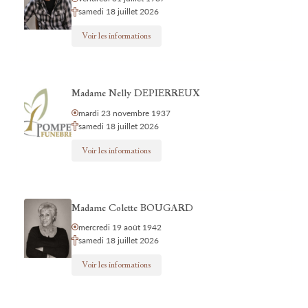
samedi 18 juillet 2026
Voir les informations
Madame Nelly DEPIERREUX
mardi 23 novembre 1937
samedi 18 juillet 2026
Voir les informations
Madame Colette BOUGARD
mercredi 19 août 1942
samedi 18 juillet 2026
Voir les informations