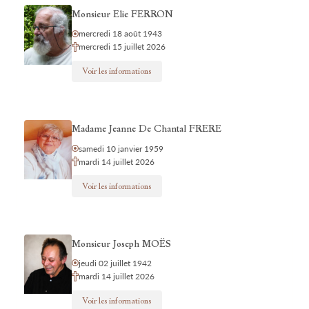
Monsieur Elie FERRON
mercredi 18 août 1943
mercredi 15 juillet 2026
Voir les informations
Madame Jeanne De Chantal FRERE
samedi 10 janvier 1959
mardi 14 juillet 2026
Voir les informations
Monsieur Joseph MOËS
jeudi 02 juillet 1942
mardi 14 juillet 2026
Voir les informations