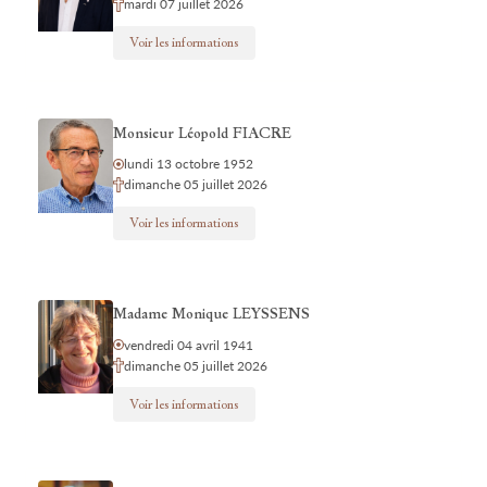
mardi 07 juillet 2026
Voir les informations
Monsieur Léopold FIACRE
lundi 13 octobre 1952
dimanche 05 juillet 2026
Voir les informations
Madame Monique LEYSSENS
vendredi 04 avril 1941
dimanche 05 juillet 2026
Voir les informations