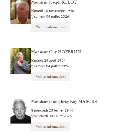
Monsieur Joseph RULOT
mardi 16 novembre 1948
samedi 04 juillet 2026
Voir les informations
Monsieur Guy HOFERLIN
mardi 24 août 1954
samedi 04 juillet 2026
Voir les informations
Monsieur Humphrey Roy MARCKS
mercredi 23 février 1944
vendredi 03 juillet 2026
Voir les informations