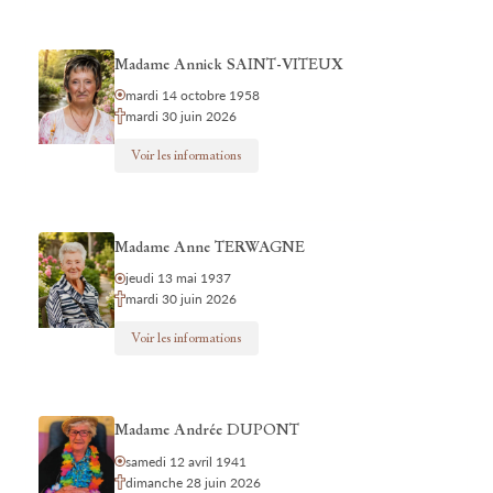
Madame Annick SAINT-VITEUX
mardi 14 octobre 1958
mardi 30 juin 2026
Voir les informations
Madame Anne TERWAGNE
jeudi 13 mai 1937
mardi 30 juin 2026
Voir les informations
Madame Andrée DUPONT
samedi 12 avril 1941
dimanche 28 juin 2026