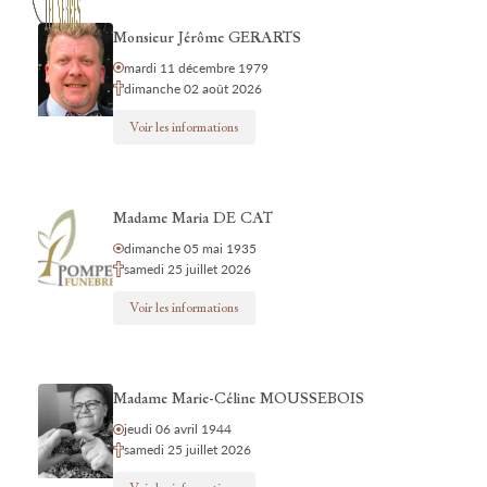
Monsieur Jérôme GERARTS
mardi 11 décembre 1979
dimanche 02 août 2026
Voir les informations
Madame Maria DE CAT
dimanche 05 mai 1935
samedi 25 juillet 2026
Voir les informations
Madame Marie-Céline MOUSSEBOIS
jeudi 06 avril 1944
samedi 25 juillet 2026