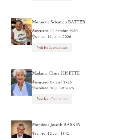
Monsieur Sebastien BATTER
mercredi 22 octobre 1980
samedi 11 juillet 2026
Voir les informations
Madame Claire HISETTE
mercredi 07 avril 1926
vendredi 10 juillet 2026
Voir les informations
Monsieur Joseph RASKIN
samedi 12 avril 1941