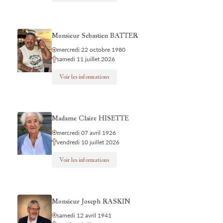
Monsieur Sebastien BATTER
mercredi 22 octobre 1980
samedi 11 juillet 2026
Voir les informations
Madame Claire HISETTE
mercredi 07 avril 1926
vendredi 10 juillet 2026
Voir les informations
Monsieur Joseph RASKIN
samedi 12 avril 1941