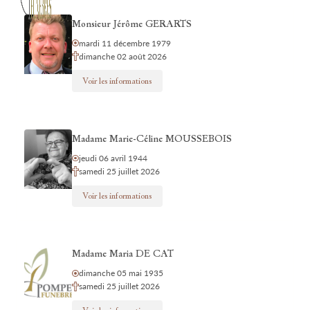
Monsieur Jérôme GERARTS
mardi 11 décembre 1979
dimanche 02 août 2026
Voir les informations
Madame Marie-Céline MOUSSEBOIS
jeudi 06 avril 1944
samedi 25 juillet 2026
Voir les informations
Madame Maria DE CAT
dimanche 05 mai 1935
samedi 25 juillet 2026