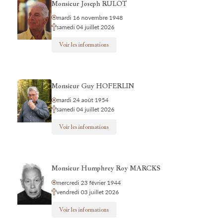
Monsieur Joseph RULOT
mardi 16 novembre 1948
samedi 04 juillet 2026
Voir les informations
Monsieur Guy HOFERLIN
mardi 24 août 1954
samedi 04 juillet 2026
Voir les informations
Monsieur Humphrey Roy MARCKS
mercredi 23 février 1944
vendredi 03 juillet 2026
Voir les informations