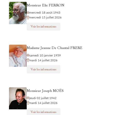
Monsieur Elie FERRON
mercredi 18 août 1943
mercredi 15 juillet 2026
Voir les informations
Madame Jeanne De Chantal FRERE
samedi 10 janvier 1959
mardi 14 juillet 2026
Voir les informations
Monsieur Joseph MOËS
jeudi 02 juillet 1942
mardi 14 juillet 2026
Voir les informations