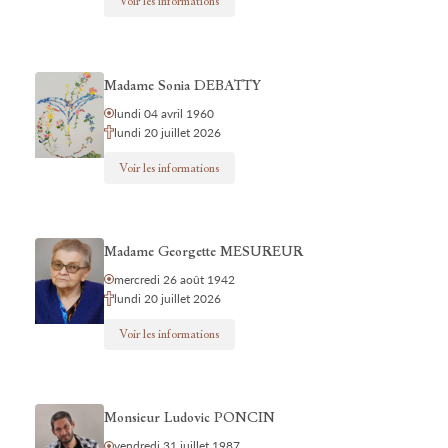
Voir les informations
Madame Sonia DEBATTY
lundi 04 avril 1960
lundi 20 juillet 2026
Voir les informations
Madame Georgette MESUREUR
mercredi 26 août 1942
lundi 20 juillet 2026
Voir les informations
Monsieur Ludovic PONCIN
vendredi 31 juillet 1987