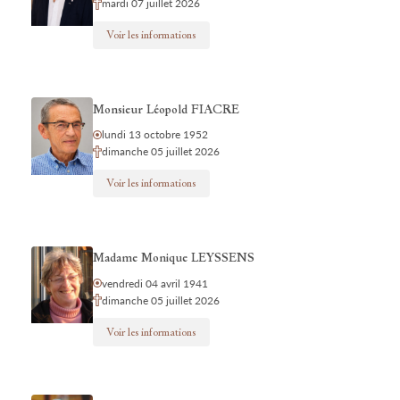
mardi 07 juillet 2026
Voir les informations
Monsieur Léopold FIACRE
lundi 13 octobre 1952
dimanche 05 juillet 2026
Voir les informations
Madame Monique LEYSSENS
vendredi 04 avril 1941
dimanche 05 juillet 2026
Voir les informations