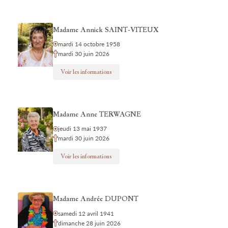
Madame Annick SAINT-VITEUX
mardi 14 octobre 1958
mardi 30 juin 2026
Voir les informations
Madame Anne TERWAGNE
jeudi 13 mai 1937
mardi 30 juin 2026
Voir les informations
Madame Andrée DUPONT
samedi 12 avril 1941
dimanche 28 juin 2026