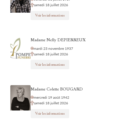
samedi 18 juillet 2026
Voir les informations
Madame Nelly DEPIERREUX
mardi 23 novembre 1937
samedi 18 juillet 2026
Voir les informations
Madame Colette BOUGARD
mercredi 19 août 1942
samedi 18 juillet 2026
Voir les informations